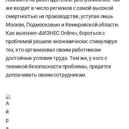
же входит в число регионов с самой высокой
смертностью на производстве, уступая лишь
Москве, Подмосковью и Кемеровской области.
Как выяснил «БИЗНЕС Online», бороться с
проблемой решили экономически: стимулируя
тех, кто организовал своим работникам
достойные условия труда. Тем же, у кого с
техникой безопасности проблемы, придется
доплачивать своим сотрудникам.