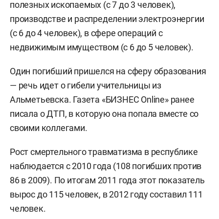
полезных ископаемых (с 7 до 3 человек),
производстве и распределении электроэнергии
(с 6 до 4 человек), в сфере операций с
недвижимым имуществом (с 6 до 5 человек).
Один погибший пришелся на сферу образования
— речь идет о гибели учительницы из
Альметьевска. Газета «БИЗНЕС Online» ранее
писала о ДТП, в которую она попала вместе со
своими коллегами.
Рост смертельного травматизма в республике
наблюдается с 2010 года (108 погибших против
86 в 2009). По итогам 2011 года этот показатель
вырос до 115 человек, в 2012 году составил 111
человек.