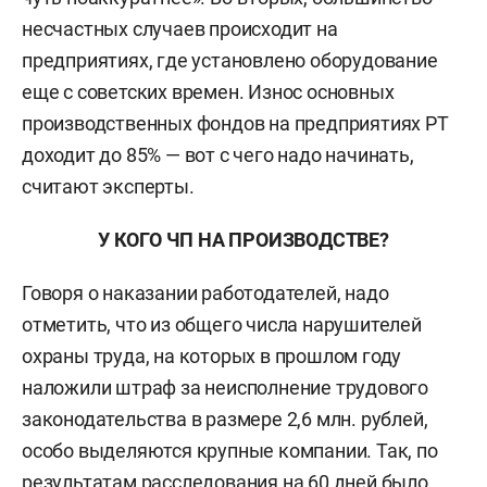
несчастных случаев происходит на
предприятиях, где установлено оборудование
еще с советских времен. Износ основных
производственных фондов на предприятиях РТ
доходит до 85% — вот с чего надо начинать,
считают эксперты.
У КОГО ЧП НА ПРОИЗВОДСТВЕ?
Говоря о наказании работодателей, надо
отметить, что из общего числа нарушителей
охраны труда, на которых в прошлом году
наложили штраф за неисполнение трудового
законодательства в размере 2,6 млн. рублей,
особо выделяются крупные компании. Так, по
результатам расследования на 60 дней было