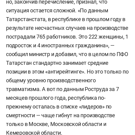
но, закончив перечисление, признал, что
ситуация остается сложной. «По данным
Татарстанстата, в республике в прошлом году в
результате несчастных случаев на производстве
пострадали 765 работников. Это 222 женщины, 1
подросток и 4 иностранных гражданина», —
сообщил министр и добавил, что в целом по ПФО
Татарстан стандартно занимает средние
позиции в этом «антирейтинге». Но это только по
общему уровню производственного
травматизма. А вот по данным Роструда за 7
месяцев прошлого года, республика по-
прежнему осталась в списке «лидеров» по
смертности — чаще гибнут на производстве
только в Москве, Московской области и
Кемеровской области.