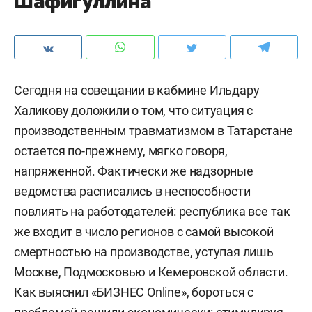
Шафигуллина
Сегодня на совещании в кабмине Ильдару
Халикову доложили о том, что ситуация с
производственным травматизмом в Татарстане
остается по-прежнему, мягко говоря,
напряженной. Фактически же надзорные
ведомства расписались в неспособности
повлиять на работодателей: республика все так
же входит в число регионов с самой высокой
смертностью на производстве, уступая лишь
Москве, Подмосковью и Кемеровской области.
Как выяснил «БИЗНЕС Online», бороться с