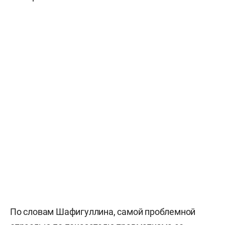
По словам Шафигуллина, самой проблемной