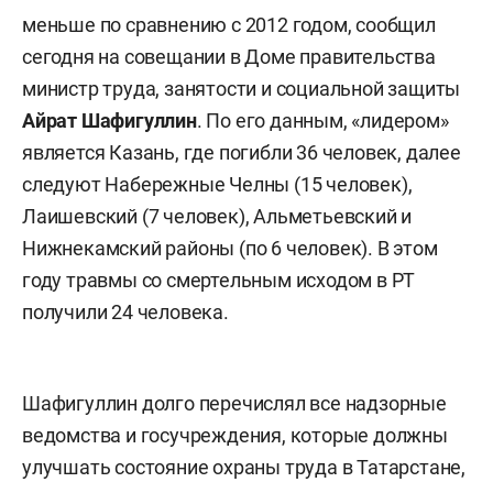
меньше по сравнению с 2012 годом, сообщил
сегодня на совещании в Доме правительства
министр труда, занятости и социальной защиты
Айрат Шафигуллин
. По его данным, «лидером»
является Казань, где погибли 36 человек, далее
следуют Набережные Челны (15 человек),
Лаишевский (7 человек), Альметьевский и
Нижнекамский районы (по 6 человек). В этом
году травмы со смертельным исходом в РТ
получили 24 человека.
Шафигуллин долго перечислял все надзорные
ведомства и госучреждения, которые должны
улучшать состояние охраны труда в Татарстане,