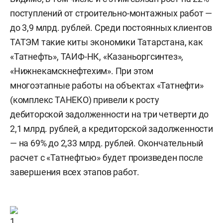
поступлений от строительно-монтажных работ —
до 3,9 млрд. рублей. Среди постоянных клиентов
ТАТЭМ такие киты экономики Татарстана, как
«Татнефть», ТАИФ-НК, «Казаньоргсинтез»,
«Нижнекамскнефтехим». При этом
многоэтапные работы на объектах «Татнефти»
(комплекс ТАНЕКО) привели к росту
дебиторской задолженности на три четверти до
2,1 млрд. рублей, а кредиторской задолженности
— на 69% до 2,33 млрд. рублей. Окончательный
расчет с «Татнефтью» будет произведен после
завершения всех этапов работ.