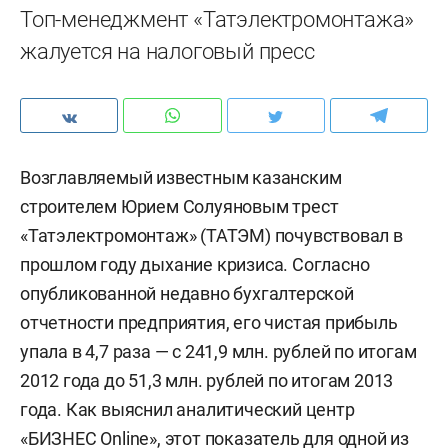
Топ-менеджмент «Татэлектромонтажа»
жалуется на налоговый пресс
Возглавляемый известным казанским
строителем Юрием Солуяновым трест
«Татэлектромонтаж» (ТАТЭМ) почувствовал в
прошлом году дыхание кризиса. Согласно
опубликованной недавно бухгалтерской
отчетности предприятия, его чистая прибыль
упала в 4,7 раза — с 241,9 млн. рублей по итогам
2012 года до 51,3 млн. рублей по итогам 2013
года. Как выяснил аналитический центр
«БИЗНЕС Online», этот показатель для одной из