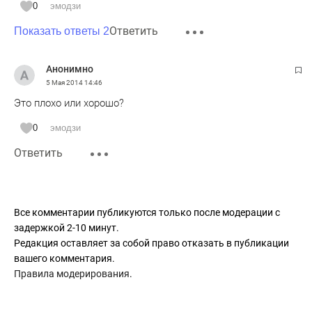
0
эмодзи
Ответить
Показать ответы 2
Анонимно
5 Мая 2014
14:46
Это плохо или хорошо?
0
эмодзи
Ответить
Все комментарии публикуются только после модерации с
задержкой 2-10 минут.
Редакция оставляет за собой право отказать в публикации
вашего комментария.
Правила модерирования
.