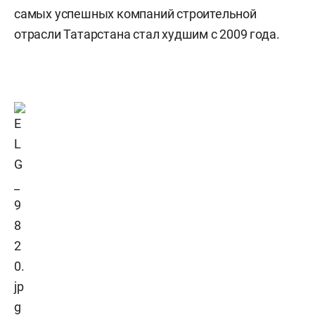
самых успешных компаний строительной
отрасли Татарстана стал худшим с 2009 года.