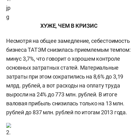
ХУЖЕ, ЧЕМ В КРИЗИС
Несмотря на общее замедление, себестоимость
бизнеса ТАТЭМ снизилась приемлемым темпом:
минус 3,7%, что говорит о хорошем контроле
основных затратных статей. Материальные
затраты при этом сократились на 8,6% до 3,19
млрд. рублей, а вот расходы на оплату труда
выросли на 24% до 773 млн. рублей. В итоге
валовая прибыль снизилась только на 13 млн.
рублей до 837 млн. рублей по итогам 2013 года.