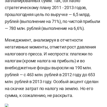
запланированных сумм. Так, согласно
стратегическому плану 2011 - 2013 годов,
прошлогодняя цель по выручке — 6,5 млрд.
рублей (выполнение на 71%), по чистой прибыли
— 780 млн. рублей (выполнение на 6,6%).
Менеджмент, анализируя в отчетности
негативные моменты, отметил рост давления
налогового пресса. И неспроста: платежи по
налогам (кроме налога на прибыль) и во
внебюджетные фонды выросли на 190 млн.
рублей — с 463 млн. рублей в 2012 году до 653
млн. рублей в 2013 году. Особый акцент сделан
на скачке затрат по налогу на землю. Но его
сумма, к сожалению, не раскрыта.