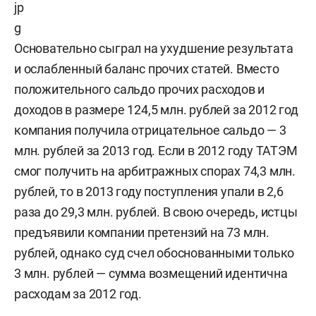
Основательно сыграл на ухудшение результата
и ослабленный баланс прочих статей. Вместо
положительного сальдо прочих расходов и
доходов в размере 124,5 млн. рублей за 2012 год
компания получила отрицательное сальдо — 3
млн. рублей за 2013 год. Если в 2012 году ТАТЭМ
смог получить на арбитражных спорах 74,3 млн.
рублей, то в 2013 году поступления упали в 2,6
раза до 29,3 млн. рублей. В свою очередь, истцы
предъявили компании претензий на 73 млн.
рублей, однако суд счел обоснованными только
3 млн. рублей — сумма возмещений идентична
расходам за 2012 год.