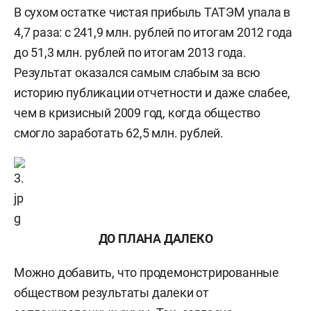
В сухом остатке чистая прибыль ТАТЭМ упала в
4,7 раза: с 241,9 млн. рублей по итогам 2012 года
до 51,3 млн. рублей по итогам 2013 года.
Результат оказался самым слабым за всю
историю публикации отчетности и даже слабее,
чем в кризисный 2009 год, когда общество
смогло заработать 62,5 млн. рублей.
ДО ПЛАНА ДАЛЕКО
Можно добавить, что продемонстрированные
обществом результаты далеки от