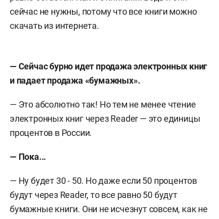
сейчас не нужны, потому что все книги можно
скачать из интернета.
— Сейчас бурно идет продажа электронных книг
и падает продажа «бумажных».
— Это абсолютно так! Но тем не менее чтение
электронных книг через Reader — это единицы
процентов в России.
— Пока...
— Ну будет 30 - 50. Но даже если 50 процентов
будут через Reader, то все равно 50 будут
бумажные книги. Они не исчезнут совсем, как не