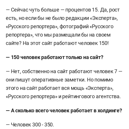
— Сейчас чуть больше — процентов 15. Да, рост
есть, но если бы не было редакции «Эксперта»,
«Русского репортера», фотографий «Русского
репортера», что мы размещали бы на своем
сайте? На этот сайт работают человек 150!
— 150 человек работают только на сайт?
— Нет, собственно на сайт работают человек 7 —
они пишут оперативные заметки. Но помимо
этого на сайт работает вся мощь «Эксперта»,
«Русского репортера» и рейтингового агентства.
— А сколько всего человек работает в холдинге?
— Человек 300 - 350.