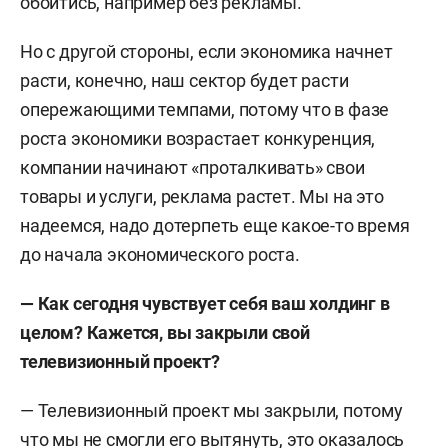
обойтись, например без рекламы.
Но с другой стороны, если экономика начнет
расти, конечно, наш сектор будет расти
опережающими темпами, потому что в фазе
роста экономики возрастает конкуренция,
компании начинают «проталкивать» свои
товары и услуги, реклама растет. Мы на это
надеемся, надо дотерпеть еще какое-то время
до начала экономического роста.
— Как сегодня чувствует себя ваш холдинг в
целом? Кажется, вы закрыли свой
телевизионный проект?
— Телевизионный проект мы закрыли, потому
что мы не смогли его вытянуть, это оказалось