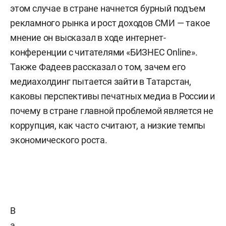
этом случае в стране начнется бурный подъем
рекламного рынка и рост доходов СМИ — такое
мнение он высказал в ходе интернет-
конференции с читателями «БИЗНЕС Online».
Также Фадеев рассказал о том, зачем его
медиахолдинг пытается зайти в Татарстан,
каковы перспективы печатных медиа в России и
почему в стране главной проблемой является не
коррупция, как часто считают, а низкие темпы
экономического роста.
В
а