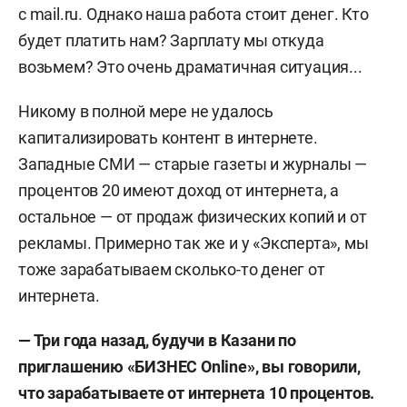
с mail.ru. Однако наша работа стоит денег. Кто
будет платить нам? Зарплату мы откуда
возьмем? Это очень драматичная ситуация...
Никому в полной мере не удалось
капитализировать контент в интернете.
Западные СМИ — старые газеты и журналы —
процентов 20 имеют доход от интернета, а
остальное — от продаж физических копий и от
рекламы. Примерно так же и у «Эксперта», мы
тоже зарабатываем сколько-то денег от
интернета.
— Три года
назад,
будучи в Казани по
приглашению «БИЗНЕС Online», вы говорили,
что зарабатываете от интернета 10 процентов.