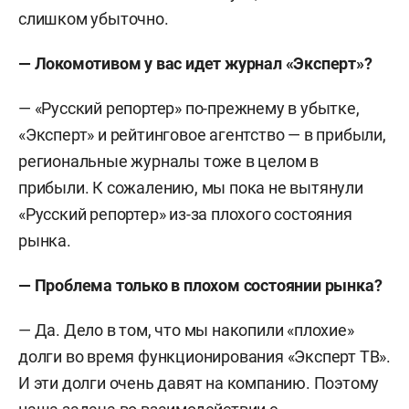
слишком убыточно.
— Локомотивом у вас идет журнал «Эксперт»?
— «Русский репортер» по-прежнему в убытке,
«Эксперт» и рейтинговое агентство — в прибыли,
региональные журналы тоже в целом в
прибыли. К сожалению, мы пока не вытянули
«Русский репортер» из-за плохого состояния
рынка.
— Проблема только в плохом состоянии рынка?
— Да. Дело в том, что мы накопили «плохие»
долги во время функционирования «Эксперт ТВ».
И эти долги очень давят на компанию. Поэтому