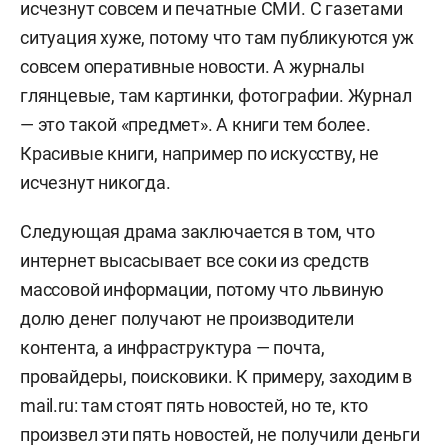
исчезнут совсем и печатные СМИ. С газетами
ситуация хуже, потому что там публикуются уж
совсем оперативные новости. А журналы
глянцевые, там картинки, фотографии. Журнал
— это такой «предмет». А книги тем более.
Красивые книги, например по искусству, не
исчезнут никогда.
Следующая драма заключается в том, что
интернет высасывает все соки из средств
массовой информации, потому что львиную
долю денег получают не производители
контента, а инфраструктура — почта,
провайдеры, поисковики. К примеру, заходим в
mail.ru: там стоят пять новостей, но те, кто
произвел эти пять новостей, не получили деньги