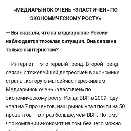
«МЕДИАРЫНОК ОЧЕНЬ
«
ЭЛАСТИЧЕН
»
ПО
ЭКОНОМИЧЕСКОМУ РОСТУ»
— Вы сказали, что на медиарынке России
наблюдается тяжелая ситуация. Она связана
только с интернетом?
— Интернет — это первый тренд. Второй тренд
связан с тяжелейшей депрессией в экономике
страны, которую мы сейчас переживаем.
Медиарынок очень «эластичен» по
экономическому росту. Когда ВВП в 2009 году
упал на 7 процентов, наш рынок упал почти на 50
процентов — в 7 раз больше, чем ВВП. Потому
что компании экономят на том, без чего можно