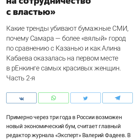
на сотрудничество
с властью»
Какие тренды убивают бумажные СМИ,
почему Самара — более «вялый» город
по сравнению с Казанью и как Алина
Кабаева оказалась на первом месте
в рЕнкинге самых красивых женщин.
Часть 2-я
Примерно через три года в России возможен
новый экономический бум, считает главный
редактор журнала «Эксперт» Валерий Фадеев. В