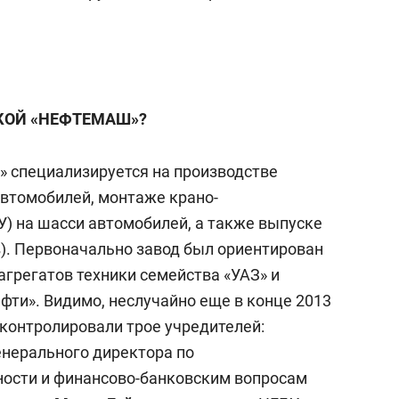
КОЙ «НЕФТЕМАШ»?
 специализируется на производстве
автомобилей, монтаже крано-
) на шасси автомобилей, а также выпуске
). Первоначально завод был ориентирован
агрегатов техники семейства «УАЗ» и
фти». Видимо, неслучайно еще в конце 2013
контролировали трое учредителей:
енерального директора по
ости и финансово-банковским вопросам