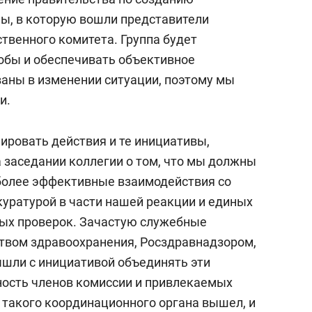
ы, в которую вошли представители
твенного комитета. Группа будет
обы и обеспечивать объективное
аны в изменении ситуации, поэтому мы
и.
ировать действия и те инициативы,
 заседании коллегии о том, что мы должны
более эффективные взаимодействия со
уратурой в части нашей реакции и единых
ных проверок. Зачастую служебные
твом здравоохранения, Росздравнадзором,
шли с инициативой объединять эти
ность членов комиссии и привлекаемых
 такого координационного органа вышел, и