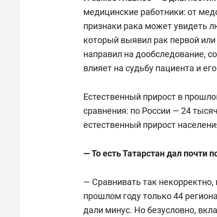
медицинские работники: от мед
признаки рака может увидеть 
который выявил рак первой или 
направил на дообследование, с
влияет на судьбу пациента и его
Естественный прирост в прошло
сравнения: по России — 24 тыся
естественный прирост населени
— То есть Татарстан дал почти 
— Сравнивать так некорректно, 
прошлом году только 44 региона
дали минус. Но безусловно, вкл