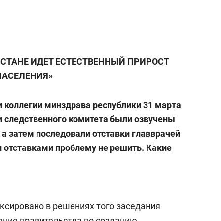
АРСТАНЕ ИДЕТ ЕСТЕСТВЕННЫЙ ПРИРОСТ
НАСЕЛЕНИЯ»
и коллегии минздрава республики 31 марта
и следственного комитета были озвучены
 а затем последовали отставки главврачей
и отставками проблему не решить. Какие
ксировано в решениях того заседания
ение правительства по созданию