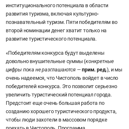
институционального потенциала в области
развития туризма, включая культурно-
познавательный туризм. Пяти победителям во
второй номинации денег хватит только на
развитие туристического потенциала.
«Победителям конкурса будут выделены
довольно внушительные суммы (
конкретные
цифры пока не разглашаются —
прим. ред.
), и мы
очень надеемся, что Чистополь войдет в число
победителей конкурса. Это позволит серьезно
увеличить туристический потенциал города.
Предстоит еще очень большая работа по
созданию хорошего туристического продукта,
чтобы люди захотели в массовом порядке
поехать в Чистополь. Программа