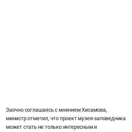
Заочно соглашаясь с мнением Хисамова,
министр отметил, что проект музея-заповедника
может стать не только интересным и