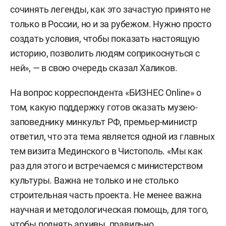
сочинять легенды, как это зачастую принято не
только в России, но и за рубежом. Нужно просто
создать условия, чтобы показать настоящую
историю, позволить людям соприкоснуться с
ней», — в свою очередь сказал Халиков.
На вопрос корреспондента «БИЗНЕС Online» о
том, какую поддержку готов оказать музею-
заповеднику минкульт РФ, премьер-министр
ответил, что эта тема является одной из главных
тем визита Мединского в Чистополь. «Мы как
раз для этого и встречаемся с министерством
культуры. Важна не только и не столько
строительная часть проекта. Не менее важна
научная и методологическая помощь, для того,
чтобы поднять архивы, правильно