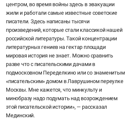
центром, во время войны здесь в эвакуации
жили и работали самые известные советские
писатели. Здесь написаны тысячи
произведений, которые стали классикой нашей
российской литературы. Такой концентрации
литературных гениев на гектар площади
мировая история не знает. Можно сравнить
разве что с писательскими дачами в
подмосковном Переделкино или со знаменитым
«писательским» домом в Лаврушином переулке
Москвы. Мне кажется, что минкульту и
минобразу надо подумать над возрождением
этой писательской истории», — рассказал
Мединский.