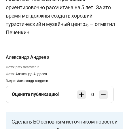
ориентировочно рассчитана на 5 лет. За это
время мы должны создать хороший
туристический и музейный центр», — отметил
Печенкин.
Александр Андреев
Фото: prav.tatarstan.ru
Фото:
Александр Андреев
Видео:
Александр Андреев
Оцените публикацию!
0
Сделать БО основным источником новостей