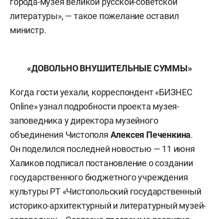
города-музея великой русской-советской
литературы», — такое пожелание оставил
министр.
«ДОВОЛЬНО ВНУШИТЕЛЬНЫЕ СУММЫ»
Когда гости уехали, корреспондент «БИЗНЕС
Online» узнал подробности проекта музея-
заповедника у директора музейного
объединения Чистополя
Алексея Печенкина
.
Он поделился последней новостью — 11 июня
Халиков подписал постановление о создании
государственного бюджетного учреждения
культуры РТ «Чистопольский государственный
историко-архитектурный и литературный музей-