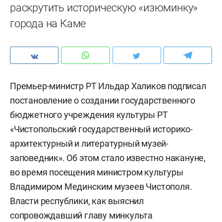
раскрутить историческую «изюминку»
города на Каме
Премьер-министр РТ Ильдар Халиков подписал
постановление о создании государственного
бюджетного учреждения культуры РТ
«Чистопольский государственный историко-
архитектурный и литературный музей-
заповедник». Об этом стало известно накануне,
во время посещения министром культуры
Владимиром Мединским музеев Чистополя.
Власти республики, как выяснил
сопровождавший главу минкульта