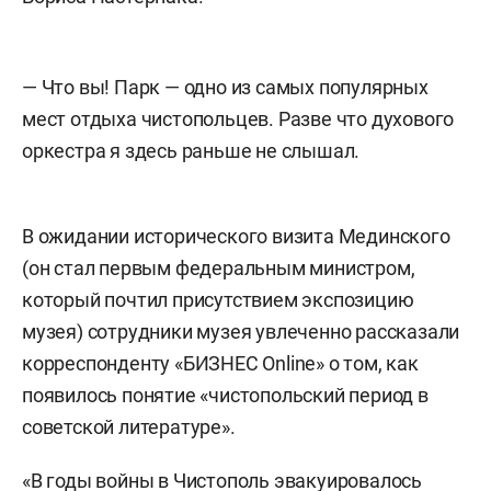
— Что вы! Парк — одно из самых популярных
мест отдыха чистопольцев. Разве что духового
оркестра я здесь раньше не слышал.
В ожидании исторического визита Мединского
(он стал первым федеральным министром,
который почтил присутствием экспозицию
музея) сотрудники музея увлеченно рассказали
корреспонденту «БИЗНЕС Online» о том, как
появилось понятие «чистопольский период в
советской литературе».
«В годы войны в Чистополь эвакуировалось