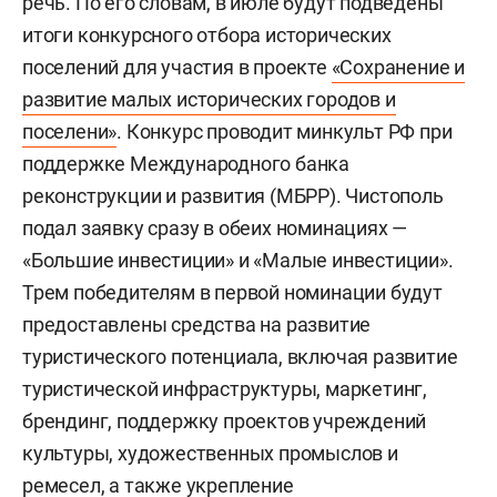
речь. По его словам, в июле будут подведены
итоги конкурсного отбора исторических
поселений для участия в проекте
«Сохранение и
развитие малых исторических городов и
поселени»
. Конкурс проводит минкульт РФ при
поддержке Международного банка
реконструкции и развития (МБРР). Чистополь
подал заявку сразу в обеих номинациях —
«Большие инвестиции» и «Малые инвестиции».
Трем победителям в первой номинации будут
предоставлены средства на развитие
туристического потенциала, включая развитие
туристической инфраструктуры, маркетинг,
брендинг, поддержку проектов учреждений
культуры, художественных промыслов и
ремесел, а также укрепление