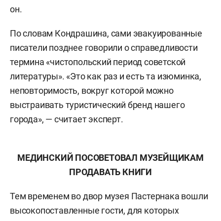
он.
По словам Кондрашина, сами эвакуированные
писатели позднее говорили о справедливости
термина «чистопольский период советской
литературы». «Это как раз и есть та изюминка,
неповторимость, вокруг которой можно
выстраивать туристический бренд нашего
города», — считает эксперт.
МЕДИНСКИЙ ПОСОВЕТОВАЛ МУЗЕЙЩИКАМ
ПРОДАВАТЬ КНИГИ
Тем временем во двор музея Пастернака вошли
высокопоставленные гости, для которых