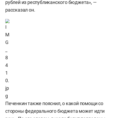
рублей из республиканского бюджета», —
рассказал он.
Печенкин также пояснил, о какой помощи со
стороны федерального бюджета может идти