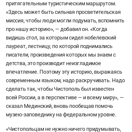
притягательным туристическим маршрутом.
«Здесь может быть сильная просветительская
миссия, чтобы люди могли подумать, вспомнить
про нашу историю», — добавил он. «Когда
видишь стол, за которым сидел нобелевский
лауреат, лестницу, по которой поднимались
писатели, произведения которых мы знаем с
детства, это производит неизгладимое
впечатление. Поэтому эту историю, выражаясь
современным языком, надо раскручивать. Надо
сделать так, чтобы Чистополь был известен
всей России, а в перспективе — и всему миру», —
сказал Мединский, вновь пообещав помочь
музею-заповеднику на федеральном уровне.
«Чистопольцам не нужно ничего придумывать,