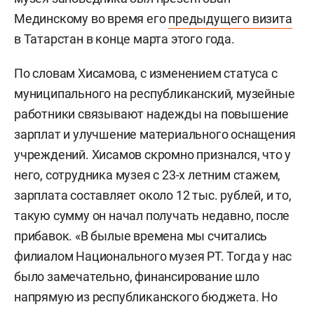
Мединскому во время его
предыдущего визита
в Татарстан в конце марта этого года.
По словам Хисамова, с изменением статуса с
муниципального на республиканский, музейные
работники связывают надежды на повышение
зарплат и улучшение материального оснащения
учреждений. Хисамов скромно признался, что у
него, сотрудника музея с 23-х летним стажем,
зарплата составляет около 12 тыс. рублей, и то,
такую сумму он начал получать недавно, после
прибавок. «В былые времена мы считались
филиалом Национального музея РТ. Тогда у нас
было замечательно, финансирование шло
напрямую из республиканского бюджета. Но