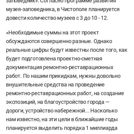
заповедник». Согласно программе развития
музея-заповедника, в Чистополе планируется
довести количество музеев с 3 до 10 - 12.
«Необходимые суммы на этот проект
обсуждаются совершенно разные. Однако
реальные цифры будут известны после того, как
будет подготовлена проектно-сметная
документация ремонтно-реставрационных
работ. По нашим прикидкам, нужны довольно
внушительные средства на проведение
ремонтно-реставрационных работ, на создание
экспозиций, на благоустройство города —
дороги, устройство набережной... Насколько
нам известно, на эти цели в ближайшие годы
планируется выделить порядка 1 миллиарда