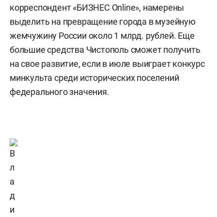
корреспондент «БИЗНЕС Online», намерены
выделить на превращение города в музейную
жемчужину России около 1 млрд. рублей. Еще
большие средства Чистополь сможет получить
на свое развитие, если в июле выиграет конкурс
минкульта среди исторических поселений
федерального значения.