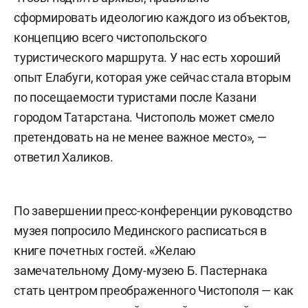
сформировать идеологию каждого из объектов,
концепцию всего чистопольского
туристического маршрута. У нас есть хороший
опыт Елабуги, которая уже сейчас стала вторым
по посещаемости туристами после Казани
городом Татарстана. Чистополь может смело
претендовать на не менее важное место», —
ответил Халиков.
По завершении пресс-конференции руководство
музея попросило Мединского расписаться в
книге почетных гостей. «Желаю
замечательному Дому-музею Б. Пастернака
стать центром преображенного Чистополя — как