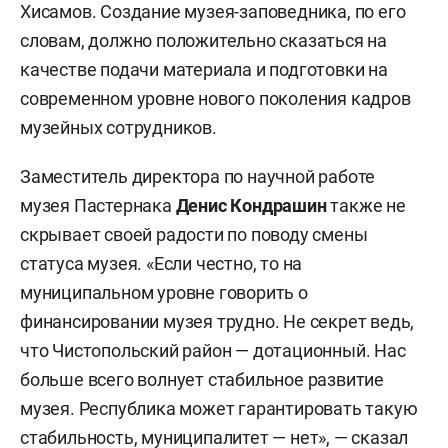
Хисамов. Создание музея-заповедника, по его
словам, должно положительно сказаться на
качестве подачи материала и подготовки на
современном уровне нового поколения кадров
музейных сотрудников.
Заместитель директора по научной работе
музея Пастернака
Денис Кондрашин
также не
скрывает своей радости по поводу смены
статуса музея. «Если честно, то на
муниципальном уровне говорить о
финансировании музея трудно. Не секрет ведь,
что Чистопольский район — дотационный. Нас
больше всего волнует стабильное развитие
музея. Республика может гарантировать такую
стабильность, муниципалитет — нет», — сказал