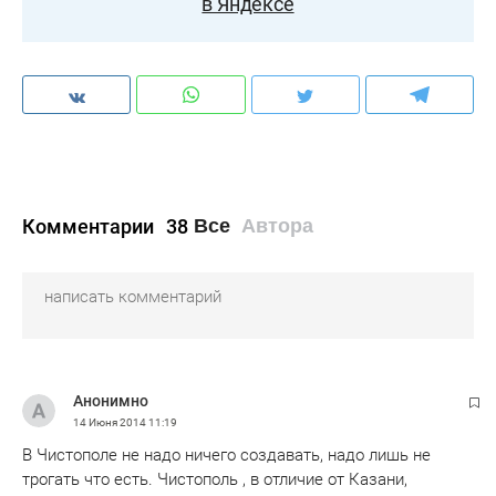
в Яндексе
Комментарии
38
Все
Автора
Анонимно
14 Июня 2014
11:19
В Чистополе не надо ничего создавать, надо лишь не
трогать что есть. Чистополь , в отличие от Казани,