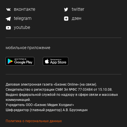
вконтакте
twitter
telegram
дзен
youtube
мобильное приложение
Деловая электронная газета «Бизнес Online» (на связи).
Свидетельство о регистрации СМИ Эл №ФС 77-33484 от 15.10.08.
Выдано федеральной службой по надзору в сфере связи и массовых
коммуникаций.
Учредитель ООО «Бизнес Медия Холдинг»
Шеф-редактор (главный редактор) А.В. Брусницын
Политика о персональных данных