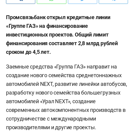
Промсвязьбанк открыл кредитные линии
«Группе ГАЗ» на финансирование
инвестиционных проектов. Общий лимит
финансирования составляет 2,8 млрд рублей
сроком до 4,5 лет.
Заемные средства «Группа ГАЗ» направит на
создание нового семейства среднетоннажных
автомобилей NEXT, развитие линейки автобусов,
разработку нового семейства большегрузных
автомобилей «Урал NEXT», создание
современных автокомпонентных производств в
сотрудничестве с международными
производителями и другие проекты.