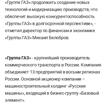
«Группе ГАЗ» продолжить создание новых
технологий и модернизацию производств, что
обеспечит высокую конкурентоспособность
«Группы ГАЗ» в долгосрочной перспективе», -
отметил директор по финансам и экономике
«Группы ГАЗ» Михаил Белобров.
«Группа ГАЗ»
- крупнейший производитель
коммерческого транспорта в России. Компания
объединяет 13 предприятий в восьми регионах
России. Основной акционер компании –
машиностроительный холдинг «Русские
машины», входящий в бизнес-группу «Базовый
элемент».