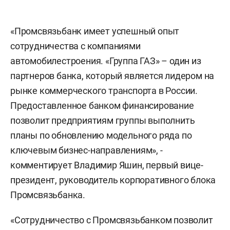
«Промсвязьбанк имеет успешный опыт
сотрудничества с компаниями
автомобилестроения. «Группа ГАЗ» – один из
партнеров банка, который является лидером на
рынке коммерческого транспорта в России.
Предоставленное банком финансирование
позволит предприятиям группы выполнить
планы по обновлению модельного ряда по
ключевым бизнес-направлениям», -
комментирует Владимир Яшин, первый вице-
президент, руководитель корпоративного блока
Промсвязьбанка.
«Сотрудничество с Промсвязьбанком позволит