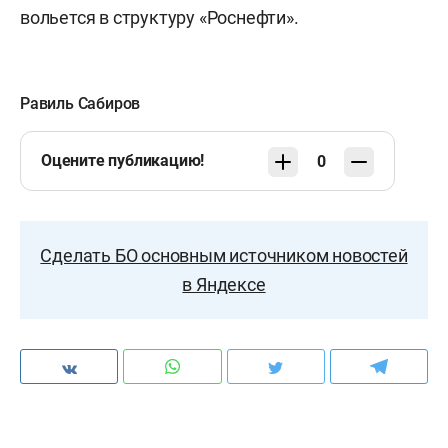
вольется в структуру «Роснефти».
Равиль Сабиров
Оцените публикацию!
0
Сделать БО основным источником новостей
в Яндексе