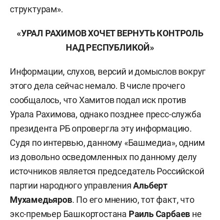
структурам».
«УРАЛ РАХИМОВ ХОЧЕТ ВЕРНУТЬ КОНТРОЛЬ
НАД РЕСПУБЛИКОЙ»
Информации, слухов, версий и домыслов вокруг
этого дела сейчас немало. В числе прочего
сообщалось, что Хамитов подал иск против
Урала Рахимова, однако позднее пресс-служба
президента РБ опровергла эту информацию.
Судя по интервью, данному «Башмедиа», одним
из довольно осведомленных по данному делу
источников является председатель Российской
партии народного управления
Альберт
Мухамедьяров
. По его мнению, тот факт, что
экс-премьер Башкортостана
Раиль Сарбаев
не