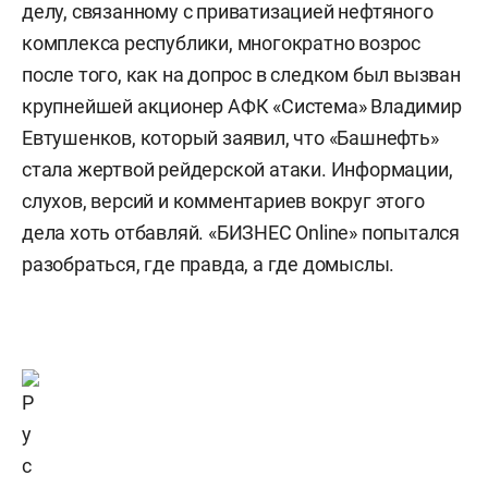
делу, связанному с приватизацией нефтяного
комплекса республики, многократно возрос
после того, как на допрос в следком был вызван
крупнейшей акционер АФК «Система» Владимир
Евтушенков, который заявил, что «Башнефть»
стала жертвой рейдерской атаки. Информации,
слухов, версий и комментариев вокруг этого
дела хоть отбавляй. «БИЗНЕС Online» попытался
разобраться, где правда, а где домыслы.