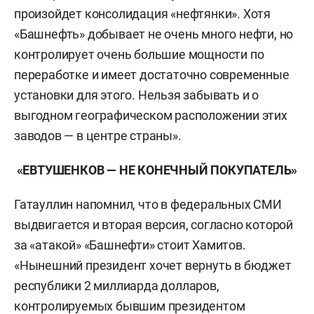
произойдет консолидация «нефтянки». Хотя
«Башнефть» добывает не очень много нефти, но
контролирует очень большие мощности по
переработке и имеет достаточно современные
установки для этого. Нельзя забывать и о
выгодном географическом расположении этих
заводов — в центре страны».
«ЕВТУШЕНКОВ — НЕ КОНЕЧНЫЙ ПОКУПАТЕЛЬ»
Гатауллин напомнил, что в федеральных СМИ
выдвигается и вторая версия, согласно которой
за «атакой» «Башнефти» стоит Хамитов.
«Нынешний президент хочет вернуть в бюджет
республики 2 миллиарда долларов,
контролируемых бывшим президентом