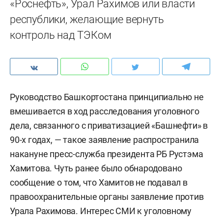
«Роснефть», Урал Рахимов или власти
республики, желающие вернуть
контроль над ТЭКом
Руководство Башкортостана принципиально не
вмешивается в ход расследования уголовного
дела, связанного с приватизацией «Башнефти» в
90-х годах, — такое заявление распространила
накануне пресс-служба президента РБ Рустэма
Хамитова. Чуть ранее было обнародовано
сообщение о том, что Хамитов не подавал в
правоохранительные органы заявление против
Урала Рахимова. Интерес СМИ к уголовному