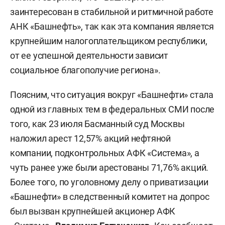
заинтересован в стабильной и ритмичной работе
АНК «Башнефть», так как эта компания является
крупнейшим налогоплательщиком республики,
от ее успешной деятельности зависит
социальное благополучие региона».
Поясним, что ситуация вокруг «Башнефти» стала
одной из главных тем в федеральных СМИ после
того, как 23 июля Басманный суд Москвы
наложил арест 12,57% акций нефтяной
компании, подконтрольных АФК «Система», а
чуть ранее уже были арестованы 71,76% акций.
Более того, по уголовному делу о приватизации
«Башнефти» в следственный комитет на допрос
был вызван крупнейшей акционер АФК