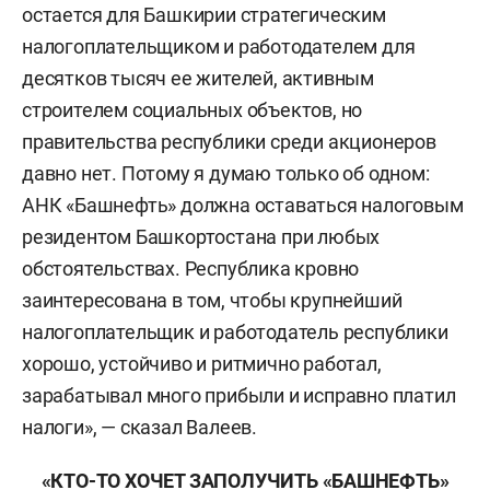
остается для Башкирии стратегическим
налогоплательщиком и работодателем для
десятков тысяч ее жителей, активным
строителем социальных объектов, но
правительства республики среди акционеров
давно нет. Потому я думаю только об одном:
АНК «Башнефть» должна оставаться налоговым
резидентом Башкортостана при любых
обстоятельствах. Республика кровно
заинтересована в том, чтобы крупнейший
налогоплательщик и работодатель республики
хорошо, устойчиво и ритмично работал,
зарабатывал много прибыли и исправно платил
налоги», — сказал Валеев.
«КТО-ТО ХОЧЕТ ЗАПОЛУЧИТЬ «БАШНЕФТЬ»