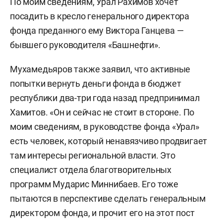
По моим сведениям, Урал Рахимов хочет
посадить в кресло генерального директора
фонда преданного ему Виктора Ганцева —
бывшего руководителя «Башнефти».
Мухамедьяров также заявил, что активные
попытки вернуть деньги фонда в бюджет
республики два-три года назад предпринимал
Хамитов. «Он и сейчас не стоит в стороне. По
моим сведениям, в руководстве фонда «Урал»
есть человек, который ненавязчиво продвигает
там интересы региональной власти. Это
специалист отдела благотворительных
программ Мударис Миннибаев. Его тоже
пытаются в перспективе сделать генеральным
директором фонда, и прочит его на этот пост