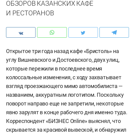
ОБЗОРОВ КАЗАНСКИХ КАФЕ
И РЕСТОРАНОВ
Открытое три года назад кафе «Бристоль» на
углу Вишневского и Достоевского, двух улиц,
которые пережили в последнее время
колоссальные изменения, с ходу захватывает
взгляд проезжающего мимо автомобилиста —
названием, аккуратным логотипом. Поскольку
поворот направо еще не запретили, некоторые
явно зарулят в конце рабочего дня именно туда.
Корреспондент «БИЗНЕС Online» выяснял, что
скрывается за красивой вывеской, и обнаружил