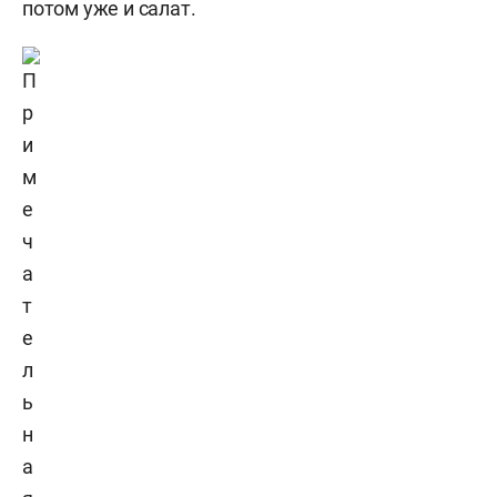
потом уже и
салат.