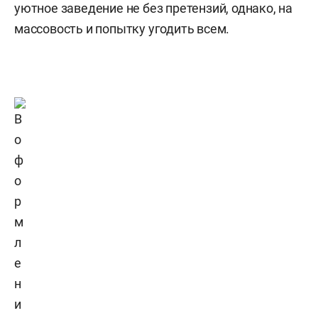
уютное заведение не без претензий, однако, на
массовость и попытку угодить всем.