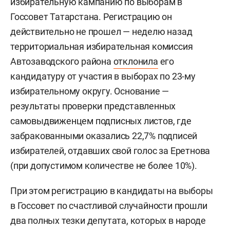
избирательную кампанию по выборам в
Госсовет Татарстана. Регистрацию он
действительно не прошел — неделю назад
территориальная избирательная комиссия
Автозаводского района
отклонила
его
кандидатуру от участия в выборах по 23-му
избирательному округу. Основание —
результаты проверки представленных
самовыдвиженцем подписных листов, где
забракованными оказались 22,7% подписей
избирателей, отдавших свой голос за Еретнова
(при допустимом количестве не более 10%).
При этом регистрацию в кандидаты на выборы
в Госсовет по счастливой случайности прошли
два полных тезки депутата, которых в народе