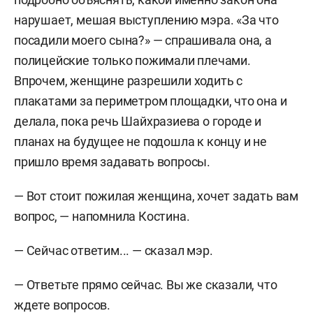
нарушает, мешая выступлению мэра. «За что
посадили моего сына?» — спрашивала она, а
полицейские только пожимали плечами.
Впрочем, женщине разрешили ходить с
плакатами за периметром площадки, что она и
делала, пока речь Шайхразиева о городе и
планах на будущее не подошла к концу и не
пришло время задавать вопросы.
— Вот стоит пожилая женщина, хочет задать вам
вопрос, — напомнила Костина.
— Сейчас ответим... — сказал мэр.
— Ответьте прямо сейчас. Вы же сказали, что
ждете вопросов.