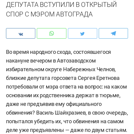
ДЕПУТАТА ВСТУПИЛИ В ОТКРЫТЫЙ
СПОР С МЭРОМ АВТОГРАДА
Во время народного схода, состоявшегося
накануне вечером в Автозаводском
избирательном округе Набережных Челнов,
близкие депутата горсовета Сергея Еретнова
потребовали от мэра ответа на вопрос: на каком
основании их родственника держат в тюрьме,
даже не предъявив ему официального
обвинения? Василь Шайхразиев, в свою очередь,
попытался убедить их, что обвинения на самом
деле уже предъявлены — даже по двум статьям.