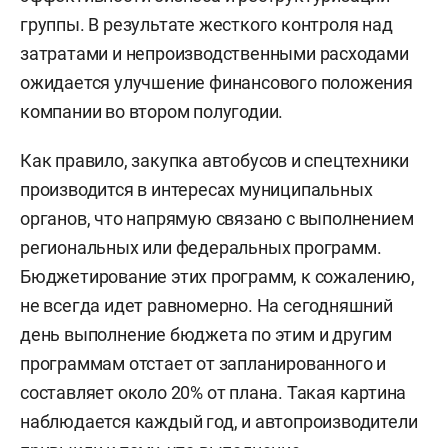
группы. В результате жесткого контроля над
затратами и непроизводственными расходами
ожидается улучшение финансового положения
компании во втором полугодии.
Как правило, закупка автобусов и спецтехники
производится в интересах муниципальных
органов, что напрямую связано с выполнением
региональных или федеральных программ.
Бюджетирование этих программ, к сожалению,
не всегда идет равномерно. На сегодняшний
день выполнение бюджета по этим и другим
программам отстает от запланированного и
составляет около 20% от плана. Такая картина
наблюдается каждый год, и автопроизводители