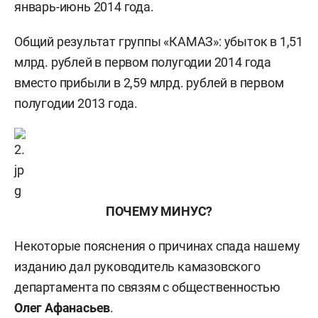
январь-июнь 2014 года.
Общий результат группы «КАМАЗ»: убыток в 1,51
млрд. рублей в первом полугодии 2014 года
вместо прибыли в 2,59 млрд. рублей в первом
полугодии 2013 года.
ПОЧЕМУ МИНУС?
Некоторые пояснения о причинах спада нашему
изданию дал руководитель камазовского
департамента по связям с общественностью
Олег Афанасьев
.