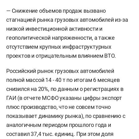
— Снижение объемов продаж вызвано
стагнацией рынка грузовых автомобилей из-за
низкой инвестиционной активности и
геополитической напряженности, а также
отсутствием крупных инфраструктурных
проектов и отрицательным влиянием ВТО.
Российский рынок грузовых автомобилей
полной массой 14 - 40 т по итогам 6 месяцев
снизился на 20%, по данным о регистрациях в
ГАИ (в отчете МСФО указаны цифры экспорт
плюс производство, что не совсем точно
показывает динамику рынка), по сравнению с
аналогичным периодом прошлого года и
составил 37,4 тыс. единиц. При этом доля