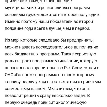
привыкли к тому, что выполнение
муниципальных и региональных программ
основным грузом ложится на второе полугодие.
Именно поэтому наши показатели во второй
половине года всегда лучше, чем в первой.
Из мер, которые следовало бы предпринять,
можно назвать последовательное выполнение
всех бюджетных программ. Также серьезную
роль сыграет программа утилизации, которую
анонсировало правительство РФ. Совместная с
ОАО «Газпром» программа по газомоторному
топливу реализуется в соответствии с принятым
совместным планом. Мы считаем, что она
позволит решить сразу несколько задач. В
первую очередь повысит экологическую