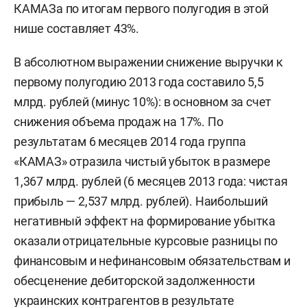
КАМАЗа по итогам первого полугодия в этой
нише составляет 43%.
В абсолютном выражении снижение выручки к
первому полугодию 2013 года составило 5,5
млрд. рублей (минус 10%): в основном за счет
снижения объема продаж на 17%. По
результатам 6 месяцев 2014 года группа
«КАМАЗ» отразила чистый убыток в размере
1,367 млрд. рублей (6 месяцев 2013 года: чистая
прибыль — 2,537 млрд. рублей). Наибольший
негативный эффект на формирование убытка
оказали отрицательные курсовые разницы по
финансовым и нефинансовым обязательствам и
обесценение дебиторской задолженности
украинских контрагентов в результате