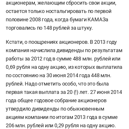
акционерам, желающим сбросить свои акции,
остается только ностальгировать по первой
половине 2008 года, когда бумаги КАМАЗа
торговались по 148 рублей за штуку.
Кстати, о поощрениях акционеров. В 2013 году
компания начислила дивиденды по результатам
работы за 2012 год в сумме 488 млн. рублей или
0,69 рубля на одну акцию, из которых выплатила
по состоянию на 30 июня 2014 года 448 млн.
рублей. Надо отметить особо, что это была
первая такая выплата за 20 (!) лет. 27 июня 2014
года общее годовое собрание акционеров
утвердило дивиденды по обыкновенным
акциям компании по итогам 2013 года в сумме
206 млн. рублей или 0,29 рубля на одну акцию.