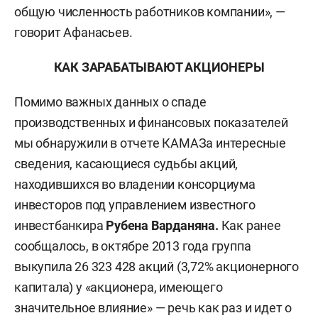
общую численность работников компании», —
говорит Афанасьев.
КАК ЗАРАБАТЫВАЮТ АКЦИОНЕРЫ
Помимо важных данных о спаде
производственных и финансовых показателей
мы обнаружили в отчете КАМАЗа интересные
сведения, касающиеся судьбы акций,
находившихся во владении консорциума
инвесторов под управлением известного
инвестбанкира
Рубена Варданяна.
Как ранее
сообщалось, в октябре 2013 года группа
выкупила 26 323 428 акций (3,72% акционерного
капитала) у «акционера, имеющего
значительное влияние» — речь как раз и идет о