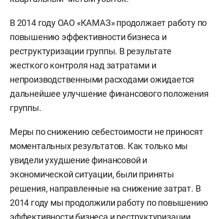
В 2014 году ОАО «КАМАЗ» продолжает работу по
повышению эффективности бизнеса и
реструктуризации группы. В результате
жесткого контроля над затратами и
непроизводственными расходами ожидается
дальнейшее улучшение финансового положения
группы.
Меры по снижению себестоимости не приносят
моментальных результатов. Как только мы
увидели ухудшение финансовой и
экономической ситуации, были приняты
решения, направленные на снижение затрат. В
2014 году мы продолжили работу по повышению
эффективности бизнеса и реструктуризации