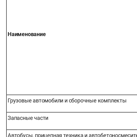
Наименование
Грузовые автомобили и сборочные комплекты
Запасные части
Автобусы, прицепная техника и автобетоносмесит