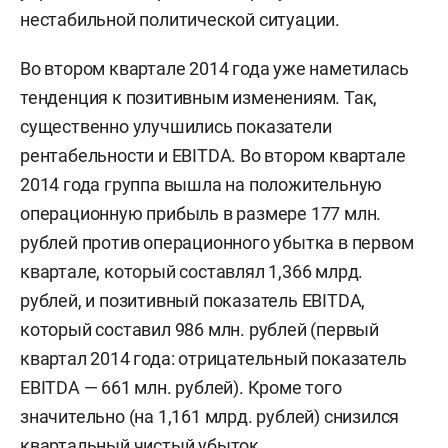
нестабильной политической ситуации.
Во втором квартале 2014 года уже наметилась
тенденция к позитивным изменениям. Так,
существенно улучшились показатели
рентабельности и EBITDA. Во втором квартале
2014 года группа вышла на положительную
операционную прибыль в размере 177 млн.
рублей против операционного убытка в первом
квартале, который составлял 1,366 млрд.
рублей, и позитивный показатель EBITDA,
который составил 986 млн. рублей (первый
квартал 2014 года: отрицательный показатель
EBITDA — 661 млн. рублей). Кроме того
значительно (на 1,161 млрд. рублей) снизился
квартальный чистый убыток.