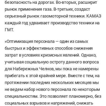
безопасность на дорогах. Во-вторых, расширит
рынок применения газа. В-третьих, создаст
серьезный рынок газомоторной техники. КАМАЗ
каждый год удваивает производство техники на
ГМТ.
«Оптимизация персонала — один из самых
быстрых и эффективных способов снижения
затрат в условиях кризисных явлений. Однако,
учитывая социальную остроту данного вопроса
для Набережных Челнов, мы пока не намерены
прибегать к этой крайней мере. Вместе с тем, на
протяжении последних нескольких месяцев мы
не ведем набор нового персонала по некоторым
специальностям. Это позволяет планомерно, без
социальных взрывов и напряжений, снижать