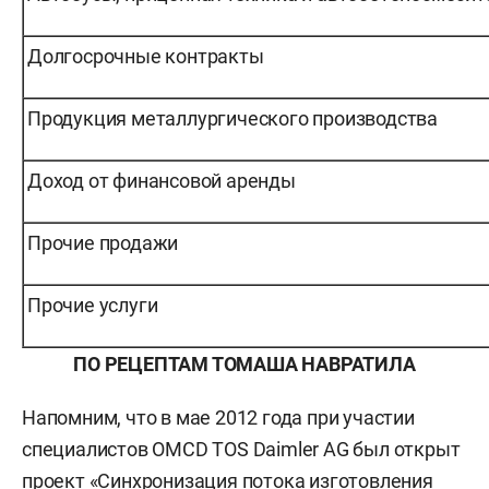
Долгосрочные контракты
Продукция металлургического производства
Доход от финансовой аренды
Прочие продажи
Прочие услуги
ПО РЕЦЕПТАМ ТОМАША НАВРАТИЛА
Напомним, что в мае 2012 года при участии
специалистов OMCD TOS Daimler AG был открыт
проект «Синхронизация потока изготовления