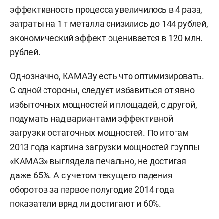
эффективность процесса увеличилось в 4 раза,
затраты на 1 т металла снизились до 144 рублей,
экономический эффект оценивается в 120 млн.
рублей.
Однозначно, КАМАЗу есть что оптимизировать.
С одной стороны, следует избавиться от явно
избыточных мощностей и площадей, с другой,
подумать над вариантами эффективной
загрузки остаточных мощностей. По итогам
2013 года картина загрузки мощностей группы
«КАМАЗ» выглядела печально, не достигая
даже 65%. А с учетом текущего падения
оборотов за первое полугодие 2014 года
показатели вряд ли достигают и 60%.