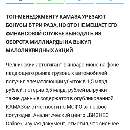
ТОП-МЕНЕДЖМЕНТУ КАМАЗА УРЕЗАЮТ
БОНУСЫ В ТРИ РАЗА, НО ЭТО НЕ МЕШАЕТ ЕГО
ФИНАНСОВОЙ СЛУЖБЕ ВЫВОДИТЬ ИЗ
ОБОРОТА МИЛЛИАРДЫ НА ВЫКУП
МАЛОЛИКВИДНЫХ АКЦИЙ
Челнинский автогигант в январе-июне на фоне
падающего рынка грузовых автомобилей
получил впечатляющий убыток в 1,5 млрд.
рублей, потеряв 5,5 млрд. рублей выручки —
такие данные содержатся в опубликованной
КАМАЗом отчетности по МСФО за первое
полугодие. Аналитический центр «БИЗНЕС
Online», изучая документ, отметил, что сильнее