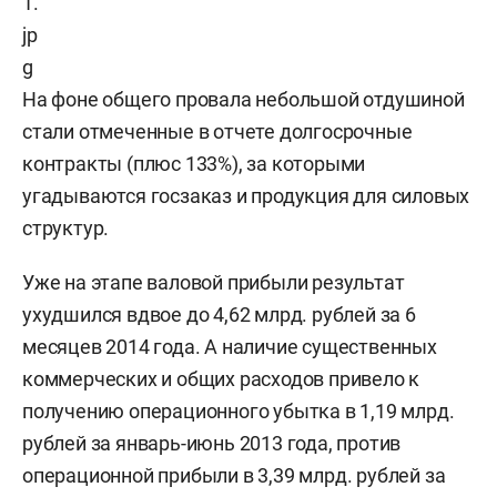
На фоне общего провала небольшой отдушиной
стали отмеченные в отчете долгосрочные
контракты (плюс 133%), за которыми
угадываются госзаказ и продукция для силовых
структур.
Уже на этапе валовой прибыли результат
ухудшился вдвое до 4,62 млрд. рублей за 6
месяцев 2014 года. А наличие существенных
коммерческих и общих расходов привело к
получению операционного убытка в 1,19 млрд.
рублей за январь-июнь 2013 года, против
операционной прибыли в 3,39 млрд. рублей за