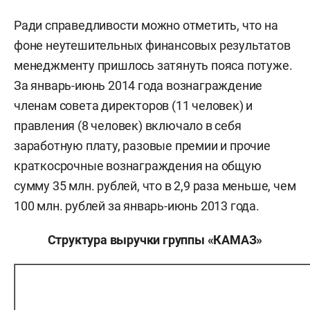
Ради справедливости можно отметить, что на
фоне неутешительных финансовых результатов
менеджменту пришлось затянуть пояса потуже.
За январь-июнь 2014 года вознаграждение
членам совета директоров (11 человек) и
правления (8 человек) включало в себя
заработную плату, разовые премии и прочие
краткосрочные вознаграждения на общую
сумму 35 млн. рублей, что в 2,9 раза меньше, чем
100 млн. рублей за январь-июнь 2013 года.
Структура выручки группы «КАМАЗ»