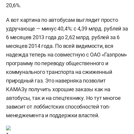
20,6%.
А вот картина по автобусам выглядит просто
удручающе — минус 40,4%: с 4,39 млрд. рублей за
6 месяцев 2013 года до 2,62 млрд. рублей за 6
месяцев 2014 года. По всей видимости, вся
надежда теперь на совместную с ОАО «Газпром»
программу по переводу общественного и
коммунального транспорта на сжиженный
природный газ. Это наверняка позволит
КАМАЗу получить хорошие заказы как на
автобусы, так и на спецтехнику. Но тут многое
зависит от лоббистских способностей топ-
менеджемента и поддержки властей.