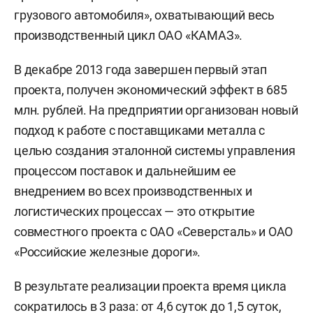
грузового автомобиля», охватывающий весь
производственный цикл ОАО «КАМАЗ».
В декабре 2013 года завершен первый этап
проекта, получен экономический эффект в 685
млн. рублей. На предприятии организован новый
подход к работе с поставщиками металла с
целью создания эталонной системы управления
процессом поставок и дальнейшим ее
внедрением во всех производственных и
логистических процессах — это открытие
совместного проекта с ОАО «Северсталь» и ОАО
«Российские железные дороги».
В результате реализации проекта время цикла
сократилось в 3 раза: от 4,6 суток до 1,5 суток,