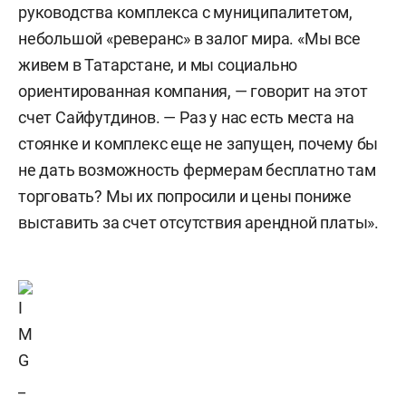
руководства комплекса с муниципалитетом,
небольшой «реверанс» в залог мира. «Мы все
живем в Татарстане, и мы социально
ориентированная компания, — говорит на этот
счет Сайфутдинов. — Раз у нас есть места на
стоянке и комплекс еще не запущен, почему бы
не дать возможность фермерам бесплатно там
торговать? Мы их попросили и цены пониже
выставить за счет отсутствия арендной платы».