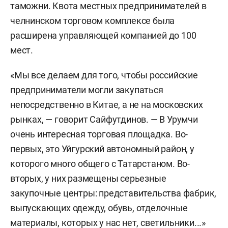
таможни. Квота местных предпринимателей в
челнинском торговом комплексе была
расширена управляющей компанией до 100
мест.
«Мы все делаем для того, чтобы российские
предприниматели могли закупаться
непосредственно в Китае, а не на московских
рынках, — говорит Сайфутдинов. — В Урумчи
очень интересная торговая площадка. Во-
первых, это Уйгурский автономный район, у
которого много общего с Татарстаном. Во-
вторых, у них размещены серьезные
закупочные центры: представительства фабрик,
выпускающих одежду, обувь, отделочные
материалы, которых у нас нет, светильники...»