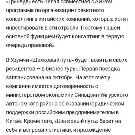
«Гринвуд» есть целая совместная с АИРом
программа по организации грамотного
консалтинга китайских компаний, которые хотят
инвестировать в эти отрасли. Поэтому нашей
основной функцией будет консалтинг в первую
очередь правовой».
В Урумчи «Шелковый путь» будет возить и своих
резидентов — в бизнес-туры. Первая поездка
запланирована на октябрь. На этот счет у
компании имеется договоренность с
министерством экономики Синьцзян-Уйгурского
автономного района об оказании юридической
поддержки российским предпринимателям в
Китае. Кроме того, «Шелковый путь» берет на
себя и вопросы логистики, и прохождение