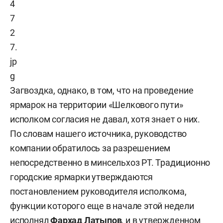
Загвоздка, однако, в том, что на проведение
ярмарок на территории «Шелкового пути»
исполком согласия не давал, хотя знает о них.
По словам нашего источника, руководство
компании обратилось за разрешением
непосредственно в минсельхоз РТ. Традиционно
городские ярмарки утверждаются
постановлением руководителя исполкома,
функции которого еще в начале этой недели
исполнял
Фархад Латыпов
, и в утвержденном