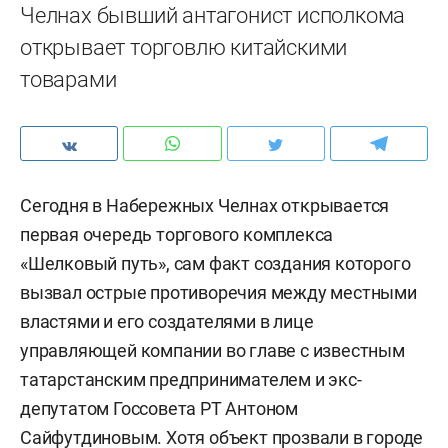
Челнах бывший антагонист исполкома
открывает торговлю китайскими
товарами
Сегодня в Набережных Челнах открывается
первая очередь торгового комплекса
«Шелковый путь», сам факт создания которого
вызвал острые противоречия между местными
властями и его создателями в лице
управляющей компании во главе с известным
татарстанским предпринимателем и экс-
депутатом Госсовета РТ Антоном
Сайфутдиновым. Хотя объект прозвали в городе