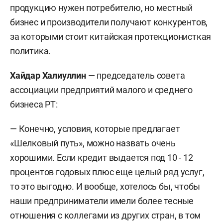
продукцию нужен потребителю, но местный
бизнес и производители получают конкурентов,
за которыми стоит китайская протекционисткая
политика.
Хайдар Халиуллин
— председатель совета
ассоциации предприятий малого и среднего
бизнеса РТ:
— Конечно, условия, которые предлагает
«Шелковый путь», можно назвать очень
хорошими. Если кредит выдается под 10 - 12
процентов годовых плюс еще целый ряд услуг,
то это выгодно. И вообще, хотелось бы, чтобы
наши предприниматели имели более тесные
отношения с коллегами из других стран, в том