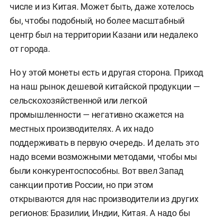
числе и из Китая. Может быть, даже хотелось
бы, чтобы подобный, но более масштабный
центр был на территории Казани или недалеко
от города.
Но у этой монеты есть и другая сторона. Приход
на наш рынок дешевой китайской продукции —
сельскохозяйственной или легкой
промышленности — негативно скажется на
местных производителях. А их надо
поддерживать в первую очередь. И делать это
надо всеми возможными методами, чтобы мы
были конкурентоспособны. Вот ввел Запад
санкции против России, но при этом
открываются для нас производители из других
регионов: Бразилии, Индии, Китая. А надо бы