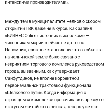
китайскими производителями».
Между тем в муниципалитете Челнов о скором
открытии ТВК даже не в курсе. Как заявил
«БИЗНЕС Online» источник в исполкоме —
чиновникам мэрии «сейчас не до того».
Напомним, сложное становление этого объекта
на челнинской земле было связано с
неприятием торгового комплекса руководством
города, вызванным, как утверждает
Сайфутдинов, не вполне корректной
первоначальной трактовкой функционала
«Шелкового пути». Когда информация о
строящемся комплексе просочилась в прессу со
статусом «китайского рынка», теперь уже экс-