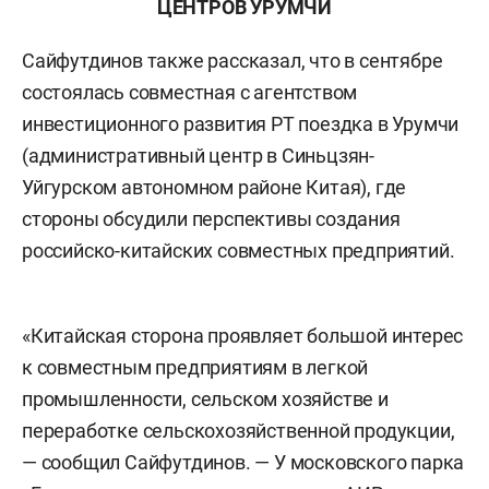
ЦЕНТРОВ УРУМЧИ
Сайфутдинов также рассказал, что в сентябре
состоялась совместная с агентством
инвестиционного развития РТ поездка в Урумчи
(административный центр в Синьцзян-
Уйгурском автономном районе Китая), где
стороны обсудили перспективы создания
российско-китайских совместных предприятий.
«Китайская сторона проявляет большой интерес
к совместным предприятиям в легкой
промышленности, сельском хозяйстве и
переработке сельскохозяйственной продукции,
— сообщил Сайфутдинов. — У московского парка