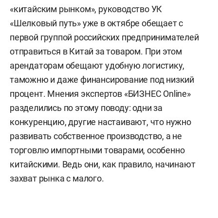
«китайским рынком», руководство УК
«Шелковый путь» уже в октябре обещает с
первой группой российских предпринимателей
отправиться в Китай за товаром. При этом
арендаторам обещают удобную логистику,
таможню и даже финансирование под низкий
процент. Мнения экспертов «БИЗНЕС Online»
разделились по этому поводу: одни за
конкуренцию, другие настаивают, что нужно
развивать собственное производство, а не
торговлю импортными товарами, особенно
китайскими. Ведь они, как правило, начинают
захват рынка с малого.