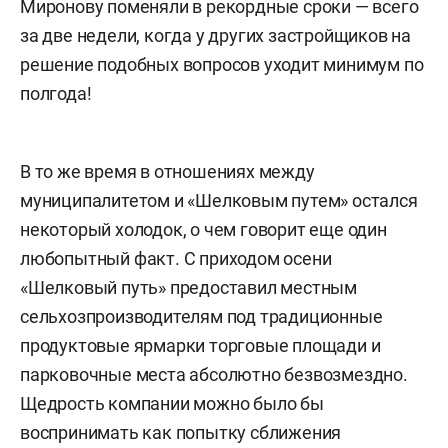
Миронову поменяли в рекордные сроки — всего
за две недели, когда у других застройщиков на
решение подобных вопросов уходит минимум по
полгода!
В то же время в отношениях между
муниципалитетом и «Шелковым путем» остался
некоторый холодок, о чем говорит еще один
любопытный факт. С приходом осени
«Шелковый путь» предоставил местным
сельхозпроизводителям под традиционные
продуктовые ярмарки торговые площади и
парковочные места абсолютно безвозмездно.
Щедрость компании можно было бы
воспринимать как попытку сближения