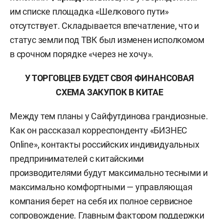
им списке площадка «Шелкового пути»
отсутствует. Складывается впечатление, что и
статус земли под ТВК был изменен исполкомом
в срочном порядке «через не хочу».
У ТОРГОВЦЕВ БУДЕТ СВОЯ ФИНАНСОВАЯ
СХЕМА ЗАКУПОК В КИТАЕ
Между тем планы у Сайфутдинова грандиозные.
Как он рассказал корреспонденту «БИЗНЕС
Online», контакты российских индивидуальных
предпринимателей с китайскими
производителями будут максимально тесными и
максимально комфортными — управляющая
компания берет на себя их полное сервисное
сопровождение. Главным фактором поддержки