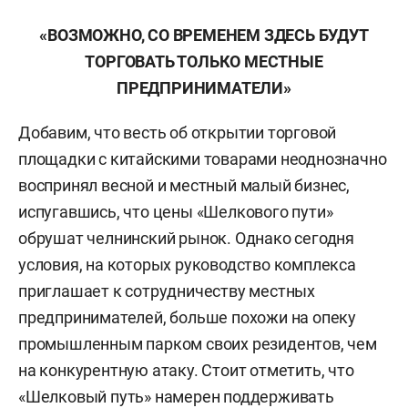
«ВОЗМОЖНО, СО ВРЕМЕНЕМ ЗДЕСЬ БУДУТ
ТОРГОВАТЬ ТОЛЬКО МЕСТНЫЕ
ПРЕДПРИНИМАТЕЛИ»
Добавим, что весть об открытии торговой
площадки с китайскими товарами неоднозначно
воспринял весной и местный малый бизнес,
испугавшись, что цены «Шелкового пути»
обрушат челнинский рынок. Однако сегодня
условия, на которых руководство комплекса
приглашает к сотрудничеству местных
предпринимателей, больше похожи на опеку
промышленным парком своих резидентов, чем
на конкурентную атаку. Стоит отметить, что
«Шелковый путь» намерен поддерживать