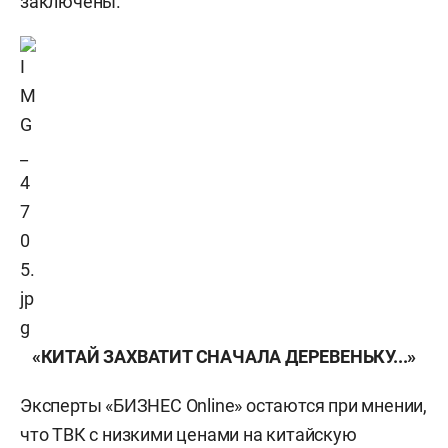
заключены.
«КИТАЙ ЗАХВАТИТ СНАЧАЛА ДЕРЕВЕНЬКУ...»
Эксперты «БИЗНЕС Online» остаются при мнении,
что ТВК с низкими ценами на китайскую