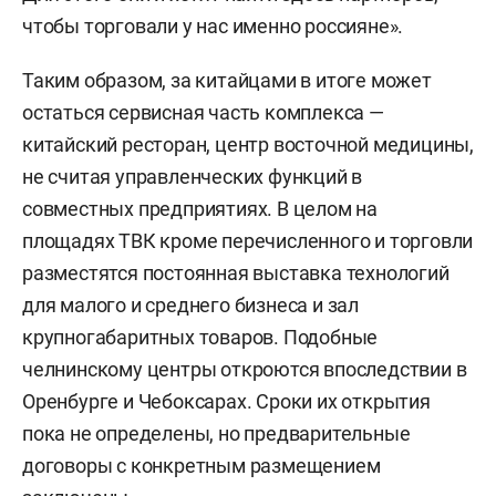
чтобы торговали у нас именно россияне».
Таким образом, за китайцами в итоге может
остаться сервисная часть комплекса —
китайский ресторан, центр восточной медицины,
не считая управленческих функций в
совместных предприятиях. В целом на
площадях ТВК кроме перечисленного и торговли
разместятся постоянная выставка технологий
для малого и среднего бизнеса и зал
крупногабаритных товаров. Подобные
челнинскому центры откроются впоследствии в
Оренбурге и Чебоксарах. Сроки их открытия
пока не определены, но предварительные
договоры с конкретным размещением