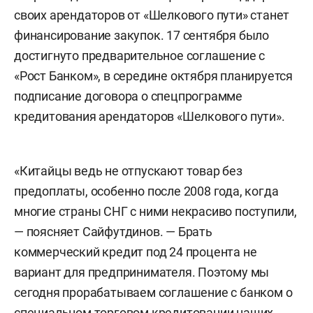
своих арендаторов от «Шелкового пути» станет
финансирование закупок. 17 сентября было
достигнуто предварительное соглашение с
«Рост Банком», в середине октября планируется
подписание договора о спецпрограмме
кредитования арендаторов «Шелкового пути».
«Китайцы ведь не отпускают товар без
предоплаты, особенно после 2008 года, когда
многие страны СНГ с ними некрасиво поступили,
— поясняет Сайфутдинов. — Брать
коммерческий кредит под 24 процента не
вариант для предпринимателя. Поэтому мы
сегодня прорабатываем соглашение с банком о
специальном торговом кредитовании наших