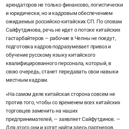
арендаторов не только финансово, логистически
и юридически, но и кадровым обеспечением
ожидаемых российско-китайских СП. По словам
Сайфутдинова, речь не идет о потоке китайских
гастарбайтеров — рабочие в Челны не поедут,
подготовка кадров подразумевает привоз и
обучение русскому языку китайского
квалифицированного персонала, который, в
свою очередь, станет передавать свои навыки
местным кадрам.
«На самом деле китайская сторона совсем не
против того, чтобы со временем всех китайских
торговцев заменить на наших
предпринимателей, — заявляет Сайфутдинов. —
Для этого они и хотят найти здесь партнеров,