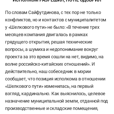
По словам Сайфутдинова, с тех пор не только
конфликтов, но и контактов с муниципалитетом
у «Шелкового пути» не было: «В течение трех
месяцев компания двигалась в рамках
грядущего открытия, решая технические
вопросы, а шумиха и недопонимание вокруг
проекта за это время сошли на нет, видимо, на
волне российско-китайских отношений».
И
действительно, наш собеседник в мэрии
сообщает, что позиция исполкома в отношении
«Шелкового пути» изменилась, на первый
взгляд, кардинально. Как выяснилось, целевое
назначение муниципальной земли, отданной под
производственные и складские помещения,