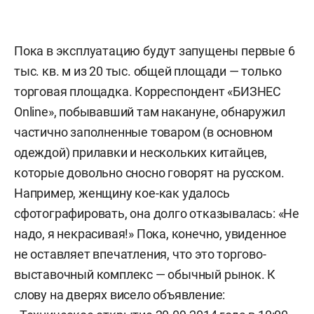
Пока в эксплуатацию будут запущены первые 6
тыс. кв. м из 20 тыс. общей площади — только
торговая площадка. Корреспондент «БИЗНЕС
Online», побывавший там накануне, обнаружил
частично заполненные товаром (в основном
одеждой) прилавки и нескольких китайцев,
которые довольно сносно говорят на русском.
Например, женщину кое-как удалось
сфотографировать, она долго отказывалась: «Не
надо, я некрасивая!» Пока, конечно, увиденное
не оставляет впечатления, что это торгово-
выставочный комплекс — обычный рынок. К
слову на дверях висело объявление: