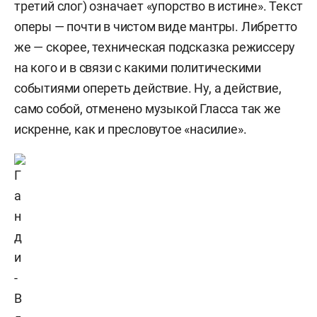
третий слог) означает «упорство в истине». Текст
оперы — почти в чистом виде мантры. Либретто
же — скорее, техническая подсказка режиссеру
на кого и в связи с какими политическими
событиями опереть действие. Ну, а действие,
само собой, отменено музыкой Гласса так же
искренне, как и пресловутое «насилие».