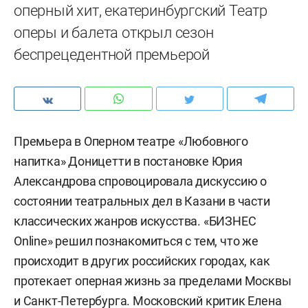
оперный хит, екатеринбургский Театр
оперы и балета открыл сезон
беспрецедентной премьерой
Премьера в Оперном театре «Любовного
напитка» Доницетти в постановке Юрия
Александрова
спровоцировала
дискуссию о
состоянии театральных дел в Казани в части
классических жанров искусства. «БИЗНЕС
Online» решил познакомиться с тем, что же
происходит в других российских городах, как
протекает оперная жизнь за пределами Москвы
и Санкт-Петербурга. Московский критик Елена