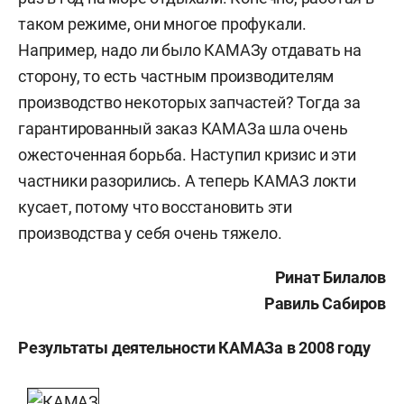
таком режиме, они многое профукали.
Например, надо ли было КАМАЗу отдавать на
сторону, то есть частным производителям
производство некоторых запчастей? Тогда за
гарантированный заказ КАМАЗа шла очень
ожесточенная борьба. Наступил кризис и эти
частники разорились. А теперь КАМАЗ локти
кусает, потому что восстановить эти
производства у себя очень тяжело.
Ринат Билалов
Равиль Сабиров
Результаты деятельности КАМАЗа в 2008 году