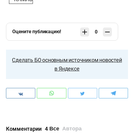
Оцените публикацию!
0
Сделать БО основным источником новостей
в Яндексе
Комментарии
4
Все
Автора