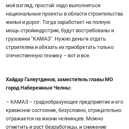
мой взгляд, простой: надо выполняться
национальные проекты в области строительства
жилья и дорог. Тогда заработает на полную
мощь стройиндустрия, будут востребованы и
грузовики "КАМАЗ". Нужно деньги отдать
строителям и обязать их приобретать только
отечественную технику – вот и все.
Хайдар Галяутдинов, заместитель главы МО
город Набережные Челны:
– КАМАЗ – градообразующее предприятие и его
кризисное состояние, безусловно, отрицательно
отражается на жизни челнинцев. Можно
отметить и рост безработицы, и снижение