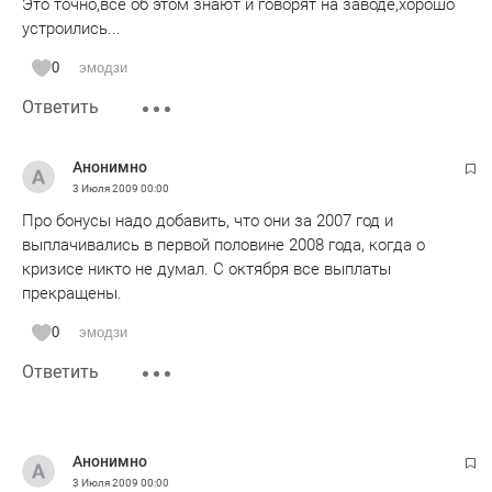
Это точно,все об этом знают и говорят на заводе,хорошо
устроились...
0
эмодзи
Ответить
Анонимно
3 Июля 2009
00:00
Про бонусы надо добавить, что они за 2007 год и
выплачивались в первой половине 2008 года, когда о
кризисе никто не думал. С октября все выплаты
прекращены.
0
эмодзи
Ответить
Анонимно
3 Июля 2009
00:00