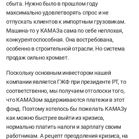
сбыта. Нужно было в прошлом году
максимально удовлетворять спрос и не
отпускать клиентов к импортным грузовикам.
Машина-то у КАМАЗа сама по себе неплохая,
конкурентоспособная. Она востребована,
особенно в строительной отрасли. Но система
продаж сильно хромает.
Поскольку основным инвестором нашей
компании является ГЖФ при президенте РТ, то
соответственно, мы получаем отголоски того,
что КАМАЗом задерживаются платежи в этот
фонд. Поэтому хотелось бы пожелать КАМАЗу
как можно быстрее выйти из кризиса,
нормально платить налоги и зарплату своим
работникам. А рецепт преодоления кризиса, на