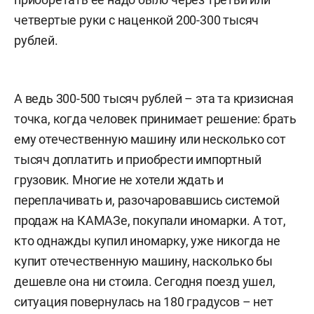
четвертые руки с наценкой 200-300 тысяч
рублей.
А ведь 300-500 тысяч рублей – эта та кризисная
точка, когда человек принимает решение: брать
ему отечественную машину или несколько сот
тысяч доплатить и приобрести импортный
грузовик. Многие не хотели ждать и
переплачивать и, разочаровавшись системой
продаж на КАМАЗе, покупали иномарки. А тот,
кто однажды купил иномарку, уже никогда не
купит отечественную машину, насколько бы
дешевле она ни стоила. Сегодня поезд ушел,
ситуация повернулась на 180 градусов – нет