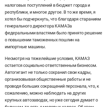
налоговых поступлений в бюджет города и
республики, и многое другое. В то же время, я
хотел бы подчеркнуть, что благодаря стараниям
генерального директора КАМАЗа
федеральными властями было принято решение
о повышении таможенных пошлин на
импортные машины.
Несмотря на тяжелейшие условия, КАМАЗ
остается социально ответственным бизнесом.
Автогигант не только сохранил свои кадры,
организовывая общественные работы и не
проводя больших сокращений персонала, что, к
сожалению, можно наблюдать на других
крупных автозаводах, но уже сегодня думает о
будущем, то есть о молодых кадрах. Об этом