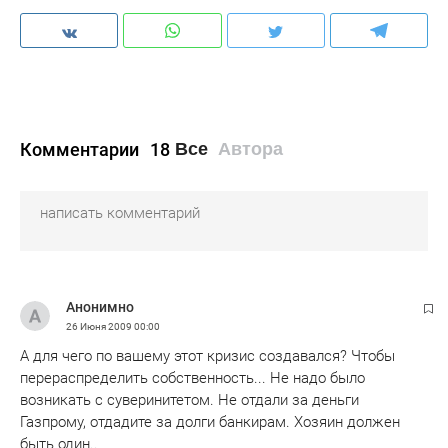
Комментарии
18
Все
Автора
Анонимно
26 Июня 2009
00:00
А для чего по вашему этот кризис создавался? Чтобы
перераспределить собственность... Не надо было
возникать с суверинитетом. Не отдали за деньги
Газпрому, отдадите за долги банкирам. Хозяин должен
быть один..