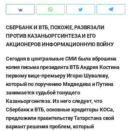
СБЕРБАНК И ВТБ, ПОХОЖЕ, РАЗВЯЗАЛИ
ПРОТИВ КАЗАНЬОРГСИНТЕЗА И ЕГО
АКЦИОНЕРОВ ИНФОРМАЦИОННУЮ ВОЙНУ
Сегодня в центральные СМИ была вброшена
копия письма президента ВТБ Андрея Костина
первому вице-премьеру Игорю Шувалову,
который по поручению Медведева и Путина
занимается судьбой тонущего
Казаньоргсинтеза. Из него следует, что
Сбербанк и ВТБ, основные кредиторы КОСа,
предложили правительству Татарстана свой
вариант решения проблем, который