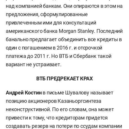
над компанией банкам. Они опираются в этом на
предложения, сформулированные
привлеченным ими для консультаций
американского банка Morgan Stanley. Последний
банально предлагает объединить все кредиты в
один с погашением в
2016 г
. и отсрочкой
платежа до
2011 г
. Но ВТБ и Сбербанк такой
вариант не устраивает.
ВТБ ПРЕДРЕКАЕТ КРАХ
Андрей Костин
в письме Шувалову называет
позицию акционеров Казаньоргсинтеза
неконструктивной. По его словам, она может
привести к тому, что кредиторам придется
создавать резерв на потери по ссудам компании