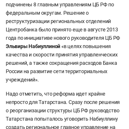
подчинены 8 главным управлениям ЦБ РФ по
федеральным округам. Решение о
реструктуризации региональных отделений
Центробанка было принято еще в августе 2013
года по инициативе нового руководителя ЦБ РФ
Эльвиры Набиуллиной
«в целях повышения
качества и скорости принятия управленческих
решений, а также сокращения расходов Банка
России на развитие сети территориальных
учреждений».
Надо отметить, что реформа идет крайне
непросто для Татарстана. Сразу после решения
о реорганизации структуры ЦБ РФ руководство
Татарстана попыталось уговорить Набиуллину
создать региональное главное управление на