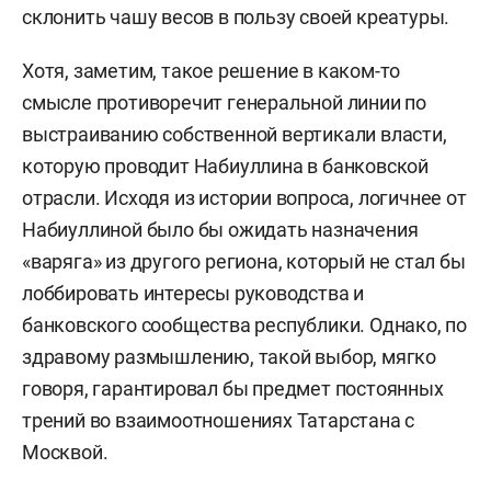
склонить чашу весов в пользу своей креатуры.
Хотя, заметим, такое решение в каком-то
смысле противоречит генеральной линии по
выстраиванию собственной вертикали власти,
которую проводит Набиуллина в банковской
отрасли
. Исходя из истории вопроса, логичнее от
Набиуллиной было бы ожидать назначения
«варяга» из другого региона, который не стал бы
лоббировать интересы руководства и
банковского сообщества республики. Однако, по
здравому размышлению, такой выбор, мягко
говоря, гарантировал бы предмет постоянных
трений во взаимоотношениях Татарстана с
Москвой.