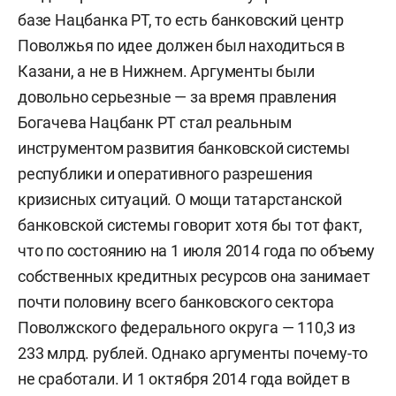
базе Нацбанка РТ, то есть банковский центр
Поволжья по идее должен был находиться в
Казани, а не в Нижнем. Аргументы были
довольно серьезные — за время правления
Богачева Нацбанк РТ стал реальным
инструментом развития банковской системы
республики и оперативного разрешения
кризисных ситуаций. О мощи татарстанской
банковской системы говорит хотя бы тот факт,
что по состоянию на 1 июля 2014 года по объему
собственных кредитных ресурсов она занимает
почти половину всего банковского сектора
Поволжского федерального округа — 110,3 из
233 млрд. рублей. Однако аргументы почему-то
не сработали. И 1 октября 2014 года войдет в