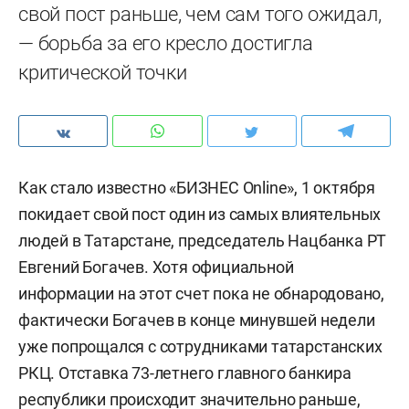
свой пост раньше, чем сам того ожидал,
— борьба за его кресло достигла
критической точки
Как стало известно «БИЗНЕС Online», 1 октября
покидает свой пост один из самых влиятельных
людей в Татарстане, председатель Нацбанка РТ
Евгений Богачев. Хотя официальной
информации на этот счет пока не обнародовано,
фактически Богачев в конце минувшей недели
уже попрощался с сотрудниками татарстанских
РКЦ. Отставка 73-летнего главного банкира
республики происходит значительно раньше,