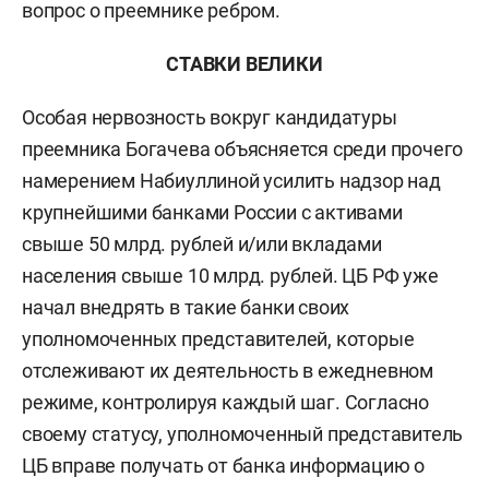
вопрос о преемнике ребром.
СТАВКИ ВЕЛИКИ
Особая нервозность вокруг кандидатуры
преемника Богачева объясняется среди прочего
намерением Набиуллиной усилить надзор над
крупнейшими банками России с активами
свыше 50 млрд. рублей и/или вкладами
населения свыше 10 млрд. рублей. ЦБ РФ уже
начал внедрять в такие банки своих
уполномоченных представителей, которые
отслеживают их деятельность в ежедневном
режиме, контролируя каждый шаг.
Согласно
своему статусу, уполномоченный представитель
ЦБ вправе получать от банка информацию о