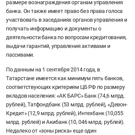
размере вознаграждения органам управления
банка. Он также имеет право без права голоса
участвовать в заседаниях органов управления и
получать информацию и документы о
деятельности банка по вопросам кредитования,
выдачи гарантий, управления активами и
пассивами.
По данным на 1 сентября 2014 года, в
Татарстане имеется как минимум пять банков,
соответствующих критериям ЦБ РФ по размеру
вкладов населения: «АК БАРС» Банк (74,6 млрд.
рублей), Татфондбанк (53 млрд. рублей), «Девон-
Кредит» (12,9 млрд. рублей), Интехбанк (10,055
млрд. рублей) и Акибанк (10, 046 млрд. рублей).
Недалеко от «зоны риска» еще один