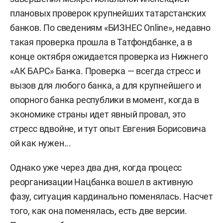
плановых проверок крупнейших татарстанских
банков. По сведениям «БИЗНЕС Online», недавно
такая проверка прошла в Татфондбанке, а в
конце октября ожидается проверка из Нижнего
«АК БАРС» Банка. Проверка — всегда стресс и
вызов для любого банка, а для крупнейшего и
опорного банка республики в момент, когда в
экономике страны идет явный провал, это
стресс вдвойне, и тут опыт Евгения Борисовича
ой как нужен...
Однако уже через два дня, когда процесс
реорганизации Нацбанка вошел в активную
фазу, ситуация кардинально поменялась. Насчет
того, как она поменялась, есть две версии.