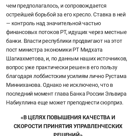
чем предполагалось, и сопровождается
острейшей борьбой за его кресло. Ставка в ней
— контроль над значительной частью
финансовых потоков РТ, идущих через местные
банки. Власти республики продвигают на этот
пост министра экономики РТ Мидхата
Шагиахметова, и, по данным наших источников,
вопрос уже практически решен в его пользу
благодаря лоббистским усилиям лично Рустама
Минниханова. Однако не исключено, что в
последний момент глава Банка России Эльвира
Набиуллина еще может преподнести сюрприз.
«В ЦЕЛЯХ ПОВЫШЕНИЯ КАЧЕСТВА И
СКОРОСТИ ПРИНЯТИЯ УПРАВЛЕНЧЕСКИХ
РЕШЕНИЙ»