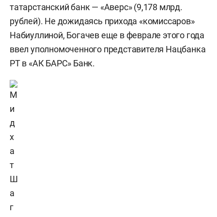
татарстанский банк — «Аверс» (9,178 млрд.
рублей). Не дожидаясь прихода «комиссаров»
Набиуллиной, Богачев еще в феврале этого года
ввел уполномоченного представителя Нацбанка
РТ в «АК БАРС» Банк.