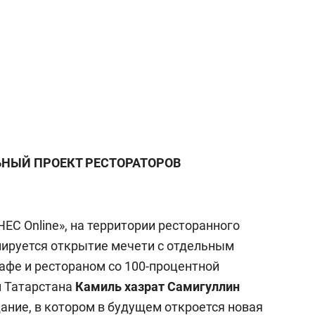
НЫЙ ПРОЕКТ РЕСТОРАТОРОВ
НЕС Online», на территории ресторанного
ируется открытие мечети с отдельным
афе и рестораном со 100-процентной
й Татарстана
Камиль хазрат Самигуллин
ание, в котором в будущем откроется новая