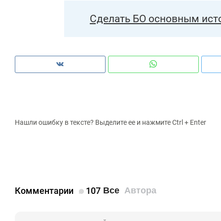
Сделать БО основным ист
Нашли ошибку в тексте? Выделите ее и нажмите Ctrl + Enter
Комментарии
107
Все
Автора