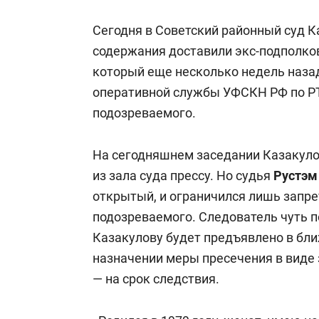
Сегодня в Советский районный суд К
содержания доставили экс-подполко
который еще несколько недель наза
оперативной службы УФСКН РФ по РТ
подозреваемого.
На сегодняшнем заседании Казакуло
из зала суда прессу. Но судья
Рустэм
открытый, и ограничился лишь запр
подозреваемого. Следователь чуть п
Казакулову будет предъявлено в бли
назначении меры пресечения в виде 
— на срок следствия.