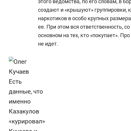
этого ведомства, по его словам, в б
создают и «крышуют» группировки, 
наркотиков в особо крупных размера
ее. При этом вся ответственность, со
основном на тех, кто «покупает». Пр
не идет.
Есть
данные, что
именно
Казакулов
«курировал»