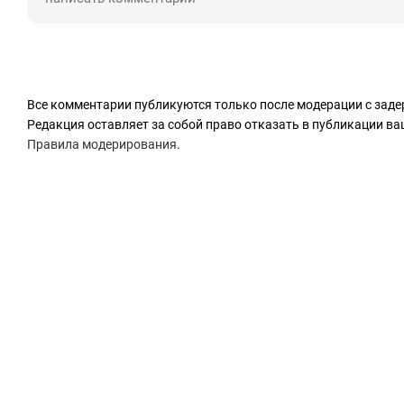
Все комментарии публикуются только после модерации с заде
Редакция оставляет за собой право отказать в публикации в
Правила модерирования
.