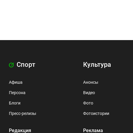
Спорт
Культура
Афиша
Анонсы
Персона
Видео
Блоги
Фото
Пресс-релизы
Фотоистории
Редакция
Реклама