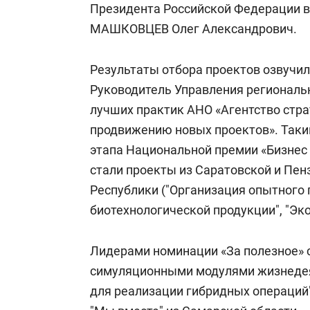
Президента Российской Федерации 
МАШКОВЦЕВ Олег Александрович.
Результаты отбора проектов озвучи
Руководитель Управления региональ
лучших практик АНО «Агентство стра
продвижению новых проектов». Таки
этапа Национальной премии «Бизнес 
стали проекты из Саратовской и Пен
Республики ("Организация опытного 
биотехнологической продукции", "Экор
Лидерами номинации «За полезное» ст
симуляционными модулями жизнедея
для реализации гибридных операций"