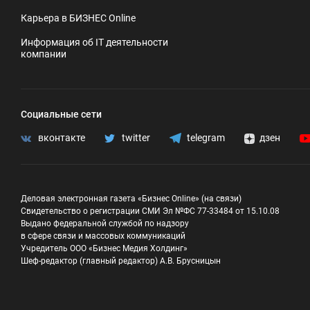
Карьера в БИЗНЕС Online
Информация об IT деятельности
компании
Социальные сети
вконтакте
twitter
telegram
дзен
Деловая электронная газета «Бизнес Online» (на связи)
Свидетельство о регистрации СМИ Эл №ФС 77-33484 от 15.10.08
Выдано федеральной службой по надзору
в сфере связи и массовых коммуникаций
Учредитель ООО «Бизнес Медия Холдинг»
Шеф-редактор (главный редактор) А.В. Брусницын