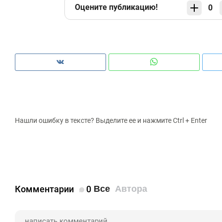
Оцените публикацию!
0
Нашли ошибку в тексте? Выделите ее и нажмите Ctrl + Enter
Комментарии
0
Все
Автора