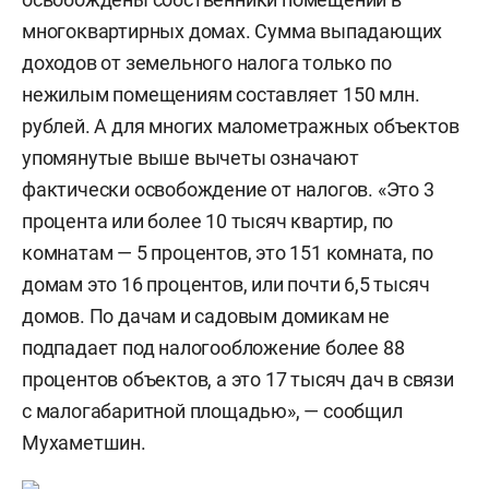
многоквартирных домах. Сумма выпадающих
доходов от земельного налога только по
нежилым помещениям составляет 150 млн.
рублей. А для многих малометражных объектов
упомянутые выше вычеты означают
фактически освобождение от налогов. «Это 3
процента или более 10 тысяч квартир, по
комнатам — 5 процентов, это 151 комната, по
домам это 16 процентов, или почти 6,5 тысяч
домов. По дачам и садовым домикам не
подпадает под налогообложение более 88
процентов объектов, а это 17 тысяч дач в связи
с малогабаритной площадью», — сообщил
Мухаметшин.