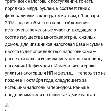
трети всех налоговых поступлений, то есть
порядка 3 млрд. рублей. В соответствии с
федеральным законодательством, с 1 января
2015 года из объектов налогообложения
исключены земельные участки, входящие в
состав имущества многоквартирных жилых
домов. Для ипэшников налоговая база и сумма
налога будет определяться налоговиками —
ранее эти налоги исчислялись самостоятельно,
напомнил Шафигуллин. Изменились и сроки
уплаты налогов для ИП и физлиц — теперь это не
позднее 1 октября года, следующего за
истекшим налоговым периодом. Раньше
предприниматели платили каждый квартал.