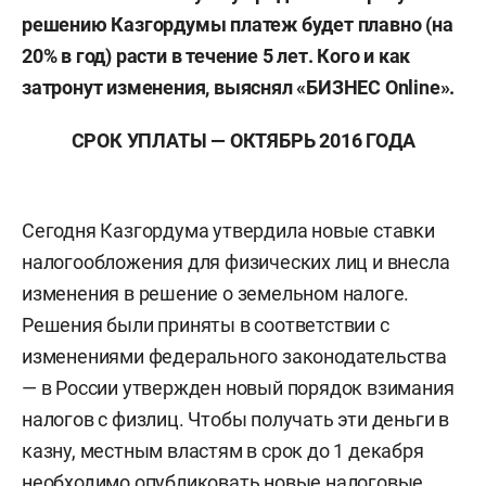
решению Казгордумы платеж будет плавно (на
20% в год) расти в течение 5 лет. Кого и как
затронут изменения, выяснял «БИЗНЕС Online».
СРОК УПЛАТЫ — ОКТЯБРЬ 2016 ГОДА
Сегодня Казгордума утвердила новые ставки
налогообложения для физических лиц и внесла
изменения в решение о земельном налоге.
Решения были приняты в соответствии с
изменениями федерального законодательства
— в России утвержден новый порядок взимания
налогов с физлиц. Чтобы получать эти деньги в
казну, местным властям в срок до 1 декабря
необходимо опубликовать новые налоговые