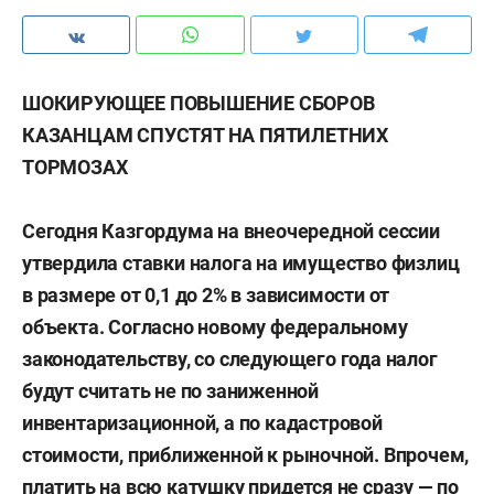
ШОКИРУЮЩЕЕ ПОВЫШЕНИЕ СБОРОВ
КАЗАНЦАМ СПУСТЯТ НА ПЯТИЛЕТНИХ
ТОРМОЗАХ
Сегодня Казгордума на внеочередной сессии
утвердила ставки налога на имущество физлиц
в размере от 0,1 до 2% в зависимости от
объекта. Согласно новому федеральному
законодательству, со следующего года налог
будут считать не по заниженной
инвентаризационной, а по кадастровой
стоимости, приближенной к рыночной. Впрочем,
платить на всю катушку придется не сразу — по