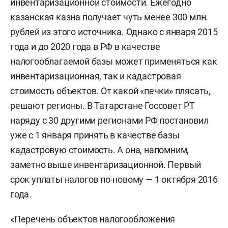
инвентаризационной стоимости. Ежегодно
казанская казна получает чуть менее 300 млн.
рублей из этого источника. Однако с января 2015
года и до 2020 года в РФ в качестве
налогооблагаемой базы может применяться как
инвентаризационная, так и кадастровая
стоимость объектов. От какой «печки» плясать,
решают регионы. В Татарстане Госсовет РТ
наряду с 30 другими регионами РФ постановил
уже с 1 января принять в качестве базы
кадастровую стоимость. А она, напомним,
заметно выше инвентаризационной. Первый
срок уплаты налогов по-новому — 1 октября 2016
года.
«Перечень объектов налогообложения