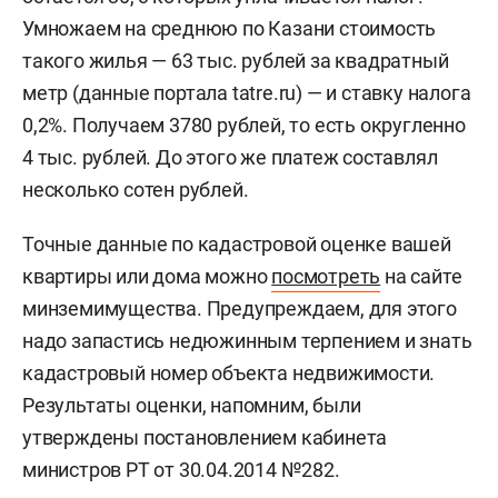
Умножаем на среднюю по Казани стоимость
такого жилья — 63 тыс. рублей за квадратный
метр (данные портала tatre.ru) — и ставку налога
0,2%. Получаем 3780 рублей, то есть округленно
4 тыс. рублей. До этого же платеж составлял
несколько сотен рублей.
Точные данные по кадастровой оценке вашей
квартиры или дома можно
посмотреть
на сайте
минземимущества. Предупреждаем, для этого
надо запастись недюжинным терпением и знать
кадастровый номер объекта недвижимости.
Результаты оценки, напомним, были
утверждены постановлением кабинета
министров РТ от 30.04.2014 №282.