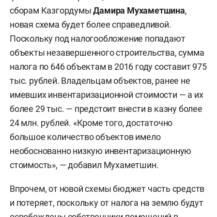
сборам Казгордумы
Дамира Мухаметшина
,
новая схема будет более справедливой.
Поскольку под налогообложение попадают
объекты незавершенного строительства, сумма
налога по 646 объектам в 2016 году составит 975
тыс. рублей. Владельцам объектов, ранее не
имевших инвентаризационной стоимости — а их
более 29 тыс. — предстоит внести в казну более
24 млн. рублей. «Кроме того, достаточно
большое количество объектов имело
необоснованно низкую инвентаризационную
стоимость», — добавил Мухаметшин.
Впрочем, от новой схемы бюджет часть средств
и потеряет, поскольку от налога на землю будут
освобождены собственники помещений в