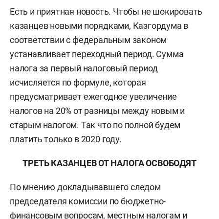
Есть и приятная новость. Чтобы не шокировать
казанцев новыми порядками, Казгордума в
соответствии с федеральным законом
устанавливает переходный период. Сумма
налога за первый налоговый период
исчисляется по формуле, которая
предусматривает ежегодное увеличение
налогов на 20% от разницы между новым и
старым налогом. Так что по полной будем
платить только в 2020 году.
ТРЕТЬ КАЗАНЦЕВ ОТ НАЛОГА ОСВОБОДЯТ
По мнению докладывавшего следом
председателя комиссии по бюджетно-
финансовым вопросам, местным налогам и