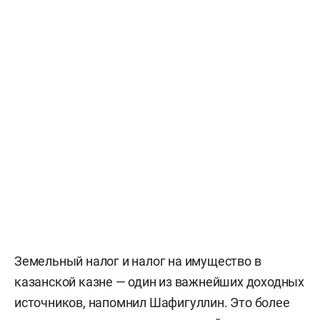
Земельный налог и налог на имущество в
казанской казне — один из важнейших доходных
источников, напомнил Шафигуллин. Это более