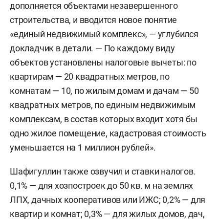
дополняется объектами незавершенного
строительства, и вводится новое понятие
«единый недвижимый комплекс», — углубился
докладчик в детали. — По каждому виду
объектов установлены налоговые вычеты: по
квартирам — 20 квадратных метров, по
комнатам — 10, по жилым домам и дачам — 50
квадратных метров, по единым недвижимым
комплексам, в состав которых входит хотя бы
одно жилое помещение, кадастровая стоимость
уменьшается на 1 миллион рублей».
Шафигуллин также озвучил и ставки налогов.
0,1% — для хозпостроек до 50 кв. м на землях
ЛПХ, дачных кооперативов или ИЖС; 0,2% — для
квартир и комнат; 0,3% — для жилых домов, дач,