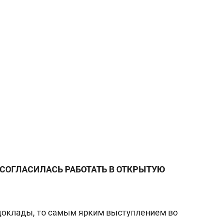
СОГЛАСИЛАСЬ РАБОТАТЬ В ОТКРЫТУЮ
доклады, то самым ярким выступлением во