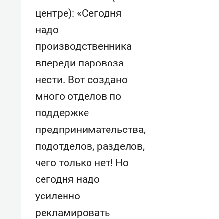
центре): «Сегодня
надо
производственника
впереди паровоза
нести. Вот создано
много отделов по
поддержке
предпринимательства,
подотделов, разделов,
чего только нет! Но
сегодня надо
усиленно
рекламировать