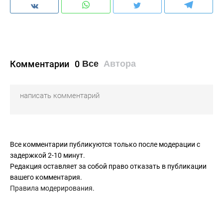
Комментарии
0
Все
Автора
Все комментарии публикуются только после модерации с
задержкой 2-10 минут.
Редакция оставляет за собой право отказать в публикации
вашего комментария.
Правила модерирования
.