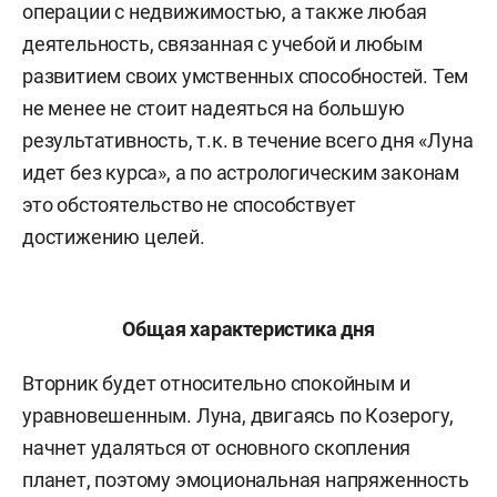
операции с недвижимостью, а также любая
деятельность, связанная с учебой и любым
развитием своих умственных способностей. Тем
не менее не стоит надеяться на большую
результативность, т.к. в течение всего дня «Луна
идет без курса», а по астрологическим законам
это обстоятельство не способствует
достижению целей.
Общая характеристика дня
Вторник будет относительно спокойным и
уравновешенным. Луна, двигаясь по Козерогу,
начнет удаляться от основного скопления
планет, поэтому эмоциональная напряженность