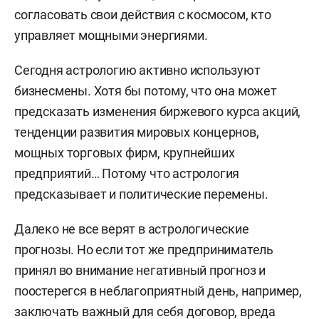
согласовать свои действия с космосом, кто
управляет мощными энергиями.
Сегодня астрологию активно используют
бизнесмены. Хотя бы потому, что она может
предсказать изменения биржевого курса акций,
тенденции развития мировых концернов,
мощных торговых фирм, крупнейших
предприятий… Потому что астрология
предсказывает и политические перемены.
Далеко не все верят в астрологические
прогнозы. Но если тот же предприниматель
принял во внимание негативный прогноз и
поостерегся в неблагоприятный день, например,
заключать важный для себя договор, вреда