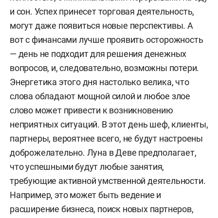
и сон. Успех принесет торговая деятельность,
могут даже появиться новые перспективы. А
вот с финансами лучше проявить осторожность
— день не подходит для решения денежных
вопросов, и, следовательно, возможны потери.
Энергетика этого дня настолько велика, что
слова обладают мощной силой и любое злое
слово может привести к возникновению
неприятных ситуаций. В этот день шеф, клиенты,
партнеры, вероятнее всего, не будут настроены
доброжелательно. Луна в Деве предполагает,
что успешными будут любые занятия,
требующие активной умственной деятельности.
Например, это может быть ведение и
расширение бизнеса, поиск новых партнеров,