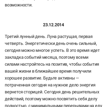
возможности.
23.12.2014
Третий лунный день. Луна растущая, первая
четверть. Энергетически день очень сильный,
сегодня можно многое успеть. В это время идет
закладка событий месяца, поэтому всеми
силами настройтесь на позитив, чтобы события
вашей жизни в ближайшее время получили
хорошее развитие. Будьте активны —
потраченная сегодня на нужное дело энергия
вернется сторицей. Сегодня день решительных
действий, поэтому можно посвятить себя делу
полностью, с минимальными перерывами на еду