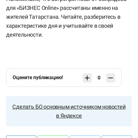
для «БИЗНЕС Online» рассчитаны именно на
жителей Татарстана. Читайте, разберитесь в
характеристике дня и учитывайте в своей
деятельности.
Оцените публикацию!
0
Сделать БО основным источником новостей
в Яндексе