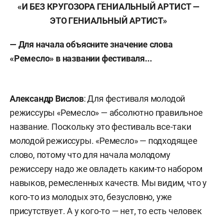
«И БЕЗ КРУГОЗОРА ГЕНИАЛЬНЫЙ АРТИСТ —
ЭТО ГЕНИАЛЬНЫЙ АРТИСТ»
— Для начала объясните значение слова
«Ремесло» в названии фестиваля...
Александр Вислов
: Для фестиваля молодой
режиссуры «Ремесло» — абсолютно правильное
название. Поскольку это фестиваль все-таки
молодой режиссуры. «Ремесло» — подходящее
слово, потому что для начала молодому
режиссеру надо же овладеть каким-то набором
навыков, ремесленных качеств. Мы видим, что у
кого-то из молодых это, безусловно, уже
присутствует. А у кого-то — нет, то есть человек