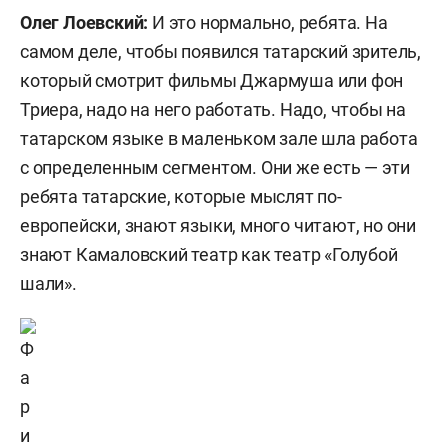
Олег Лоевский:
И это нормально, ребята. На
самом деле, чтобы появился татарский зритель,
который смотрит фильмы Джармуша или фон
Триера, надо на него работать. Надо, чтобы на
татарском языке в маленьком зале шла работа
с определенным сегментом. Они же есть — эти
ребята татарские, которые мыслят по-
европейски, знают языки, много читают, но они
знают Камаловский театр как театр «Голубой
шали».