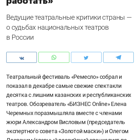
работать»
Ведущие театральные критики страны —
о судьбах национальных театров
в России
Театральный фестиваль «Ремесло» собрал и
показал в декабре самые свежие спектакли
десятка с лишним казанских и республиканских
театров. Обозреватель «БИЗНЕС Online» Елена
Черемных поразмышляла вместе с членами
жюри Александром Висловым (председатель
экспертного совета «Золотой маски») и Олегом