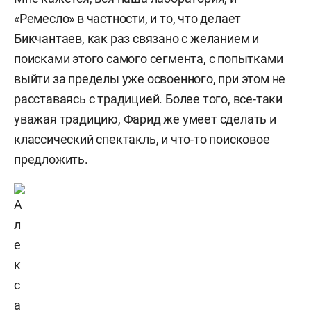
«Ремесло» в частности, и то, что делает
Бикчантаев, как раз связано с желанием и
поисками этого самого сегмента, с попытками
выйти за пределы уже освоенного, при этом не
расставаясь с традицией. Более того, все-таки
уважая традицию, Фарид же умеет сделать и
классический спектакль, и что-то поисковое
предложить.