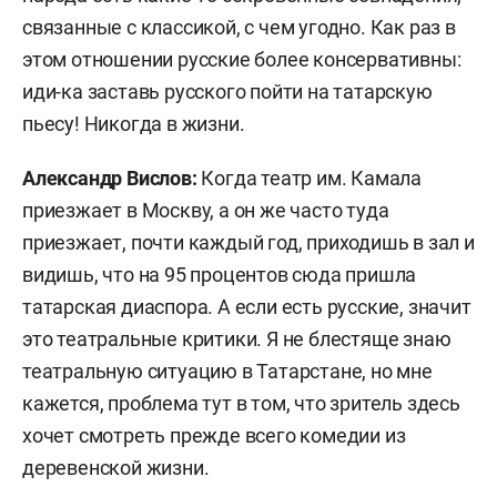
связанные с классикой, с чем угодно. Как раз в
этом отношении русские более консервативны:
иди-ка заставь русского пойти на татарскую
пьесу! Никогда в жизни.
Александр Вислов:
Когда театр им. Камала
приезжает в Москву, а он же часто туда
приезжает, почти каждый год, приходишь в зал и
видишь, что на 95 процентов сюда пришла
татарская диаспора. А если есть русские, значит
это театральные критики. Я не блестяще знаю
театральную ситуацию в Татарстане, но мне
кажется, проблема тут в том, что зритель здесь
хочет смотреть прежде всего комедии из
деревенской жизни.