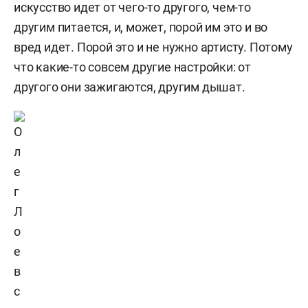
искусство идет от чего-то другого, чем-то
другим питается, и, может, порой им это и во
вред идет. Порой это и не нужно артисту. Потому
что какие-то совсем другие настройки: от
другого они зажигаются, другим дышат.