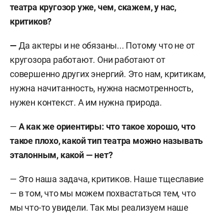
театра кругозор уже, чем, скажем, у нас,
критиков?
—
Да актеры и не обязаны... Потому что не от
кругозора работают. Они работают от
совершенно других энергий. Это нам, критикам,
нужна начитанность, нужна насмотренность,
нужен контекст. А им нужна природа.
—
А как же ориентиры: что такое хорошо, что
такое плохо, какой тип театра можно называть
эталонным, какой — нет?
— Это наша задача, критиков. Наше тщеславие
— в том, что мы можем похвастаться тем, что
мы что-то увидели. Так мы реализуем наше