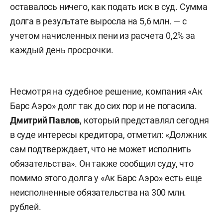
оставалось ничего, как подать иск в суд. Сумма
долга в результате выросла на 5,6 млн. — с
учетом начисленных пени из расчета 0,2% за
каждый день просрочки.
Несмотря на судебное решение, компания «Ак
Барс Аэро» долг так до сих пор и не погасила.
Дмитрий Павлов
, который представлял сегодня
в суде интересы кредитора, отметил: «Должник
сам подтверждает, что не может исполнить
обязательства». Он также сообщил суду, что
помимо этого долга у «Ак Барс Аэро» есть еще
неисполненные обязательства на 300 млн.
рублей.