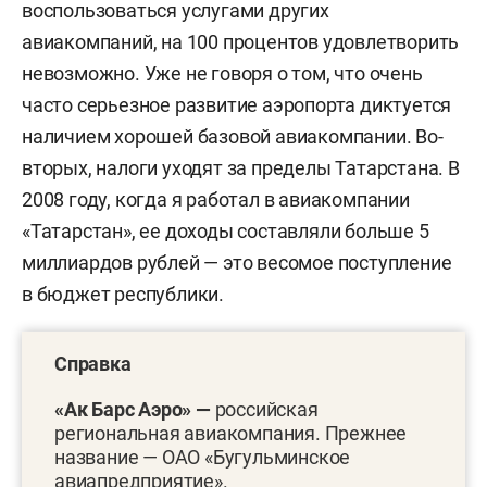
воспользоваться услугами других
авиакомпаний, на 100 процентов удовлетворить
невозможно. Уже не говоря о том, что очень
часто серьезное развитие аэропорта диктуется
наличием хорошей базовой авиакомпании. Во-
вторых, налоги уходят за пределы Татарстана. В
2008 году, когда я работал в авиакомпании
«Татарстан», ее доходы составляли больше 5
миллиардов рублей — это весомое поступление
в бюджет республики.
Справка
«Ак Барс Аэро» —
российская
региональная авиакомпания. Прежнее
название — ОАО «Бугульминское
авиапредприятие».