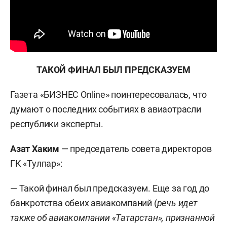
ТАКОЙ ФИНАЛ БЫЛ ПРЕДСКАЗУЕМ
Газета «БИЗНЕС Online» поинтересовалась, что
думают о последних событиях в авиаотрасли
республики эксперты.
Азат Хаким
— председатель совета директоров
ГК «Тулпар»:
— Такой финал был предсказуем. Еще за год до
банкротства обеих авиакомпаний (
речь идет
также об авиакомпании «Татарстан», признанной