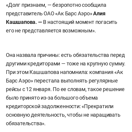
«Долг признаем, — безропотно сообщила
представитель ОАО «Ак Барс Аэро»
Алия
Кашшапова. —
В настоящий момент погасить
его не представляется возможным».
Она назвала причины: есть обязательства перед
другими кредиторами — тоже на крупную сумму.
При этом Кашшапова напомнила: компания «Ак
Барс Аэро» перестала выполнять регулярные
рейсы с 12 января. По ее словам, такое решение
было принято из-за большого объема
кредиторской задолженности: «Прекратили
основную деятельность, чтобы не наращивать
обязательства».