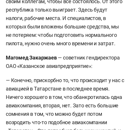
своим коллегам, чтобы все состоялось. От этого
республика только выиграет. Здесь будут
налоги, рабочие места. И специалистов, в
которых были вложены большие средства, мы
не потеряем: чтобы подготовить нормального
пилота, нужно очень много времени и затрат.
Магомед Закаржаев
— советник гендиректора
ОАО «Казанское авиапредприятие»:
— Конечно, прискорбно то, что происходит у нас с
авиацией в Татарстане в последнее время.
Ничего хорошего в том, что обанкротилась одна
авиакомпания, вторая, нет. Зато есть большие
сомнения в том, что можно будет потом
возродить что-то подобное авиакомпании