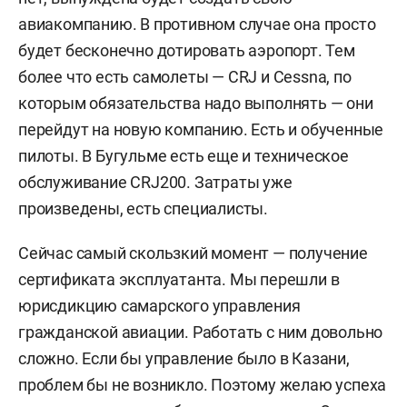
авиакомпанию. В противном случае она просто
будет бесконечно дотировать аэропорт. Тем
более что есть самолеты —
CRJ
и Cessna, по
которым обязательства надо выполнять — они
перейдут на новую компанию. Есть и обученные
пилоты. В Бугульме есть еще и техническое
обслуживание
CRJ
200. Затраты уже
произведены, есть специалисты.
Сейчас самый скользкий момент — получение
сертификата эксплуатанта. Мы перешли в
юрисдикцию самарского управления
гражданской авиации. Работать с ним довольно
сложно. Если бы управление было в Казани,
проблем бы не возникло. Поэтому желаю успеха