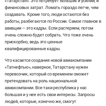
«Татарстан». Это потребует больших и усилий, и
финансовых затрат. Ломать гораздо легче, чем
создавать. Кроме того, люди остаются без
работы, разбегаются по России. Самое главное в
авиации — это кадры. Если растеряем, потом
очень сложно будет собрать. Что тоже очень
прискорбно, ведь это ценные
квалифицированные кадры.
Что касается создания новой авиакомпании
«Татнефтью», наверное, Татарстану нужен
перевозчик, который со временем сможет
претендовать на роль национальной
авиакомпании. Все-таки республика у нас
большая и у нее есть свои интересы. Запросы
людей, которые, конечно же, смогут