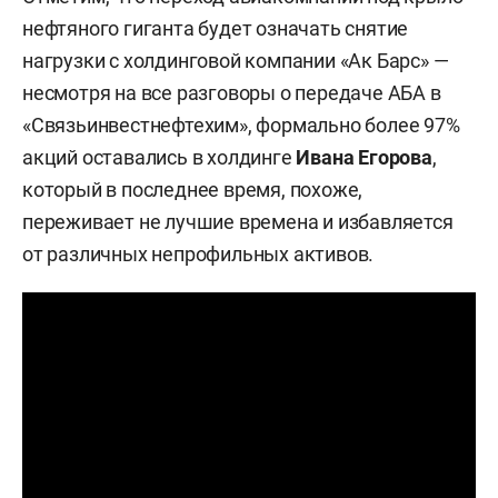
нефтяного гиганта будет означать снятие
нагрузки с холдинговой компании «Ак Барс» —
несмотря на все разговоры о передаче АБА в
«Связьинвестнефтехим», формально более 97%
акций оставались в холдинге
Ивана Егорова
,
который в последнее время, похоже,
переживает не лучшие времена и избавляется
от различных непрофильных активов.