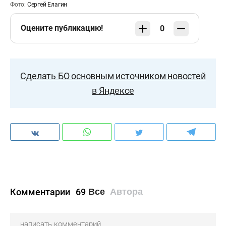
Фото:
Сергей Елагин
Оцените публикацию!
0
Сделать БО основным источником новостей
в Яндексе
Комментарии
69
Все
Автора