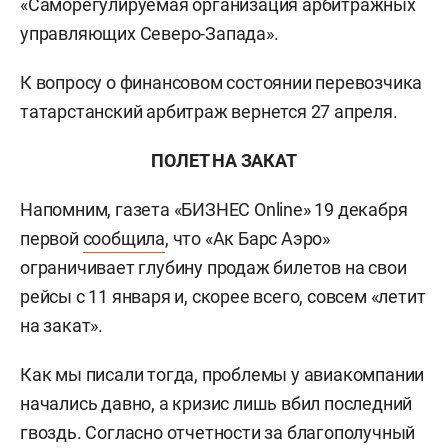
«Саморегулируемая организация арбитражных
управляющих Северо-Запада».
К вопросу о финансовом состоянии перевозчика
татарстанский арбитраж вернется 27 апреля.
ПОЛЕТ НА ЗАКАТ
Напомним, газета «БИЗНЕС Online» 19 декабря
первой
сообщила
, что «Ак Барс Аэро»
ограничивает глубину продаж билетов на свои
рейсы с 11 января и, скорее всего, совсем «летит
на закат».
Как мы писали тогда, проблемы у авиакомпании
начались давно, а кризис лишь вбил последний
гвоздь. Согласно отчетности за благополучный