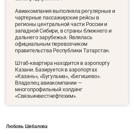
Авиакомпания выполняла регулярные и
чартерные пассажирские рейсы в
регионы центральной части России и
западной Сибири, в страны ближнего и
дальнего зарубежья. Являлась
официальным перевозчиком
правительства Республики Татарстан.
Штаб-квартира находится в аэропорту
Казани. Базируется в аэропортах
«Казань», «Бугульма», «Бегишево».
Владелец авиакомпании —
многопрофильный холдинг
«Связьинвестнефтехим».
Любовь Шебалова