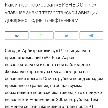
Как и прогнозировал «БИЗНЕС Online»,
упавшее знамя татарстанской авиации
доверено поднять нефтяникам
Сегодня Арбитражный суд РТ официально
признал компанию «Ак Барс Аэро»
несостоятельной и ввел в ней наблюдение.
Формально процедура была запущена на
основании долга в 15 млн. рублей перед складом
временного хранения, но общая сумма
обязательств перевозчика такова, что с ней уже
не взлететь — не меньше 300 млн. рублей. Тем
не менее сегодня же министр транспорта РТ