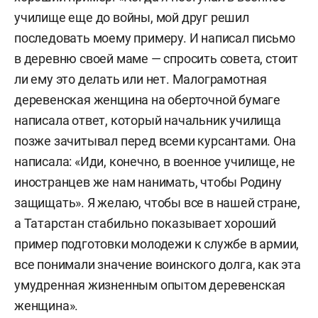
училище еще до войны, мой друг решил
последовать моему примеру. И написал письмо
в деревню своей маме — спросить совета, стоит
ли ему это делать или нет. Малограмотная
деревенская женщина на оберточной бумаге
написала ответ, который начальник училища
позже зачитывал перед всеми курсантами. Она
написала: «Иди, конечно, в военное училище, не
иностранцев же нам нанимать, чтобы Родину
защищать». Я желаю, чтобы все в нашей стране,
а Татарстан стабильно показывает хороший
пример подготовки молодежи к службе в армии,
все понимали значение воинского долга, как эта
умудренная жизненным опытом деревенская
женщина
»
.