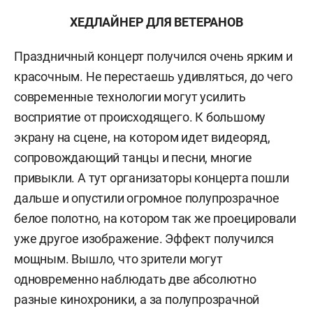
ХЕДЛАЙНЕР ДЛЯ ВЕТЕРАНОВ
Праздничный концерт получился очень ярким и
красочным. Не перестаешь удивляться, до чего
современные технологии могут усилить
восприятие от происходящего. К большому
экрану на сцене, на котором идет видеоряд,
сопровождающий танцы и песни, многие
привыкли. А тут организаторы концерта пошли
дальше и опустили огромное полупрозрачное
белое полотно, на котором так же проецировали
уже другое изображение. Эффект получился
мощным. Вышло, что зрители могут
одновременно наблюдать две абсолютно
разные кинохроники, а за полупрозрачной