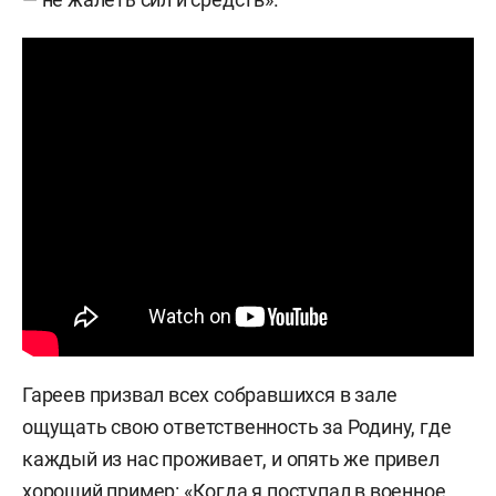
Гареев призвал всех собравшихся в зале
ощущать свою ответственность за Родину, где
каждый из нас проживает, и опять же привел
хороший пример:
«Когда я поступал в военное