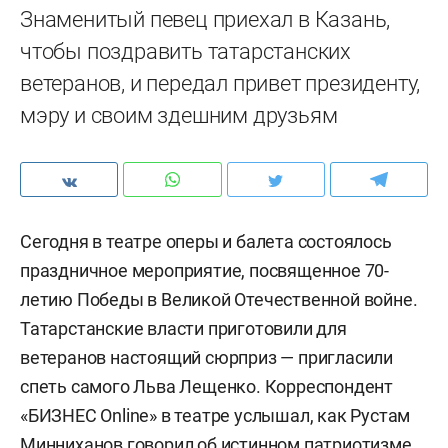
Знаменитый певец приехал в Казань,
чтобы поздравить татарстанских
ветеранов, и передал привет президенту,
мэру и своим здешним друзьям
Сегодня в театре оперы и балета состоялось
праздничное мероприятие, посвященное 70-
летию Победы в Великой Отечественной войне.
Татарстанские власти приготовили для
ветеранов настоящий сюрприз — пригласили
спеть самого Льва Лещенко. Корреспондент
«БИЗНЕС Online» в театре услышал, как Рустам
Минниханов говорил об истинном патриотизме,