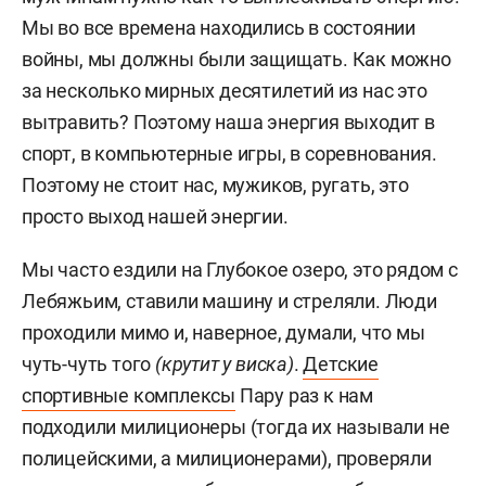
Мы во все времена находились в состоянии
войны, мы должны были защищать. Как можно
за несколько мирных десятилетий из нас это
вытравить? Поэтому наша энергия выходит в
спорт, в компьютерные игры, в соревнования.
Поэтому не стоит нас, мужиков, ругать, это
просто выход нашей энергии.
Мы часто ездили на Глубокое озеро, это рядом с
Лебяжьим, ставили машину и стреляли. Люди
проходили мимо и, наверное, думали, что мы
чуть-чуть того
(крутит у виска)
.
Детские
спортивные комплексы
Пару раз к нам
подходили милиционеры (тогда их называли не
полицейскими, а милиционерами), проверяли