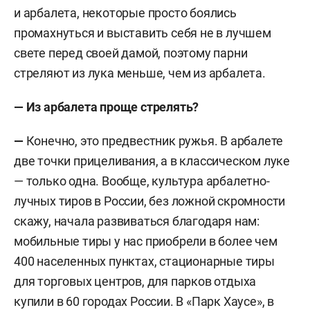
и арбалета, некоторые просто боялись
промахнуться и выставить себя не в лучшем
свете перед своей дамой, поэтому парни
стреляют из лука меньше, чем из арбалета.
—
Из арбалета проще стрелять?
—
Конечно, это предвестник ружья. В арбалете
две точки прицеливания, а в классическом луке
— только одна. Вообще, культура арбалетно-
лучных тиров в России, без ложной скромности
скажу, начала развиваться благодаря нам:
мобильные тиры у нас приобрели в более чем
400 населенных пунктах, стационарные тиры
для торговых центров, для парков отдыха
купили в 60 городах России. В «Парк Хаусе», в