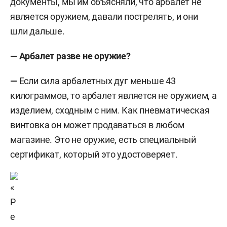
документы, мы им объясняли, что арбалет не
является оружием, давали пострелять, и они
шли дальше.
—
Арбалет разве не оружие?
—
Если сила арбалетных дуг меньше 43
килограммов, то арбалет является не оружием, а
изделием, сходным с ним. Как пневматическая
винтовка он может продаваться в любом
магазине. Это не оружие, есть специальный
сертификат, который это удостоверяет.