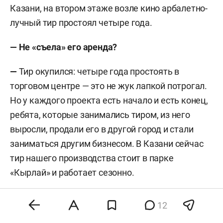
Казани, на втором этаже возле кино арбалетно-
лучный тир простоял четыре года.
—
Не «съела» его аренда?
—
Тир окупился: четыре года простоять в
торговом центре — это не жук лапкой потрогал.
Но у каждого проекта есть начало и есть конец,
ребята, которые занимались тиром, из него
выросли, продали его в другой город и стали
заниматься другим бизнесом. В Казани сейчас
тир нашего производства стоит в парке
«Кырлай» и работает сезонно.
12