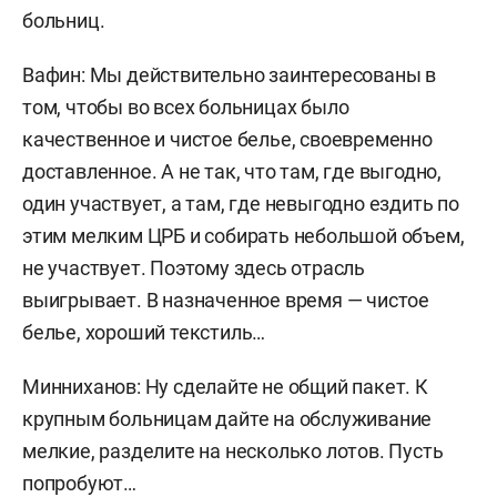
больниц.
Вафин: Мы действительно заинтересованы в
том, чтобы во всех больницах было
качественное и чистое белье, своевременно
доставленное. А не так, что там, где выгодно,
один участвует, а там, где невыгодно ездить по
этим мелким ЦРБ и собирать небольшой объем,
не участвует. Поэтому здесь отрасль
выигрывает. В назначенное время — чистое
белье, хороший текстиль…
Минниханов: Ну сделайте не общий пакет. К
крупным больницам дайте на обслуживание
мелкие, разделите на несколько лотов. Пусть
попробуют…