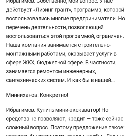
Ибрагимов: Собственно, мой вопрос. У нас
действует «Лизинг-грант», программа, которой
воспользовались многие предприниматели. Но
перечень деятельности, позволяющий
воспользоваться этой программой, ограничен.
Наша компания занимается строительно-
монтажными работами, оказывает услуги в
сфере ЖКХ, бюджетной сфере. В частности,
занимается ремонтом инженерных,
сантехнических систем. И как бы в нашей…
Минниханов: Конкретно!
Ибрагимов: Купить мини-экскаватор! Но
средства не позволяют, кредит — тоже сейчас
сложный вопрос. Поэтому предложение такое: