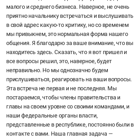
малого и среднего бизнеса. Наверное, не очень
приятно начальнику встречаться и выслушивать
в свой адрес какую-то критику, но со временем
мы привыкнем, это нормальная форма нашего
общения. Я благодарю за ваше внимание, что вы
находитесь здесь. Сказать, что я вот пришел и
все вопросы решил, это, наверное, будет
неправильно. Но мы однозначно будем
прислушиваться, реагировать на ваши вопросы.
Эта встреча не первая и не последняя. Мы
постараемся, чтобы члены правительства и
главы на своем уровне со своими командами, и
наши федеральные органы власти,
представленные в республике, постоянно были в
контакте с вами. Наша главная задача —