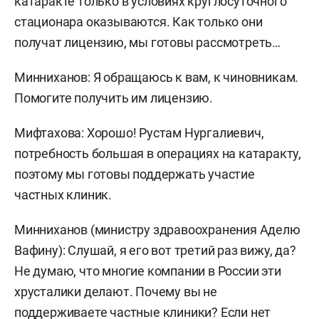
катаракте только в условиях круглосуточного
стационара оказываются. Как только они
получат лицензию, мы готовы рассмотреть…
Минниханов: Я обращаюсь к вам, к чиновникам.
Помогите получить им лицензию.
Мифтахова: Хорошо! Рустам Нургалиевич,
потребность большая в операциях на катаракту,
поэтому мы готовы поддержать участие
частных клиник.
Минниханов (министру здравоохранения Аделю
Вафину): Слушай, я его вот третий раз вижу, да?
Не думаю, что многие компании в России эти
хрусталики делают. Почему вы не
поддерживаете частные клиники? Если нет