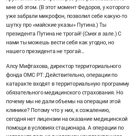
мне об этом. (В этот момент Федоров, у которого
уже забрали микрофон, позволил себе какую-то
шутку про «майские указы» Путина.) Ты
президента Путина не трогай! (
Смех в зале
.) С
нами ты можешь вести себя как угодно, но
нашего президента не трогай…
Алсу Мифтахова, директор территориального
фонда ОМС РТ: Действительно, операции по
катаракте входят в территориальную программу
обязательного медицинского страхования. Но
почему мы не дали объемы на операции этой
клинике? Потому что у них, к сожалению,
сегодня нет лицензии на оказание медицинской
помощи в условиях стационара. А операции по