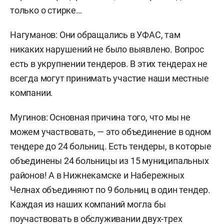
только о стирке…
Нагуманов: Они обращались в УФАС, там
никаких нарушений не было выявлено. Вопрос
есть в укрупнении тендеров. В этих тендерах не
всегда могут принимать участие наши местные
компании.
Мугинов: Основная причина того, что мы не
можем участвовать, — это объединение в одном
тендере до 24 больниц. Есть тендеры, в которые
объединены 24 больницы из 15 муниципальных
районов! А в Нижнекамске и Набережных
Челнах объединяют по 9 больниц в один тендер.
Каждая из наших компаний могла бы
поучаствовать в обслуживании двух-трех