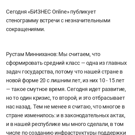
Сегодня «БИЗНЕС Online» публикует
стенограмму встречи с незначительными
сокращениями.
Рустам Минниханов: Мы считаем, что
сформировать средний класс — одна из главных
задач государства, потому что нашей стране в
новой форме 20 с лишним лет, из них 10 - 15 лет
— такое смутное время. Сегодня идет развитие,
но то один кризис, то второй, и это отбрасывает
нас назад. Тем не менее я считаю, что многое в
стране изменилось: и в законодательных актах,
и в нашей республике мы много сделали, в том
числе по созданию инфраструктуры поддержки