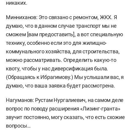
никаких.
Минниханов: Это связано с ремонтом, ЖКХ. Я
думаю, что в данном случае транспорт мы не
сможем [вам предоставить], а вот специальную
технику, особенно если это для жилищно-
коммунального хозяйства, для строительства,
можно рассматривать. Определить какую-то
квоту, чтобы у нас диверсификация была.
(Обращаясь к Ибрагимову.) Мы услышали вас, я
думаю, что ваша заявка будет рассмотрена.
Нагуманов: Рустам Нургалиевич, на самом деле
вопрос по поводу расширения «Лизинг-гранта»
звучит постоянно, могу сказать, что есть схожие
вопросы…