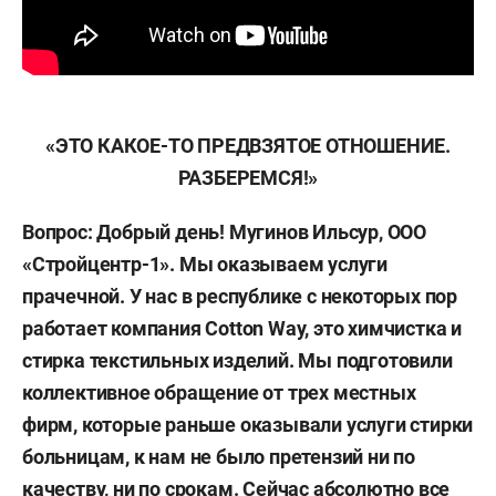
«ЭТО КАКОЕ-ТО ПРЕДВЗЯТОЕ ОТНОШЕНИЕ.
РАЗБЕРЕМСЯ!»
Вопрос: Добрый день! Мугинов Ильсур, ООО
«Стройцентр-1». Мы оказываем услуги
прачечной. У нас в республике с некоторых пор
работает компания Cotton Way, это химчистка и
стирка текстильных изделий. Мы подготовили
коллективное обращение от трех местных
фирм, которые раньше оказывали услуги стирки
больницам, к нам не было претензий ни по
качеству, ни по срокам. Сейчас абсолютно все