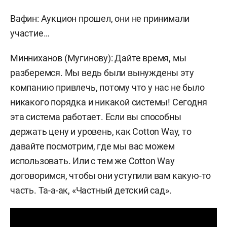
Вафин: Аукцион прошел, они не принимали
участие…
Минниханов (Мугинову): Дайте время, мы
разберемся. Мы ведь были вынуждены эту
компанию привлечь, потому что у нас не было
никакого порядка и никакой системы! Сегодня
эта система работает. Если вы способны
держать цену и уровень, как Cotton Way, то
давайте посмотрим, где мы вас можем
использовать. Или с тем же Cotton Way
договоримся, чтобы они уступили вам какую-то
часть. Та-а-ак, «Частный детский сад».