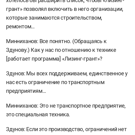
хотелось бы расширить список, чтобы «Лизинг-
грант» позволял включить в него организации,
которые занимаются строительством,
ремонтом…
Минниханов: Все понятно. (Обращаясь к
Здунову.) Как у нас по отношению к технике
[работает программа] «Лизинг-грант»?
Здунов: Мы всех поддерживаем, единственное у
нас есть ограничение по транспортным
предприятиям…
Минниханов: Это не транспортное предприятие,
это специальная техника.
Здунов: Если это производство, ограничений нет