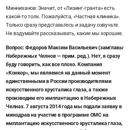
Минниханов: Значит, от «Лизинг-гранта» есть
какой-то толк. Пожалуйста, «Частная клиника».
Только сразу представьтесь и задачу озвучьте.
Не вздумайте рассказывать, какие мы хорошие.
Вопрос: Федоров Максим Васильевич (
замглавы
Набережных Челнов
— прим. ред.). Нет, я сразу
буду говорить, как все плохо. Компания
«Конкор», мы являемся на данный момент
единственными в России производителями
искусственного хрусталика глаза, а также
производим его имплантацию в Набережных
Челнах. 7 августа 2014 года мы подали заявку в
минздрав на участие в программе ОМС на
имплантацию искусственного хрусталика глаза,