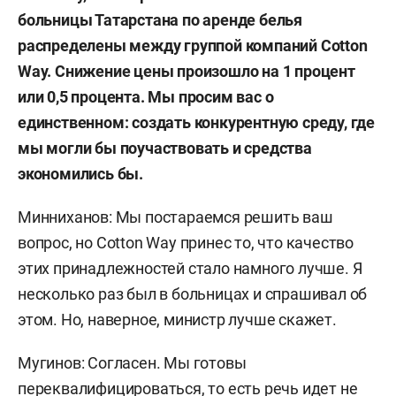
больницы Татарстана по аренде белья
распределены между группой компаний Cotton
Way. Снижение цены произошло на 1 процент
или 0,5 процента. Мы просим вас о
единственном: создать конкурентную среду, где
мы могли бы поучаствовать и средства
экономились бы.
Минниханов: Мы постараемся решить ваш
вопрос, но Cotton Way принес то, что качество
этих принадлежностей стало намного лучше. Я
несколько раз был в больницах и спрашивал об
этом. Но, наверное, министр лучше скажет.
Мугинов: Согласен. Мы готовы
переквалифицироваться, то есть речь идет не