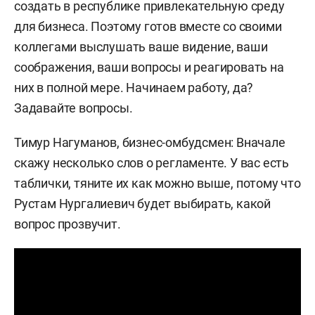
создать в республике привлекательную среду
для бизнеса. Поэтому готов вместе со своими
коллегами выслушать ваше видение, ваши
соображения, ваши вопросы и реагировать на
них в полной мере. Начинаем работу, да?
Задавайте вопросы.
Тимур Нагуманов, бизнес-омбудсмен: Вначале
скажу несколько слов о регламенте. У вас есть
таблички, тяните их как можно выше, потому что
Рустам Нургалиевич будет выбирать, какой
вопрос прозвучит.