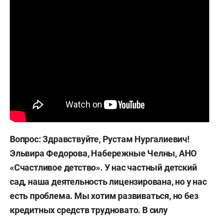
Вопрос: Здравствуйте, Рустам Нургалиевич!
Эльвира Федорова, Набережные Челны, АНО
«Счастливое детство». У нас частный детский
сад, наша деятельность лицензирована, но у нас
есть проблема. Мы хотим развиваться, но без
кредитных средств трудновато. В силу