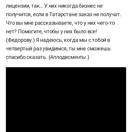
лицензии, так… У них никогда бизнес не
получится, если в Татарстане заказ не получат.
Что вы мне рассказываете, что у них чего-то
нет? Помогите, чтобы у них было все!
(Федорову.) Я надеюсь, когда мы с тобой в
четвертый раз увидимся, ты мне сможешь
спасибо сказать. (
Аплодисменты.
)