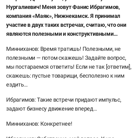
Нургалиевич! Меня зовут Фанис Ибрагимов,
компания «Маяк», Нижнекамск. Я принимал
участие в двух таких встречах, считаю, что они
являются полезными и конструктивными…
Минниханов: Время тратишь! Полезными, не
полезными — потом скажешь! Задайте вопрос,
мы постараемся ответить! Если не так [ответим],
скажешь: пустые товарищи, бесполезно к ним
ездить…
Ибрагимов: Такие встречи придают импульс,
задают бизнесу движение вперед…
Минниханов: Конкретнее!