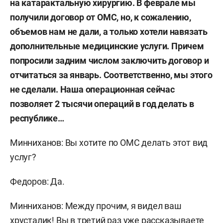
на катарактальную хирургию. В феврале мы
получили договор от ОМС, но, к сожалению,
объемов нам не дали, а только хотели навязать
дополнительные медицинские услуги. Причем
попросили задним числом заключить договор и
отчитаться за январь. Соответственно, мы этого
не сделали. Наша операционная сейчас
позволяет 2 тысячи операций в год делать в
республике…
Минниханов: Вы хотите по ОМС делать этот вид
услуг?
Федоров: Да.
Минниханов: Между прочим, я видел ваш
хрусталик! Вы в третий раз уже рассказываете