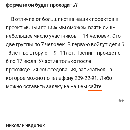
формате он будет проходить?
— В отличие от большинства наших проектов в
проект «Юный гений» мы сможем взять лишь
небольшое число участников — 14 человек. Это
две группы по 7 человек. В первую войдут дети 6
- 8 лет, во вторую — 9 - 11лет. Тренинг пройдет с
6 по 17 июля. Участие только после
прохождения собеседования, записаться на
которое можно по телефону 239-22-91. Либо
можно оставить заявку на нашем
сайте
.
6+
Николай Явдолюк