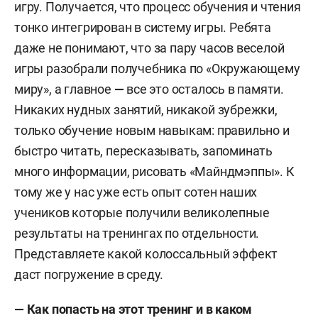
игру. Получается, что процесс обучения и чтения
тонко интегрирован в систему игры. Ребята
даже не понимают, что за пару часов веселой
игры разобрали получебника по «Окружающему
миру», а главное
—
все это осталось в памяти.
Никаких нудных занятий, никакой зубрежки,
только обучение новым навыкам: правильно и
быстро читать, пересказывать, запоминать
много информации, рисовать «Майндмэппы». К
тому же у нас уже есть опыт сотен наших
учеников которые получили великолепные
результаты на тренингах по отдельности.
Представляете какой колоссальный эффект
даст погружение в среду.
— Как попасть на этот тренинг и в каком