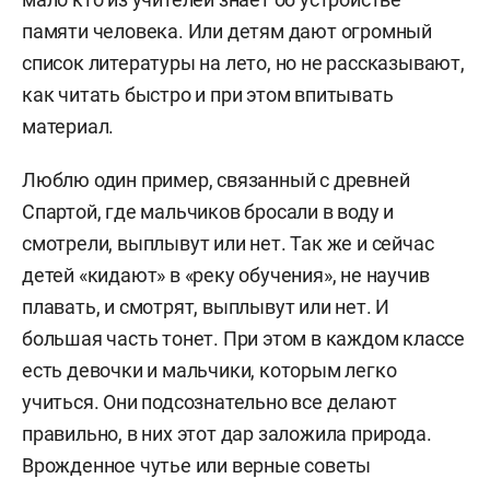
памяти человека. Или детям дают огромный
список литературы на лето, но не рассказывают,
как читать быстро и при этом впитывать
материал.
Люблю один пример, связанный с древней
Спартой, где мальчиков бросали в воду и
смотрели, выплывут или нет. Так же и сейчас
детей «кидают» в «реку обучения», не научив
плавать, и смотрят, выплывут или нет. И
большая часть тонет. При этом в каждом классе
есть девочки и мальчики, которым легко
учиться. Они подсознательно все делают
правильно, в них этот дар заложила природа.
Врожденное чутье или верные советы