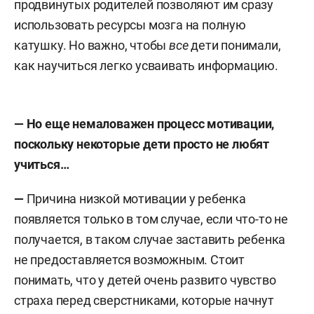
продвинутых родителей позволяют им сразу
использовать ресурсы мозга на полную
катушку. Но важно, чтобы
все
дети понимали,
как научиться легко усваивать информацию.
—
Но еще немаловажен процесс мотивации,
поскольку некоторые дети просто не любят
учиться…
—
Причина низкой мотивации у ребенка
появляется только в том случае, если что-то не
получается, в таком случае заставить ребенка
не предоставляется возможным. Стоит
понимать, что у детей очень развито чувство
страха перед сверстниками, которые начнут