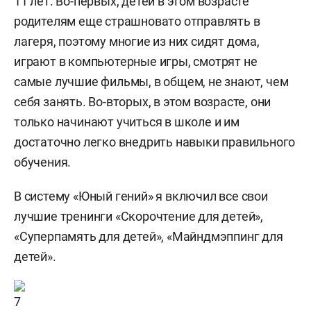
11 лет. Во-первых, детей в этом возрасте
родителям еще страшновато отправлять в
лагеря, поэтому многие из них сидят дома,
играют в компьютерные игры, смотрят не
самые лучшие фильмы, в общем, не знают, чем
себя занять. Во-вторых, в этом возрасте, они
только начинают учиться в школе и им
достаточно легко внедрить навыки правильного
обучения.
В систему «Юный гений» я включил все свои
лучшие тренинги «Скорочтение для детей»,
«Суперпамять для детей», «Майндмэппинг для
детей».