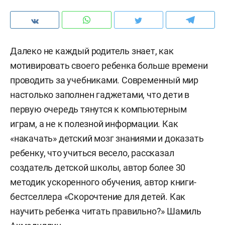
Далеко не каждый родитель знает, как
мотивировать своего ребенка больше времени
проводить за учебниками. Современный мир
настолько заполнен гаджетами, что дети в
первую очередь тянутся к компьютерным
играм, а не к полезной информации. Как
«накачать» детский мозг знаниями и доказать
ребенку, что учиться весело, рассказал
создатель детской школы, автор более 30
методик ускоренного обучения, автор книги-
бестселлера «Скорочтение для детей. Как
научить ребенка читать правильно?» Шамиль