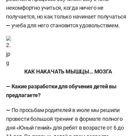
некомфортно учиться, когда ничего не
получается, но как только начинает получаться
—
учеба для него становится удовольствием.
КАК НАКАЧАТЬ МЫШЦЫ… МОЗГА
—
Какие разработки для обучения детей вы
предлагаете?
—
По просьбам родителей в июле мы решили
провести большой тренинг в формате полного
дня «Юный гений» для ребят в возрасте от 6 до