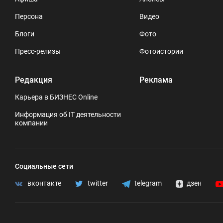
Персона
Видео
Блоги
Фото
Пресс-релизы
Фотоистории
Редакция
Реклама
Карьера в БИЗНЕС Online
Информация об IT деятельности
компании
Социальные сети
вконтакте
twitter
telegram
дзен