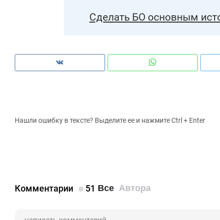
Сделать БО основным ист
Нашли ошибку в тексте? Выделите ее и нажмите Ctrl + Enter
Комментарии
51
Все
Автора