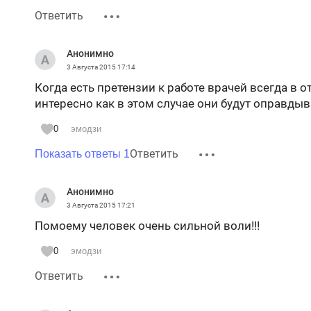
Ответить
Анонимно
3 Августа 2015
17:14
Когда есть претензии к работе врачей всегда в о
интересно как в этом случае они будут оправдыв
0
эмодзи
Ответить
Показать ответы 1
Анонимно
3 Августа 2015
17:21
Помоему человек очень сильной воли!!!
0
эмодзи
Ответить