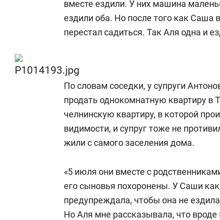
вместе ездили. У них машина маленьк
ездили оба. Но после того как Саша 
перестал садиться. Так Аля одна и ез
По словам соседки, у супруги Антон
продать однокомнатную квартиру в 
челнинскую квартиру, в которой про
видимости, и супруг тоже не противил
жили с самого заселения дома.
«5 июля они вместе с родственникам
его сыновья похоронены. У Саши как
предупреждала, чтобы она не ездила 
Но Аля мне рассказывала, что вроде