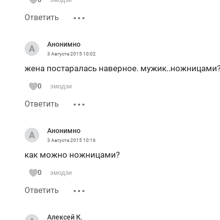
Ответить
Анонимно
3 Августа 2015
10:02
жена постаралась наверное. мужик..ножницами?
0
эмодзи
Ответить
Анонимно
3 Августа 2015
10:16
как можно ножницами?
0
эмодзи
Ответить
Алексей К.