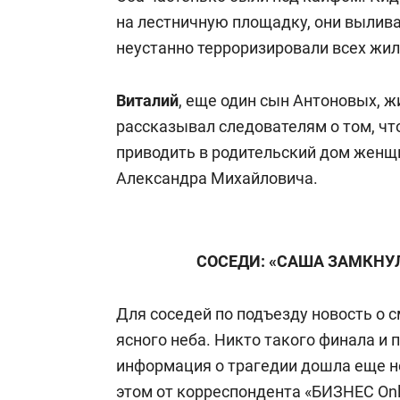
на лестничную площадку, они вылива
неустанно терроризировали всех жи
Виталий
, еще один сын Антоновых, ж
рассказывал следователям о том, чт
приводить в родительский дом женщи
Александра Михайловича.
СОСЕДИ: «САША ЗАМКНУ
Для соседей по подъезду новость о 
ясного неба. Никто такого финала и
информация о трагедии дошла еще не 
этом от корреспондента «БИЗНЕС Onli