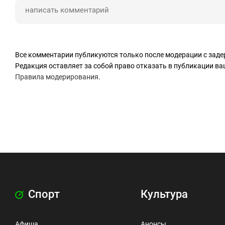
Все комментарии публикуются только после модерации с заде
Редакция оставляет за собой право отказать в публикации в
Правила модерирования
.
Спорт
Культура
Афиша
Анонсы