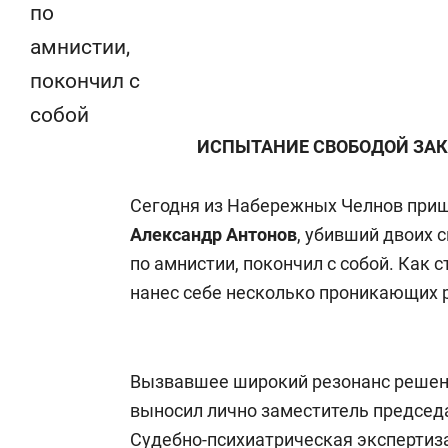
по
амнистии,
покончил с
собой
ИСПЫТАНИЕ СВОБОДОЙ ЗА
Сегодня из Набережных Челнов приш
Александр Антонов
, убивший двоих 
по амнистии, покончил с собой. Как с
нанес себе несколько проникающих 
Вызвавшее широкий резонанс решени
выносил лично заместитель председ
Судебно-психиатрическая экспертиз