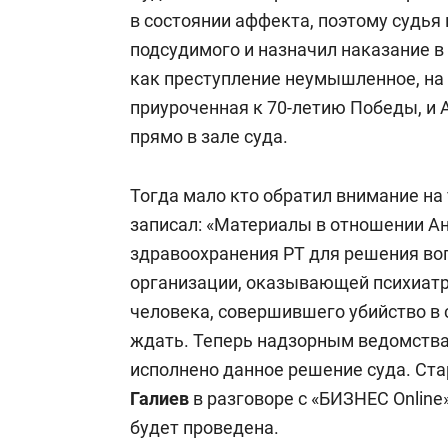
в состоянии аффекта, поэтому судь
подсудимого и назначил наказание в
как преступление неумышленное, на 
приуроченная к 70-летию Победы, и 
прямо в зале суда.
Тогда мало кто обратил внимание на 
записал: «Материалы в отношении А
здравоохранения РТ для решения воп
организации, оказывающей психиатр
человека, совершившего убийство в 
ждать. Теперь надзорным ведомства
исполнено данное решение суда. Ст
Галиев
в разговоре с «БИЗНЕС Online
будет проведена.