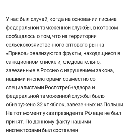
У нас был случай, когда на основании письма
федеральной таможенной службы, в котором
сообщалось о том, что на территории
сельскохозяйственного оптового рынка
«Привоз» реализуются фрукты, находящиеся в
санкционном списке и, следовательно,
завезенные в Россию с нарушением закона,
нашими инспекторами совместно со
специалистами Роспотребнадзора и
федеральной таможенной службы было
обнаружено 32 кг яблок, завезенных из Польши.
На тот момент указ президента РФ еще не был
принят. По данному факту нашими
инспекторами был составлен