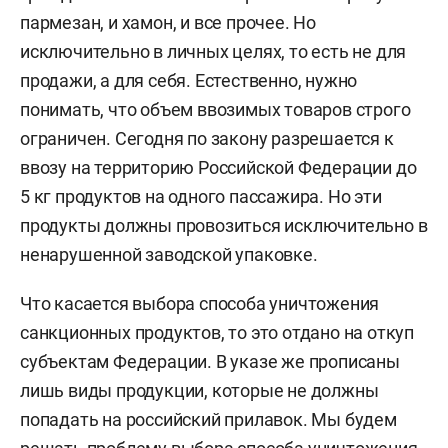
пармезан, и хамон, и все прочее. Но
исключительно в личных целях, то есть не для
продажи, а для себя. Естественно, нужно
понимать, что объем ввозимых товаров строго
ограничен. Сегодня по закону разрешается к
ввозу на территорию Российской Федерации до
5 кг продуктов на одного пассажира. Но эти
продукты должны провозиться исключительно в
ненарушенной заводской упаковке.
Что касается выбора способа уничтожения
санкционных продуктов, то это отдано на откуп
субъектам Федерации. В указе же прописаны
лишь виды продукции, которые не должны
попадать на российский прилавок. Мы будем