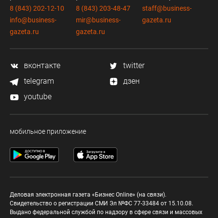
8 (843) 202-12-10
8 (843) 203-48-47
staff@business-
info@business-
mir@business-
gazeta.ru
gazeta.ru
gazeta.ru
вконтакте
twitter
telegram
дзен
youtube
мобильное приложение
Деловая электронная газета «Бизнес Online» (на связи).
Свидетельство о регистрации СМИ Эл №ФС 77-33484 от 15.10.08.
Выдано федеральной службой по надзору в сфере связи и массовых