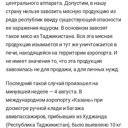
центрального аппарата. Допустим, в нашу
страну нельзя завозить мясную продукцию из
ряда республик ввиду существующей опасности
ее заражения ящуром. В основном завозят
такое мясо из Таджикистана. Вся эта мясная
продукция изымается и тут же уничтожается в
печи, находящейся на территории аэропорта. И
не имеет значения то, что эта продукция
завозилась не для продажи, а для личных нужд.
Последний такой случай произошел на
минувшей неделе — 4 августа. В
международном аэропорту «Казань» при
досмотре ручной клади и багажа
авиапассажиров, прибывших из Худжанда
(Республика Таджикистан), было выявлено 10 кг