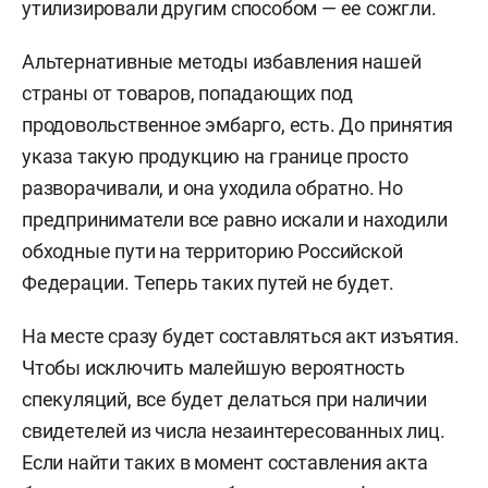
утилизировали другим способом — ее сожгли.
Альтернативные методы избавления нашей
страны от товаров, попадающих под
продовольственное эмбарго, есть. До принятия
указа такую продукцию на границе просто
разворачивали, и она уходила обратно. Но
предприниматели все равно искали и находили
обходные пути на территорию Российской
Федерации. Теперь таких путей не будет.
На месте сразу будет составляться акт изъятия.
Чтобы исключить малейшую вероятность
спекуляций, все будет делаться при наличии
свидетелей из числа незаинтересованных лиц.
Если найти таких в момент составления акта