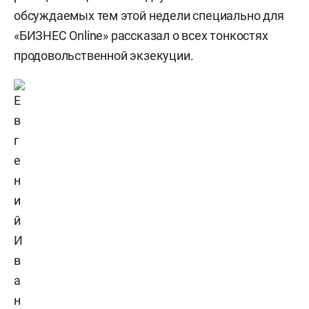
обсуждаемых тем этой недели специально для
«БИЗНЕС Online» рассказал о всех тонкостях
продовольственной экзекуции.