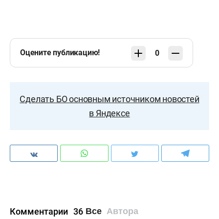
Оцените публикацию!
0
Сделать БО основным источником новостей
в Яндексе
Комментарии
36
Все
Автора