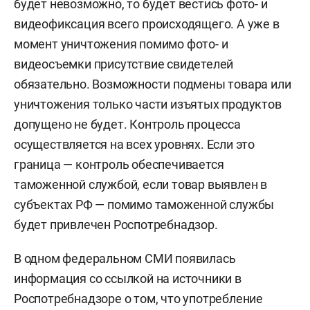
будет невозможно, то будет вестись фото- и
видеофиксация всего происходящего. А уже в
момент уничтожения помимо фото- и
видеосъемки присутствие свидетелей
обязательно. Возможности подмены товара или
уничтожения только части изъятых продуктов
допущено не будет. Контроль процесса
осуществляется на всех уровнях. Если это
граница — контроль обеспечивается
таможенной службой, если товар выявлен в
субъектах РФ — помимо таможенной службы
будет привлечен Роспотребнадзор.
В одном федеральном СМИ появилась
информация со ссылкой на источники в
Роспотребнадзоре о том, что употребление