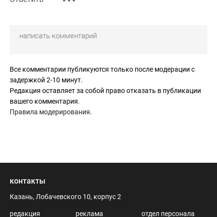
Все комментарии публикуются только после модерации с
задержкой 2-10 минут.
Редакция оставляет за собой право отказать в публикации
вашего комментария.
Правила модерирования
.
контакты
Казань, Лобачевского 10, корпус 2
редакция
реклама
отдел персонала