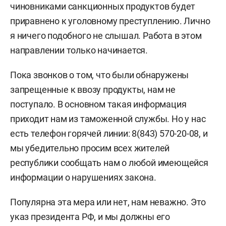
чиновниками санкционных продуктов будет
приравнено к уголовному преступлению. Лично
я ничего подобного не слышал. Работа в этом
направлении только начинается.
Пока звонков о том, что были обнаружены
запрещенные к ввозу продукты, нам не
поступало. В основном такая информация
приходит нам из таможенной службы. Но у нас
есть телефон горячей линии: 8(843) 570-20-08, и
мы убедительно просим всех жителей
республики сообщать нам о любой имеющейся
информации о нарушениях закона.
Популярна эта мера или нет, нам неважно. Это
указ президента РФ, и мы должны его