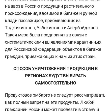
на ввоз в Россию продукции растительного
происхождения, ввозимой в багаже и ручной
клади пассажиров, прибывающих из
Таджикистана, Узбекистана и Азербайджана.
Такая мера была предпринята в связи с
систематическими выявлениями карантинных
для Российской Федерации объектов в багаже
граждан, приезжающих к нам из этих стран.
СПОСОБ УНИЧТОЖЕНИЯ ПРОДУКЦИИ В
РЕГИОНАХ БУДУТ ВЫБИРАТЬ
САМОСТОЯТЕЛЬНО
Продуктовое эмбарго не следует рассматривать
как полный запрет на эти продукты. Любой
гражданин России может провезти в страну и