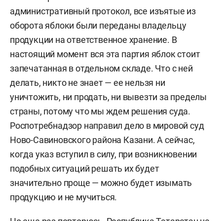
административный протокол, все изъятые из
оборота яблоки были переданы владельцу
продукции на ответственное хранение. В
настоящий момент вся эта партия яблок стоит
запечатанная в отдельном складе. Что с ней
делать, никто не знает — ее нельзя ни
уничтожить, ни продать, ни вывезти за пределы
страны, потому что мы ждем решения суда.
Роспотребнадзор направил дело в мировой суд
Ново-Савиновского района Казани. А сейчас,
когда указ вступил в силу, при возникновении
подобных ситуаций решать их будет
значительно проще — можно будет изымать
продукцию и не мучиться.