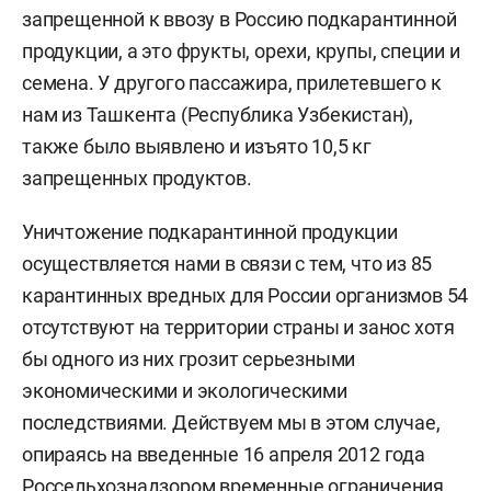
запрещенной к ввозу в Россию подкарантинной
продукции, а это фрукты, орехи, крупы, специи и
семена. У другого пассажира, прилетевшего к
нам из Ташкента (Республика Узбекистан),
также было выявлено и изъято 10,5 кг
запрещенных продуктов.
Уничтожение подкарантинной продукции
осуществляется нами в связи с тем, что из 85
карантинных вредных для России организмов 54
отсутствуют на территории страны и занос хотя
бы одного из них грозит серьезными
экономическими и экологическими
последствиями. Действуем мы в этом случае,
опираясь на введенные 16 апреля 2012 года
Россельхознадзором временные ограничения