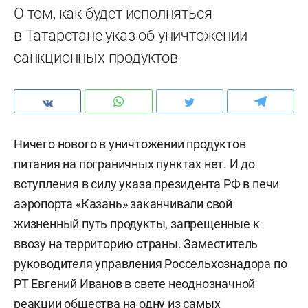
О том, как будет исполняться
в Татарстане указ об уничтожении
санкционных продуктов
Ничего нового в уничтожении продуктов
питания на пограничных пунктах нет. И до
вступления в силу указа президента РФ в печи
аэропорта «Казань» заканчивали свой
жизненный путь продукты, запрещенные к
ввозу на территорию страны. Заместитель
руководителя управления Россельхознадора по
РТ Евгений Иванов в свете неоднозначной
реакции общества на одну из самых