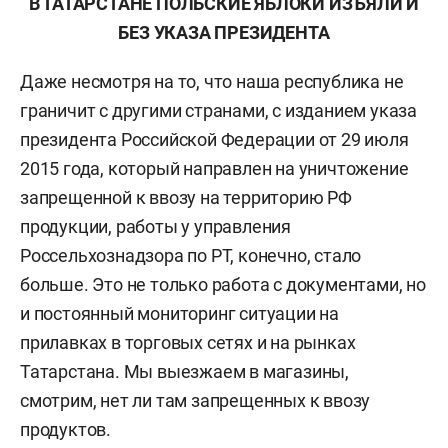
В ТАТАРСТАНЕ ПОЛЬСКИЕ ЯБЛОКИ ИЗЪЯЛИ И
БЕЗ УКАЗА ПРЕЗИДЕНТА
Даже несмотря на то, что наша республика не
граничит с другими странами, с изданием указа
президента Российской Федерации от 29 июля
2015 года, который направлен на уничтожение
запрещенной к ввозу на территорию РФ
продукции, работы у управления
Россельхознадзора по РТ, конечно, стало
больше. Это не только работа с документами, но
и постоянный мониторинг ситуации на
прилавках в торговых сетях и на рынках
Татарстана. Мы выезжаем в магазины,
смотрим, нет ли там запрещенных к ввозу
продуктов.