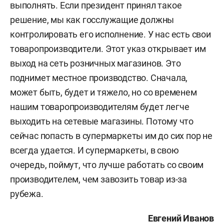
выполнять. Если президент принял такое
решение, мы как госслужащие должны
контролировать его исполнение. У нас есть свои
товаропроизводители. Этот указ открывает им
выход на сеть розничных магазинов. Это
поднимет местное производство. Сначала,
может быть, будет и тяжело, но со временем
нашим товаропроизводителям будет легче
выходить на сетевые магазины. Потому что
сейчас попасть в супермаркеты им до сих пор не
всегда удается. И супермаркеты, в свою
очередь, поймут, что лучше работать со своим
производителем, чем завозить товар из-за
рубежа.
Евгений Иванов