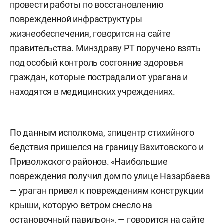
провести работы по восстановлению
поврежденной инфраструктуры
жизнеобеспечения, говорится на сайте
правительства. Минздраву РТ поручено взять
под особый контроль состояние здоровья
граждан, которые пострадали от урагана и
находятся в медицинских учреждениях.
По данным исполкома, эпицентр стихийного
бедствия пришелся на границу Вахитовского и
Приволжского районов. «Наибольшие
повреждения получил дом по улице Назарбаева
— ураган привел к повреждениям конструкции
крыши, которую ветром снесло на
остановочный павильон», — говорится на сайте