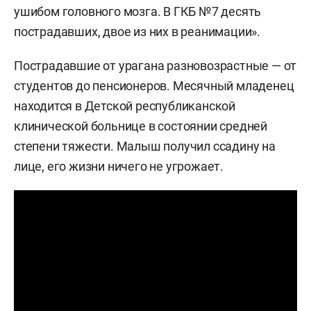
ушибом головного мозга. В ГКБ №7 десять
пострадавших, двое из них в реанимации».
Пострадавшие от урагана разновозрастные — от
студентов до пенсионеров. Месячный младенец
находится в Детской республиканской
клинической больнице в состоянии средней
степени тяжести. Малыш получил ссадину на
лице, его жизни ничего не угрожает.