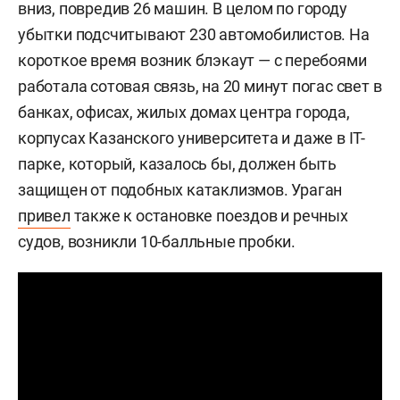
вниз, повредив 26 машин. В целом по городу
убытки подсчитывают 230 автомобилистов. На
короткое время возник блэкаут — с перебоями
работала сотовая связь, на 20 минут погас свет в
банках, офисах, жилых домах центра города,
корпусах Казанского университета и даже в IT-
парке, который, казалось бы, должен быть
защищен от подобных катаклизмов. Ураган
привел
также к остановке поездов и речных
судов, возникли 10-балльные пробки.