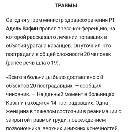
ТРАВМЫ
Сегодня утром министр здравоохранения РТ
Адель Вафин
провел пресс-конференцию, на
которой рассказал о лечении попавших в
объятия урагана казанцев. Он уточнил, что
пострадали в общей сложности 20 человек
(ранее речь шла о 19).
«Всего в больницы было доставлено с 8
объектов 20 пострадавших, — сообщил
чиновник. — На данный момент в больницах
Казани находятся 14 пострадавших. Одна
женщина в тяжелом состоянии в реанимации с
закрытой травмой груди, повреждением
позвоночника, верхних и нижних конечностей,