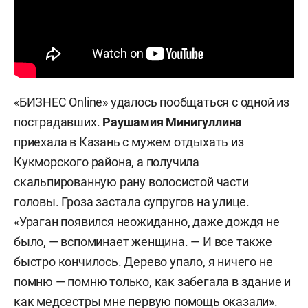
«БИЗНЕС Online» удалось пообщаться с одной из
пострадавших.
Раушамия Минигуллина
приехала в Казань с мужем отдыхать из
Кукморского района, а получила
скальпированную рану волосистой части
головы. Гроза застала супругов на улице.
«Ураган появился неожиданно, даже дождя не
было, — вспоминает женщина. — И все также
быстро кончилось. Дерево упало, я ничего не
помню — помню только, как забегала в здание и
как медсестры мне первую помощь оказали».