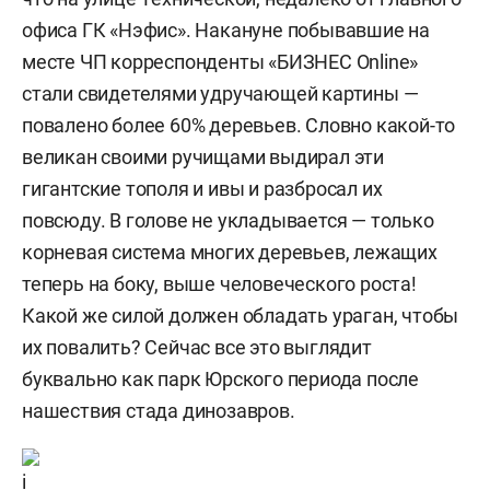
офиса ГК «Нэфис». Накануне побывавшие на
месте ЧП корреспонденты «БИЗНЕС Online»
стали свидетелями удручающей картины —
повалено более 60% деревьев. Словно какой-то
великан своими ручищами выдирал эти
гигантские тополя и ивы и разбросал их
повсюду. В голове не укладывается — только
корневая система многих деревьев, лежащих
теперь на боку, выше человеческого роста!
Какой же силой должен обладать ураган, чтобы
их повалить? Сейчас все это выглядит
буквально как парк Юрского периода после
нашествия стада динозавров.