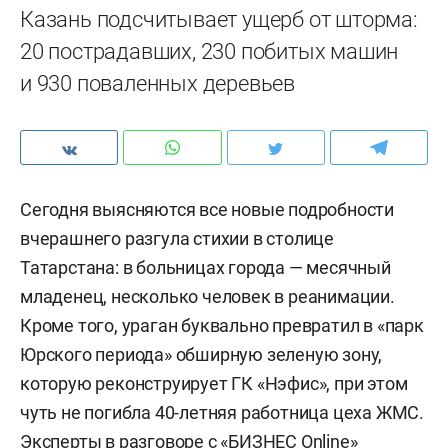
Казань подсчитывает ущерб от шторма:
20 пострадавших, 230 побитых машин
и 930 поваленных деревьев
Сегодня выясняются все новые подробности
вчерашнего разгула стихии в столице
Татарстана: в больницах города — месячный
младенец, несколько человек в реанимации.
Кроме того, ураган буквально превратил в «парк
Юрского периода» обширную зеленую зону,
которую реконструирует ГК «Нэфис», при этом
чуть не погибла 40-летняя работница цеха ЖМС.
Эксперты в разговоре с «БИЗНЕС Online»