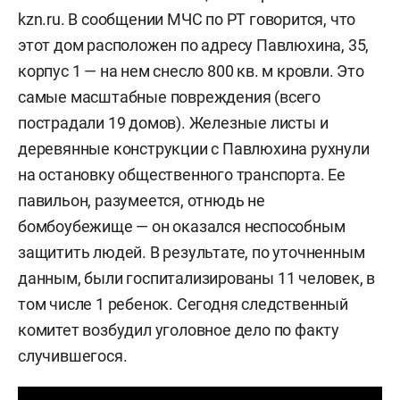
kzn.ru. В сообщении МЧС по РТ говорится, что
этот дом расположен по адресу Павлюхина, 35,
корпус 1 — на нем снесло 800 кв. м кровли. Это
самые масштабные повреждения (всего
пострадали 19 домов). Железные листы и
деревянные конструкции с Павлюхина рухнули
на остановку общественного транспорта. Ее
павильон, разумеется, отнюдь не
бомбоубежище — он оказался неспособным
защитить людей. В результате, по уточненным
данным, были госпитализированы 11 человек, в
том числе 1 ребенок. Сегодня следственный
комитет возбудил уголовное дело по факту
случившегося.