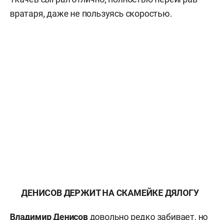
вратаря, даже не пользуясь скоростью.
ДЕНИСОВ ДЕРЖИТ НА СКАМЕЙКЕ ДЯЛОГУ
Владимир
Денисов
довольно редко забивает, но