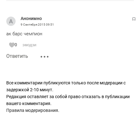
Анонимно
9 Сентября 2015
09:51
ак барс чемпион
0
эмодзи
Ответить
Все комментарии публикуются только после модерации с
задержкой 2-10 минут.
Редакция оставляет за собой право отказать в публикации
вашего комментария.
Правила модерирования
.