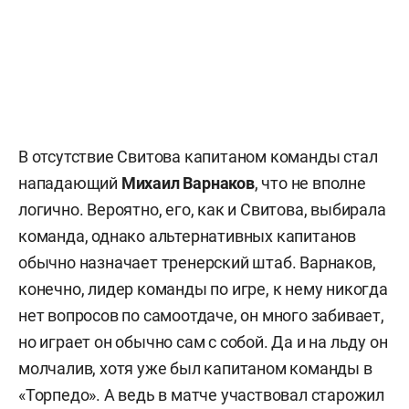
В отсутствие Свитова капитаном команды стал
нападающий
Михаил Варнаков
, что не вполне
логично. Вероятно, его, как и Свитова, выбирала
команда, однако альтернативных капитанов
обычно назначает тренерский штаб. Варнаков,
конечно, лидер команды по игре, к нему никогда
нет вопросов по самоотдаче, он много забивает,
но играет он обычно сам с собой. Да и на льду он
молчалив, хотя уже был капитаном команды в
«Торпедо». А ведь в матче участвовал старожил