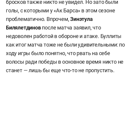
бросков также никто не увидел. Но зато были
голы, с которыми у «Ак Барса» в этом сезоне
проблематично. Впрочем,
Зинэтула
Билялетдинов
после матча заявил, что
недоволен работой в обороне и атаке. Буллиты
как итог матча тоже не были удивительными: по
ходу игры было понятно, что рвать на себе
волосы ради победы в основное время никто не
станет — лишь бы еще что-то не пропустить.