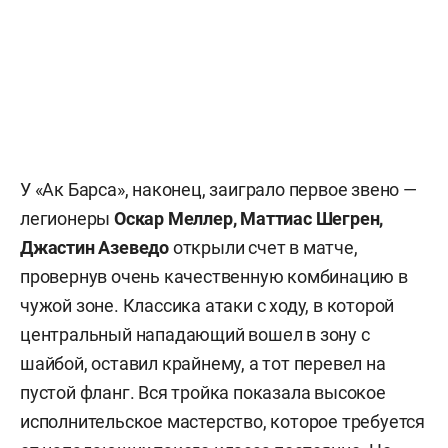
У «Ак Барса», наконец, заиграло первое звено —
легионеры
Оскар Меллер, Маттиас Шегрен,
Джастин Азеведо
открыли счет в матче,
провернув очень качественную комбинацию в
чужой зоне. Классика атаки с ходу, в которой
центральный нападающий вошел в зону с
шайбой, оставил крайнему, а тот перевел на
пустой фланг. Вся тройка показала высокое
исполнительское мастерство, которое требуется