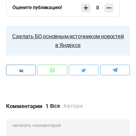
Оцените публикацию!
0
Сделать БО основным источником новостей
в Яндексе
Комментарии
1
Все
Автора