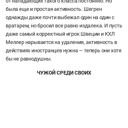
от нападающих такого класса постоянно. Но
была еще и простая активность. Шегрен
однажды даже почти выбежал один на один с
вратарем, но бросил все равно издалека. И пусть
даже самый корректный игрок Швеции и КХЛ
Меллер нарывается на удаления, активность в
действиях иностранцев нужна — теперь они хотя
бы не равнодушны.
ЧУЖОЙ СРЕДИ СВОИХ