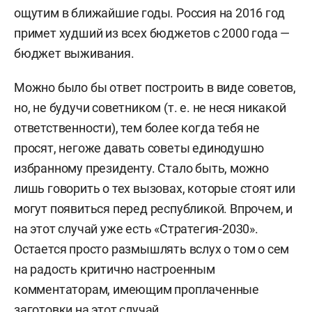
ощутим в ближайшие годы. Россия на 2016 год
примет худший из всех бюджетов с 2000 года —
бюджет выживания.
Можно было бы ответ построить в виде советов,
но, не будучи советником (т. е. не неся никакой
ответственности), тем более когда тебя не
просят, негоже давать советы единодушно
избранному президенту. Стало быть, можно
лишь говорить о тех вызовах, которые стоят или
могут появиться перед республикой. Впрочем, и
на этот случай уже есть «Стратегия-2030».
Остается просто размышлять вслух о том о сем
на радость критично настроенным
комментаторам, имеющим проплаченные
заготовки на этот случай.