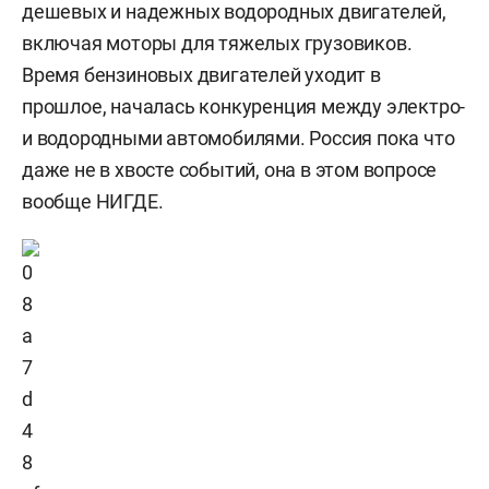
дешевых и надежных водородных двигателей,
включая моторы для тяжелых грузовиков.
Время бензиновых двигателей уходит в
прошлое, началась конкуренция между электро-
и водородными автомобилями. Россия пока что
даже не в хвосте событий, она в этом вопросе
вообще НИГДЕ.