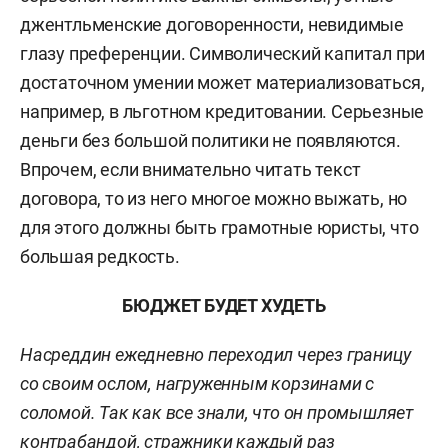
джентльменские договоренности, невидимые
глазу преференции. Символический капитал при
достаточном умении может материализоваться,
например, в льготном кредитовании. Серьезные
деньги без большой политики не появляются.
Впрочем, если внимательно читать текст
договора, то из него многое можно выжать, но
для этого должны быть грамотные юристы, что
большая редкость.
БЮДЖЕТ БУДЕТ ХУДЕТЬ
Насреддин ежедневно переходил через границу
со своим ослом, нагруженным корзинами с
соломой. Так как все знали, что он промышляет
контрабандой, стражники каждый раз