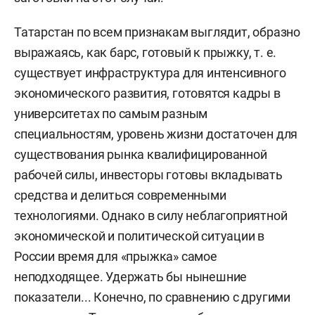
Татарстан по всем признакам выглядит, образно
выражаясь, как барс, готовый к прыжку, т. е.
существует инфраструктура для интенсивного
экономического развития, готовятся кадры в
университетах по самым разным
специальностям, уровень жизни достаточен для
существования рынка квалифицированной
рабочей силы, инвесторы готовы вкладывать
средства и делиться современными
технологиями. Однако в силу неблагоприятной
экономической и политической ситуации в
России время для «прыжка» самое
неподходящее. Удержать бы нынешние
показатели... Конечно, по сравнению с другими