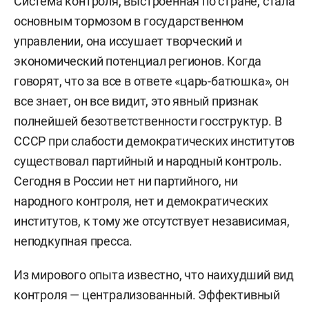
Система контроля, выстроенная по стране, стала
основным тормозом в государственном
управлении, она иссушает творческий и
экономический потенциал регионов. Когда
говорят, что за все в ответе «царь-батюшка», он
все знает, он все видит, это явный признак
полнейшей безответственности госструктур. В
СССР при слабости демократических институтов
существовал партийный и народный контроль.
Сегодня в России нет ни партийного, ни
народного контроля, нет и демократических
институтов, к тому же отсутствует независимая,
неподкупная пресса.
Из мирового опыта известно, что наихудший вид
контроля — централизованный. Эффективный