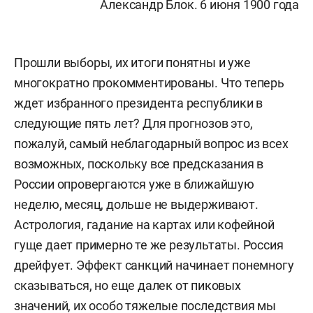
Александр Блок. 6 июня 1900 года
Прошли выборы, их итоги понятны и уже
многократно прокомментированы. Что теперь
ждет избранного президента республики в
следующие пять лет? Для прогнозов это,
пожалуй, самый неблагодарный вопрос из всех
возможных, поскольку все предсказания в
России опровергаются уже в ближайшую
неделю, месяц, дольше не выдерживают.
Астрология, гадание на картах или кофейной
гуще дает примерно те же результаты. Россия
дрейфует. Эффект санкций начинает понемногу
сказываться, но еще далек от пиковых
значений, их особо тяжелые последствия мы