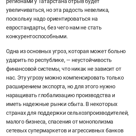
регионами у Татарстана отрыв будет
увеличиваться, но эта радость невелика,
поскольку надо ориентироваться на
евростандарты, без чего нам не стать
конкурентоспособными.
Одна из основных угроз, которая может больно
ударить по республике, — неустойчивость
финансовой системы, что никак не зависит от
нас. Эту угрозу можно компенсировать только
расширением экспорта, но для этого нужно
наращивать глобализацию производства и
иметь надежные рынки сбыта. В некоторых
странах для поддержки сельхозпроизводителей,
малого бизнеса, спасения от монополизма
сетевых супермаркетов и агрессивных банков