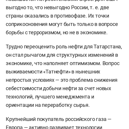
выгодно то, что невыгодно России, т. е. две
страны оказались в противофазе. Их точки
соприкосновения могут быть только в вопросе
борьбы с терроризмом, но не в экономике.
Трудно переоценить роль нефти для Татарстана,
он стал рычагом для структурных изменений в
экономике, что наполняет оптимизмом. Вопрос
выживаемости «Татнефти» в нынешних
непростых условиях — это проблема снижения
себестоимости добычи нефти за счет новых
технологий, лучшего менеджмента и
ориентации на переработку сырья.
Крупнейший покупатель российского газа —
Европа — активно развивает технологии