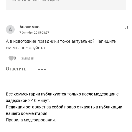
Анонимно
7 Октября 2015
08:57
А в новогодние праздники тоже актуально? Напишите
смены пожалуйста
0
эмодзи
Ответить
Все комментарии публикуются только после модерации с
задержкой 2-10 минут.
Редакция оставляет за собой право отказать в публикации
вашего комментария.
Правила модерирования
.