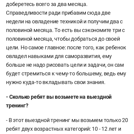
доберетесь всего за два месяца.
Справедливости ради прибавим сюда две
недели на овладение техникой и получим два с
половиной месяца. То есть вы сэкономите три с
половиной месяца, чтобы добраться до своей
цели. Но самое главное: после того, как ребенок
овладел навыками для саморазвития, ему
больше не надо рисовать цели и задачи, он сам
будет стремиться к чему-то большему, ведь ему
нужно куда-то вкладывать свои знания.
- Сколько ребят вы возьмете на выездной
тренинг?
- В этот выездной тренинг мы возьмем только 20
ребят двух возрастных категорий: 10 - 12 лет и