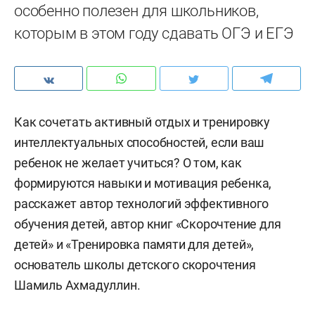
особенно полезен для школьников,
которым в этом году сдавать ОГЭ и ЕГЭ
Как сочетать активный отдых и тренировку
интеллектуальных способностей, если ваш
ребенок не желает учиться? О том, как
формируются навыки и мотивация ребенка,
расскажет автор технологий эффективного
обучения детей, автор книг «Скорочтение для
детей» и «Тренировка памяти для детей»,
основатель школы детского скорочтения
Шамиль Ахмадуллин.