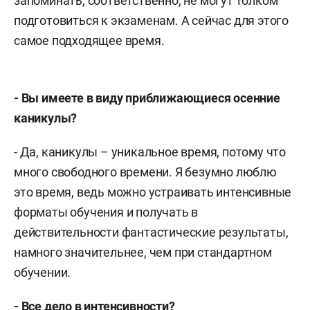
запоминать, соответственно, не могут толком
подготовиться к экзаменам. А сейчас для этого
самое подходящее время.
- Вы имеете в виду приближающиеся осенние
каникулы?
- Да, каникулы – уникальное время, потому что
много свободного времени. Я безумно люблю
это время, ведь можно устраивать интенсивные
форматы обучения и получать в
действительности фантастические результаты,
намного значительнее, чем при стандартном
обучении.
- Все дело в интенсивности?