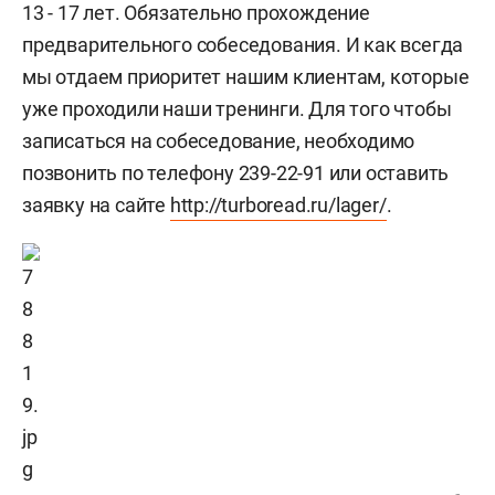
13 - 17 лет. Обязательно прохождение
предварительного собеседования. И как всегда
мы отдаем приоритет нашим клиентам, которые
уже проходили наши тренинги. Для того чтобы
записаться на собеседование, необходимо
позвонить по телефону 239-22-91 или оставить
заявку на сайте
http://turboread.ru/lager/
.