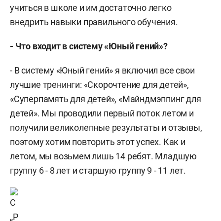
учиться в школе и им достаточно легко
внедрить навыки правильного обучения.
- Что входит в систему «Юный гений»?
- В систему «Юный гений» я включил все свои
лучшие тренинги: «Скорочтение для детей»,
«Суперпамять для детей», «Майндмэппинг для
детей». Мы проводили первый поток летом и
получили великолепные результаты и отзывы,
поэтому хотим повторить этот успех. Как и
летом, мы возьмем лишь 14 ребят. Младшую
группу 6 - 8 лет и старшую группу 9 - 11 лет.