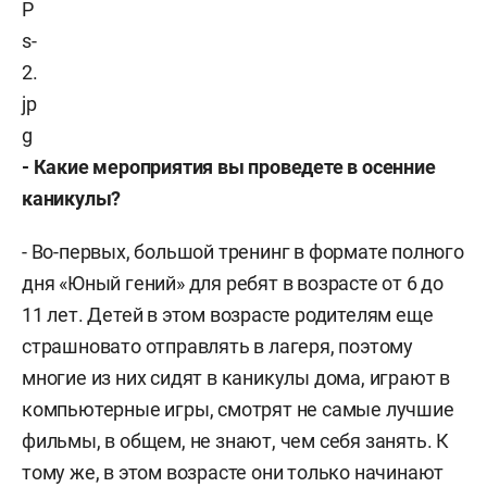
- Какие мероприятия вы проведете в осенние
каникулы?
- Во-первых, большой тренинг в формате полного
дня «Юный гений» для ребят в возрасте от 6 до
11 лет. Детей в этом возрасте родителям еще
страшновато отправлять в лагеря, поэтому
многие из них сидят в каникулы дома, играют в
компьютерные игры, смотрят не самые лучшие
фильмы, в общем, не знают, чем себя занять. К
тому же, в этом возрасте они только начинают