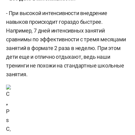
- При высокой интенсивности внедрение
навыков происходит гораздо быстрее.
Например, 7 дней интенсивных занятий
сравнимы по эффективности с тремя месяцами
занятий в формате 2 раза в неделю. При этом
дети еще и отлично отдыхают, ведь наши
тренинги не похожи на стандартные школьные
занятия.