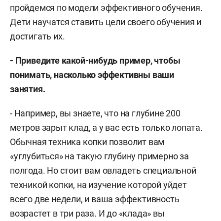
пройдемся по модели эффективного обучения.
Дети научатся ставить цели своего обучения и
достигать их.
- Приведите какой-нибудь пример, чтобы
понимать, насколько эффективны ваши
занятия.
- Например, вы знаете, что на глубине 200
метров зарыт клад, а у вас есть только лопата.
Обычная техника копки позволит вам
«углубиться» на такую глубину примерно за
полгода. Но стоит вам овладеть специальной
техникой копки, на изучение которой уйдет
всего две недели, и ваша эффективность
возрастет в три раза. И до «клада» вы