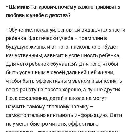
- Шамиль
Тагирович,
почему важно прививать
любовь к учебе с детства?
- Обучение, пожалуй, основной вид деятельности
ребенка. Фактически учеба – трамплин в
будущую жизнь, и от того, насколько он будет
качественным, зависит и успешность ребенка.
Для чего ребенок обучается? Для того, чтобы
быть успешным в своей дальнейшей жизни,
чтобы быть эффективным звеном и выполнять
свою работу не просто хорошо, а лучше других.
Но, к сожалению, детей в школе не могут
научить самому главному навыку –
самостоятельно впитывать информацию. Дети
не умеют быстро читать, эффективно