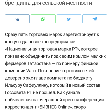
брендинга для сельской местности
Сразу пять торговых марок зарегистрирует к
концу года новое госпредприятие
«Национальная торговая марка РТ», которое
призвано объединить под своим крылом мелких
фермеров Татарстана — по примеру финской
компании Valio. Покорение торговых сетей
доверено экс-главе комитета по бюджету
Ильсуру Сафиуллину, который в новый состав
Госсовета РТ не прошел. Как узнала
побывавшая на вчерашней пресс-конференции
корреспондент «БИЗНЕС Online», скоро