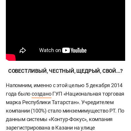
СОВЕСТЛИВЫЙ, ЧЕСТНЫЙ, ЩЕДРЫЙ, СВОЙ...?
Напомним, именно с этой целью 5 декабря 2014
года было
создано
ГУП «Национальная торговая
марка Республики Татарстан». Учредителем
компании (100%) стало минземимущество РТ. По
данным системы «Контур-Фокус», компания
зарегистрирована в Казани на улице