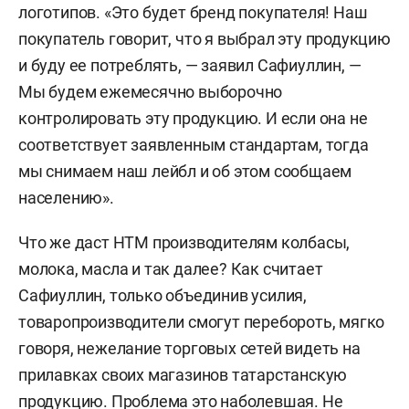
логотипов. «Это будет бренд покупателя! Наш
покупатель говорит, что я выбрал эту продукцию
и буду ее потреблять, — заявил Сафиуллин, —
Мы будем ежемесячно выборочно
контролировать эту продукцию. И если она не
соответствует заявленным стандартам, тогда
мы снимаем наш лейбл и об этом сообщаем
населению».
Что же даст НТМ производителям колбасы,
молока, масла и так далее? Как считает
Сафиуллин, только объединив усилия,
товаропроизводители смогут перебороть, мягко
говоря, нежелание торговых сетей видеть на
прилавках своих магазинов татарстанскую
продукцию. Проблема это наболевшая. Не