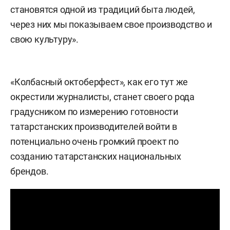
становятся одной из традиций быта людей,
через них мы показываем свое производство и
свою культуру».
«Колбасный октоберфест», как его тут же
окрестили журналисты, станет своего рода
градусником по измерению готовности
татарстанских производителей войти в
потенциально очень громкий проект по
созданию татарстанских национальных
брендов.