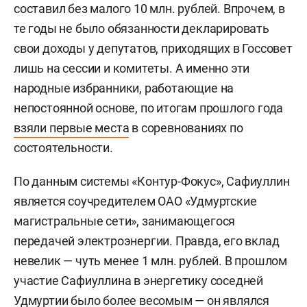
составил без малого 10 млн. рублей. Впрочем, в
те годы не было обязанности декларировать
свои доходы у депутатов, приходящих в Госсовет
лишь на сессии и комитеты. А именно эти
народные избранники, работающие на
непостоянной основе, по итогам прошлого года
взяли первые места
в соревнованиях по
состоятельности.
По данным системы «Контур-Фокус», Сафиуллин
является соучредителем ОАО «Удмуртские
магистральные сети», занимающегося
передачей электроэнергии. Правда, его вклад
невелик — чуть менее 1 млн. рублей. В прошлом
участие Сафиуллина в энергетику соседней
Удмуртии было более весомым — он являлся