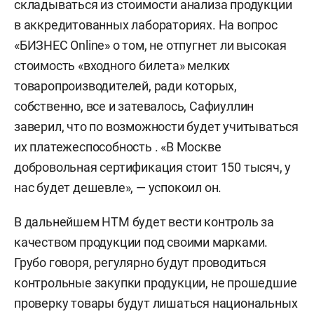
складываться из стоимости анализа продукции
в аккредитованных лабораториях. На вопрос
«БИЗНЕС Online» о том, не отпугнет ли высокая
стоимость «входного билета» мелких
товаропроизводителей, ради которых,
собственно, все и затевалось, Сафиуллин
заверил, что по возможности будет учитываться
их платежеспособность . «В Москве
добровольная сертификация стоит 150 тысяч, у
нас будет дешевле», — успокоил он.
В дальнейшем НТМ будет вести контроль за
качеством продукции под своими марками.
Грубо говоря, регулярно будут проводиться
контрольные закупки продукции, не прошедшие
проверку товары будут лишаться национальных