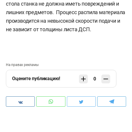
стола станка не должна иметь повреждений и
лишних предметов. Процесс распила материала
производится на невысокой скорости подачи и
не зависит от толщины листа ДСП.
На правах рекламы
Оцените публикацию!
0