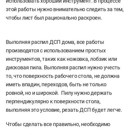
использовать хороший инструмент. В процессе
этой работы нужно внимательно следить за тем,
чтобы лист был рационально раскроен.
Выполняя распил ДСП дома, все работы
производятся с использованием простых
инструментов, таких как ножовка, лобзик или
дисковая пила. Выполняя распил нужно учесть
то, что поверхность рабочего стола, не должна
иметь впадин, переходов, быть не только
ровной, но и широкой. Пилу нужно держать
перпендикулярно к поверхности стола,
выполняя это условие, резать ДСП будет легче.
Чтобы сделать все правильно, необходимо