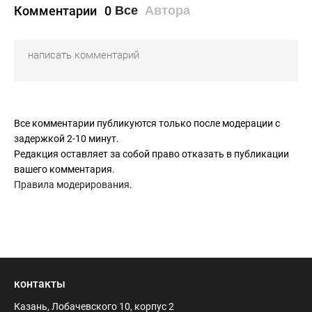
Комментарии
0
Все
Автора
Все комментарии публикуются только после модерации с
задержкой 2-10 минут.
Редакция оставляет за собой право отказать в публикации
вашего комментария.
Правила модерирования
.
контакты
Казань, Лобачевского 10, корпус 2