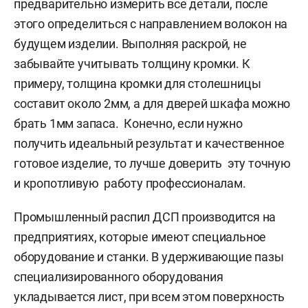
предварительно измерить все детали, после
этого определиться с направлением волокон на
будущем изделии. Выполняя раскрой, не
забывайте учитывать толщину кромки. К
примеру, толщина кромки для столешницы
составит около 2мм, а для дверей шкафа можно
брать 1мм запаса. Конечно, если нужно
получить идеальный результат и качественное
готовое изделие, то лучше доверить эту точную
и кропотливую работу профессионалам.
Промышленный распил ДСП производится на
предприятиях, которые имеют специальное
оборудование и станки. В удерживающие пазы
специализированного оборудования
укладывается лист, при всем этом поверхность