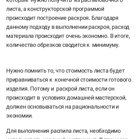
листа, а конструкторской программой
происходит построение раскроя. Благодаря
данному подходу в выполнении раскроя, расход
материала происходит очень экономно. В итоге,
количество обрезков сводится к минимуму.
Нужно помнить то, что стоимость листа будет
приравниваться к конечной стоимости готового
изделия. Потому и раскрой листа, если он
происходит в условиях домашней мастерской,
должен основываться на рациональности и
экономии.
Для выполнения распила листа, необходимо