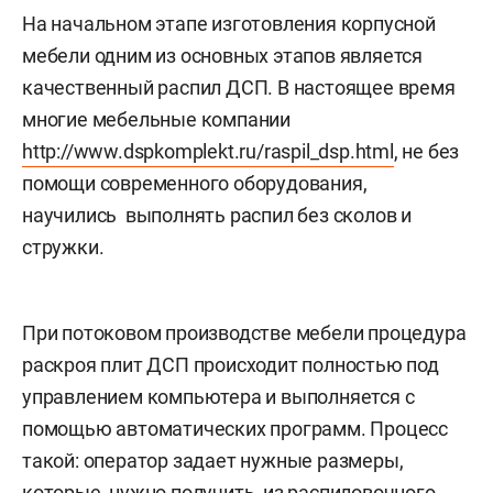
На начальном этапе изготовления корпусной
мебели одним из основных этапов является
качественный распил ДСП. В настоящее время
многие мебельные компании
http://www.dspkomplekt.ru/raspil_dsp.html
, не без
помощи современного оборудования,
научились выполнять распил без сколов и
стружки.
При потоковом производстве мебели процедура
раскроя плит ДСП происходит полностью под
управлением компьютера и выполняется с
помощью автоматических программ. Процесс
такой: оператор задает нужные размеры,
которые нужно получить из распиловочного