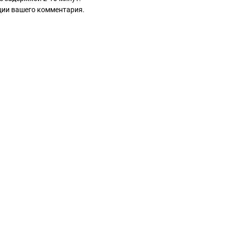
ации вашего комментария.