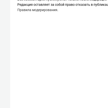
Редакция оставляет за собой право отказать в публик
Правила модерирования
.