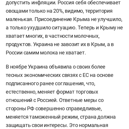
допустить инфляции. Россия себя обеспечивает
овощами только на 20%, видимо, территория
маленькая. Присоединение Крыма не улучшило,
а только ухудшило ситуацию. Теперь и Крыму не
хватает многих, в частности молочных,
продуктов. Украина не завозит их в Крым, а в
России самим молока не хватает.
В ноябре Украина объявила о своих более
тесных экономических связях с ЕС на основе
подписанного ранее соглашения, что,
естественно, меняет формат торговых
отношений с Россией. Ответные меры со
стороны РФ совершенно справедливые,
меняется таможенный режим, страна должна
защищать свои интересы. Это нормальная