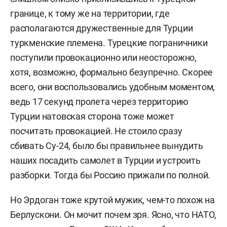
границе, к тому же на территории, где
располагаются дружественные для Турции
туркменские племена. Турецкие пограничники
поступили провокационно или неосторожно,
хотя, возможно, формально безупречно. Скорее
всего, они воспользовались удобным моментом,
ведь 17 секунд пролета через территорию
Турции натовская сторона тоже может
посчитать провокацией. Не стоило сразу
сбивать Су-24, было бы правильнее вынудить
наших посадить самолет в Турции и устроить
разборки. Тогда бы Россию прижали по полной.
Но Эрдоган тоже крутой мужик, чем-то похож на
Берлускони. Он мочит почем зря. Ясно, что НАТО,