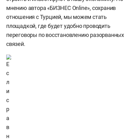
мнению автора «БИЗНЕС Online», сохранив
отношения с Турцией, мы можем стать
площадкой, где будет удобно проводить
переговоры по восстановлению разорванных
связей.