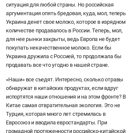
ситуация для любой страны. Но российская
аргументация опять бредовая, куда, мол, теперь
Украина денет свое молоко, которое в изрядном
количестве продавалось в России. Теперь, мол,
для нее рынки закрыты, ведь Европа не будет
покупать некачественное молоко. Если бы
Украина дружила с Россией, то продолжала бы
продавать все что угодно в нашей стране.
«Наши» все съедят. Интересно, сколько отравы
обнаружат в китайских продуктах, если вдруг
испортятся наши отношения и на этом фронте? В
Китае самая отвратительная экология. Это не
Турция, которая много лет стремилась в
Евросоюз и вводила евростандарты. При
громадной протяженности российско-китайской