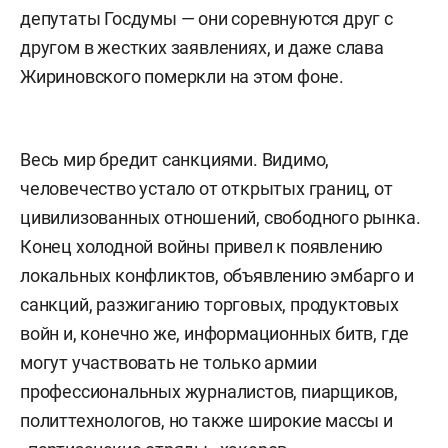
депутаты Госдумы — они соревнуются друг с
другом в жестких заявлениях, и даже слава
Жириновского померкли на этом фоне.
Весь мир бредит санкциями. Видимо,
человечество устало от открытых границ, от
цивилизованных отношений, свободного рынка.
Конец холодной войны привел к появлению
локальных конфликтов, объявлению эмбарго и
санкций, разжиганию торговых, продуктовых
войн и, конечно же, информационных битв, где
могут участвовать не только армии
профессиональных журналистов, пиарщиков,
политтехнологов, но также широкие массы и