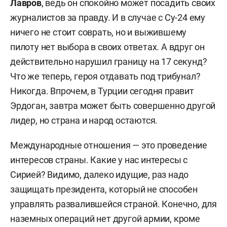
Лавров
, ведь он спокойно может посадить своих
журналистов за правду. И в случае с Су-24 ему
ничего не стоит соврать, но и выжившему
пилоту нет выбора в своих ответах. А вдруг он
действительно нарушил границу на 17 секунд?
Что же теперь, героя отдавать под трибунал?
Никогда. Впрочем, в Турции сегодня правит
Эрдоган, завтра может быть совершенно другой
лидер, но страна и народ остаются.
Международные отношения — это проведение
интересов страны. Какие у нас интересы с
Сирией? Видимо, далеко идущие, раз надо
защищать президента, который не способен
управлять развалившейся страной. Конечно, для
наземных операций нет другой армии, кроме