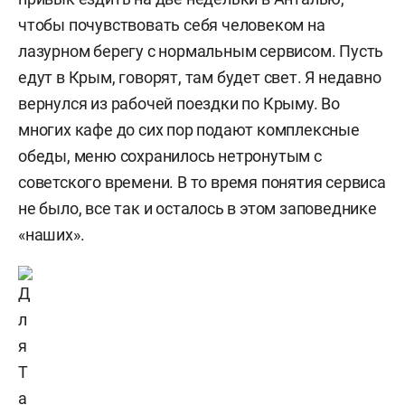
чтобы почувствовать себя человеком на
лазурном берегу с нормальным сервисом. Пусть
едут в Крым, говорят, там будет свет. Я недавно
вернулся из рабочей поездки по Крыму. Во
многих кафе до сих пор подают комплексные
обеды, меню сохранилось нетронутым с
советского времени. В то время понятия сервиса
не было, все так и осталось в этом заповеднике
«наших».