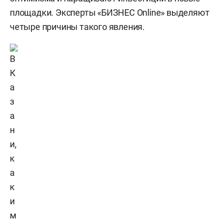
площадки. Эксперты «БИЗНЕС Online» выделяют
четыре причины такого явления.