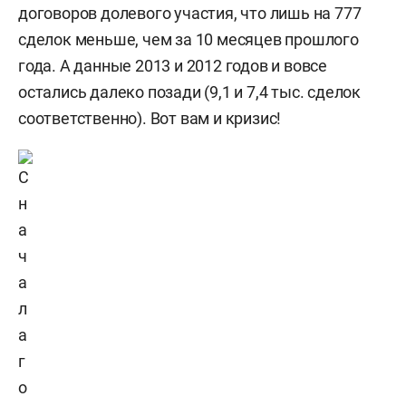
договоров долевого участия, что лишь на 777
сделок меньше, чем за 10 месяцев прошлого
года. А данные 2013 и 2012 годов и вовсе
остались далеко позади (9,1 и 7,4 тыс. сделок
соответственно). Вот вам и кризис!