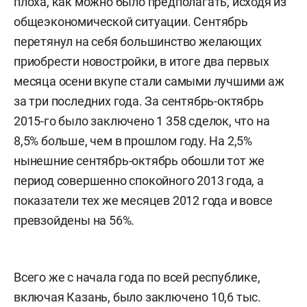
плоха, как можно было предполагать, исходя из
общеэкономической ситуации. Сентябрь
перетянул на себя большинство желающих
приобрести новостройки, в итоге два первых
месяца осени вкупе стали самыми лучшими аж
за три последних года. За сентябрь-октябрь
2015-го было заключено 1 358 сделок, что на
8,5% больше, чем в прошлом году. На 2,5%
нынешние сентябрь-октябрь обошли тот же
период совершенно спокойного 2013 года, а
показатели тех же месяцев 2012 года и вовсе
превзойдены на 56%.
Всего же с начала года по всей республике,
включая Казань, было заключено 10,6 тыс.