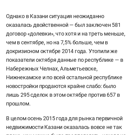
Однако в Казани ситуация неожиданно
оказалась двойственной — был заключен 581
договор «долевки», что хотя и на треть меньше,
чем в сентябре, но на 7,5% больше, чем в
докризисном октябре 2014 года. Утопили же
показатели октября данные по республике — в
Набережных Челнах, Альметьевске,
Нижнекамске и по всей остальной республике
новостройки продаются крайне слабо: было
лишь 295 сделок в этом октябре против 657 в
прошлом.
В целом осень 2015 года для рынка первичной
недвижимости Казани оказалась вовсе не так