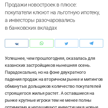
Продажи новостроек в плюсе:
покупатели клюют на льготную ипотеку,
а инвесторы разочаровались
в банковских вкладах
Успешнее, чем прошлогодняя, оказалась для
казанских застройщиков нынешняя осень.
Парадоксально, но на фоне двукратного
падения продаж на вторичном рынке и митингов
обманутых дольщиков количество покупателей
строящегося жилья растет. А оставшиеся на
рынке крупные игроки тем не менее полны
оптимизма и наращивают инвестиции в новые