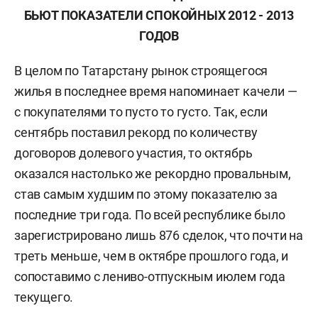
БЬЮТ ПОКАЗАТЕЛИ СПОКОЙНЫХ 2012 - 2013
ГОДОВ
В целом по Татарстану рынок строящегося
жилья в последнее время напоминает качели —
с покупателями то пусто то густо. Так, если
сентябрь поставил рекорд по количеству
договоров долевого участия, то октябрь
оказался настолько же рекордно провальным,
став самым худшим по этому показателю за
последние три года. По всей республике было
зарегистрировано лишь 876 сделок, что почти на
треть меньше, чем в октябре прошлого года, и
сопоставимо с лениво-отпускным июлем года
текущего.