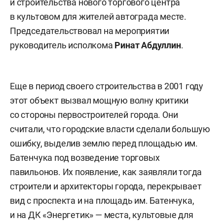
и строительства нового торгового центра
в культовом для жителей автограда месте.
Председательствовал на мероприятии
руководитель исполкома
Ринат Абдуллин
.
Еще в период своего строительства в 2001 году
этот объект вызвал мощную волну критики
со стороны первостроителей города. Они
считали, что городские власти сделали большую
ошибку, выделив землю перед площадью им.
Батенчука под возведение торговых
павильонов. Их появление, как заявляли тогда
строители и архитекторы города, перекрывает
вид с проспекта и на площадь им. Батенчука,
и на ДК «Энергетик» — места, культовые для