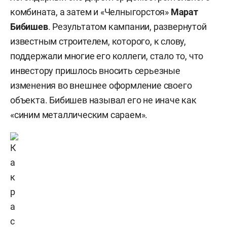
комбината, а затем и «Челныгорстоя»
Марат
Бибишев
. Результатом кампании, развернутой
известным строителем, которого, к слову,
поддержали многие его коллеги, стало то, что
инвестору пришлось вносить серьезные
изменения во внешнее оформление своего
объекта. Бибишев называл его не иначе как
«синим металлическим сараем».