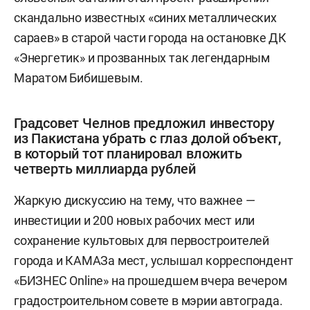
скандально известных «синих металлических
сараев» в старой части города на остановке ДК
«Энергетик» и прозванных так легендарным
Маратом Бибишевым.
Градсовет Челнов предложил инвестору
из Пакистана убрать с глаз долой объект,
в который тот планировал вложить
четверть миллиарда рублей
Жаркую дискуссию на тему, что важнее —
инвестиции и 200 новых рабочих мест или
сохранение культовых для первостроителей
города и КАМАЗа мест, услышал корреспондент
«БИЗНЕС Online» на прошедшем вчера вечером
градостроительном совете в мэрии автограда.