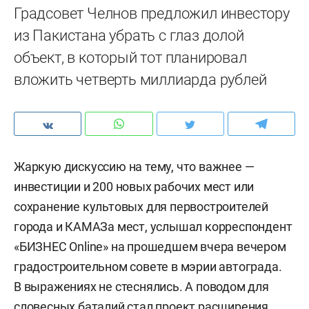
Градсовет Челнов предложил инвестору
из Пакистана убрать с глаз долой
объект, в который тот планировал
вложить четверть миллиарда рублей
Жаркую дискуссию на тему, что важнее —
инвестиции и 200 новых рабочих мест или
сохранение культовых для первостроителей
города и КАМАЗа мест, услышал корреспондент
«БИЗНЕС Online» на прошедшем вчера вечером
градостроительном совете в мэрии автограда.
В выражениях не стеснялись. А поводом для
словесных баталий стал проект расширения