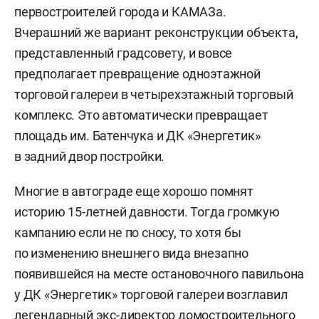
первостроителей города и КАМАЗа.
Вчерашний же вариант реконструкции объекта,
представленный градсовету, и вовсе
предполагает превращение одноэтажной
торговой галереи в четырехэтажный торговый
комплекс. Это автоматически превращает
площадь им. Батенчука и ДК «Энергетик»
в задний двор постройки.
Многие в автограде еще хорошо помнят
историю 15-летней давности. Тогда громкую
кампанию если не по сносу, то хотя бы
по изменению внешнего вида внезапно
появившейся на месте остановочного павильона
у ДК «Энергетик» торговой галереи возглавил
легендарный экс-директор домостроительного