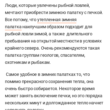
Люди, которые увлечены рыбной ловлей,
мечтают приобрести зимнюю палатку с печкой.
Все потому, что
утепленная зимняя
палатка
наилучшим образом подходит для
рыбной ловли зимой, а также длительного
пребывания на открытой местности в условиях
крайнего севера. Очень рекомендуются такая
палатка группам геологов, спасателям,
охотникам и рыбакам.
Самое удобное в зимних палатках то, что
помимо прекрасного сохранения тепла, она
очень быстро собирается. Некоторое время
может занять включение печки, но это порядка
нескольких минут и долгожданное тепло начнет
наполнять палатку.