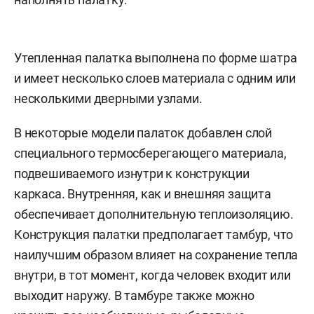
Утепленная палатка выполнена по форме шатра
и имеет несколько слоев материала с одним или
несколькими дверными узлами.
В некоторые модели палаток добавлен слой
специального термосберегающего материала,
подвешиваемого изнутри к конструкции
каркаса. Внутренняя, как и внешняя защита
обеспечивает дополнительную теплоизоляцию.
Конструкция палатки предполагает тамбур, что
наилучшим образом влияет на сохранение тепла
внутри, в тот момент, когда человек входит или
выходит наружу. В тамбуре также можно