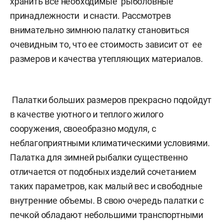
хранить все необходимые рыболовные
принадлежности и снасти. Рассмотрев
внимательно зимнюю палатку становиться
очевидным то, что ее стоимость зависит от ее
размеров и качества утепляющих материалов.
Палатки больших размеров прекрасно подойдут
в качестве уютного и теплого жилого
сооружения, своеобразно модуля, с
неблагоприятными климатическими условиями.
Палатка для зимней рыбалки существенно
отличается от подобных изделий сочетанием
таких параметров, как малый вес и свободные
внутренние объемы. В свою очередь палатки с
печкой обладают небольшими транспортными