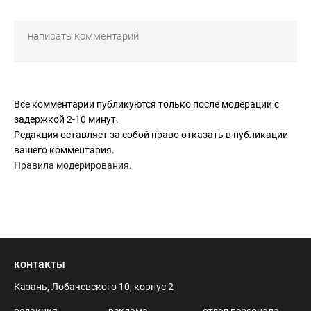
Все комментарии публикуются только после модерации с
задержкой 2-10 минут.
Редакция оставляет за собой право отказать в публикации
вашего комментария.
Правила модерирования
.
контакты
Казань, Лобачевского 10, корпус 2