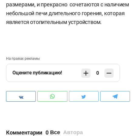
размерами, и прекрасно сочетаются с наличием
небольшой печи длительного горения, которая
является отопительным устройством.
На правах рекламы
Оцените публикацию!
0
Комментарии
0
Все
Автора