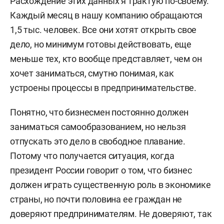
Расхождение этих данных я трактую по-своему.
Каждый месяц в нашу компанию обращаются
1,5 тыс. человек. Все они хотят открыть свое
дело, но минимум готовы действовать, еще
меньше тех, кто вообще представляет, чем он
хочет заниматься, смутно понимая, как
устроены процессы в предпринимательстве.
Понятно, что бизнесмен постоянно должен
заниматься самообразованием, но нельзя
отпускать это дело в свободное плавание.
Потому что получается ситуация, когда
президент России говорит о том, что бизнес
должен играть существенную роль в экономике
страны, но почти половина ее граждан не
доверяют предпринимателям. Не доверяют, так