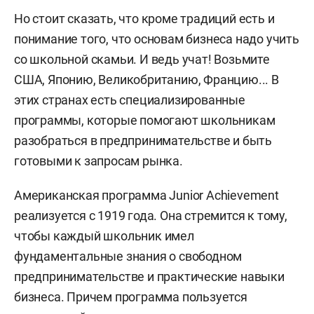
Но стоит сказать, что кроме традиций есть и
понимание того, что основам бизнеса надо учить
со школьной скамьи. И ведь учат! Возьмите
США, Японию, Великобританию, Францию... В
этих странах есть специализированные
программы, которые помогают школьникам
разобраться в предпринимательстве и быть
готовыми к запросам рынка.
Американская программа Junior Achievement
реализуется с 1919 года. Она стремится к тому,
чтобы каждый школьник имел
фундаментальные знания о свободном
предпринимательстве и практические навыки
бизнеса. Причем программа пользуется