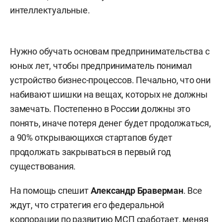
интеллектуальные.
Нужно обучать основам предпринимательства с
юных лет, чтобы предприниматель понимал
устройство бизнес-процессов. Печально, что они
набивают шишки на вещах, которых не должны
замечать. Постепенно в России должны это
понять, иначе потеря денег будет продолжаться,
а 90% открывающихся стартапов будет
продолжать закрываться в первый год
существования.
На помощь спешит
Александр Браверман
. Все
ждут, что стратегия его федеральной
корпорации по развитию МСП сработает, меняя