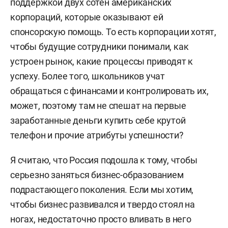
поддержкой двух сотен американских
корпораций, которые оказывают ей
спонсорскую помощь. То есть корпорации хотят,
чтобы будущие сотрудники понимали, как
устроен рынок, какие процессы приводят к
успеху. Более того, школьников учат
обращаться с финансами и контролировать их,
может, поэтому там не спешат на первые
заработанные деньги купить себе крутой
телефон и прочие атрибуты успешности?
Я считаю, что Россия подошла к тому, чтобы
серьезно заняться бизнес-образованием
подрастающего поколения. Если мы хотим,
чтобы бизнес развивался и твердо стоял на
ногах, недостаточно просто вливать в него