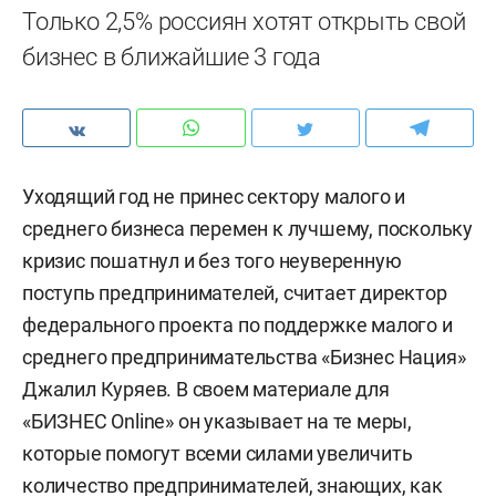
Только 2,5% россиян хотят открыть свой
бизнес в ближайшие 3 года
Уходящий год не принес сектору малого и
среднего бизнеса перемен к лучшему, поскольку
кризис пошатнул и без того неуверенную
поступь предпринимателей, считает директор
федерального проекта по поддержке малого и
среднего предпринимательства «Бизнес Нация»
Джалил Куряев. В своем материале для
«БИЗНЕС Online» он указывает на те меры,
которые помогут всеми силами увеличить
количество предпринимателей, знающих, как