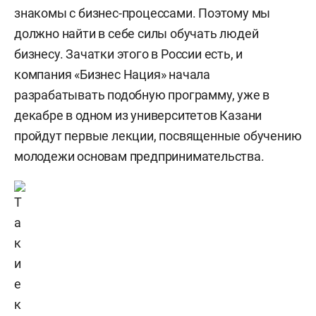
знакомы с бизнес-процессами. Поэтому мы
должно найти в себе силы обучать людей
бизнесу. Зачатки этого в России есть, и
компания «Бизнес Нация» начала
разрабатывать подобную программу, уже в
декабре в одном из университетов Казани
пройдут первые лекции, посвященные обучению
молодежи основам предпринимательства.