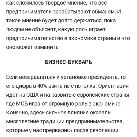
как сложилось твердое мнение, что все
предприниматели зарабатывают обманом. И
такое мнение будет долго держаться, пока
людям не объяснят, какую роль играет
предпринимательство в экономике страны и что
оно может изменить.
БИЗНЕС-БУКВАРЬ
Если возвращаться к установке президента, то
его цифра в 40% взята не с потолка. Ориентация
идет на США и на развитые европейские страны,
где МСБ играют огромную роль в экономике.
Конечно, здесь сильное влияние оказали
многолетние традиции предпринимательства,
которые у нас прервались после революции.