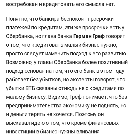
востребован и кредитовать его смысла нет.
Понятно, что банкира беспокоят просрочки
платежей по кредитам, эти же просрочки есть у
Сбербанка, но глава банка
Герман Греф
говорит
о том, что кредитовать малый бизнес нужно,
просто следует изменить подход к его развитию.
Возможно, у главы Сбербанка более позитивный
подход основан на том, что его банк в этом году
работает без убытков, но эксперты говорят, что
убытки ВТБ связаны отнюдь не с кредитами по
малому бизнесу. Видимо, Греф понимает, что без
предпринимательства экономику не поднять, но
и деньги терять не хочется. Поэтому он
высказал идею о том, что кроме финансовых
инвестиций в бизнес нужны вливания