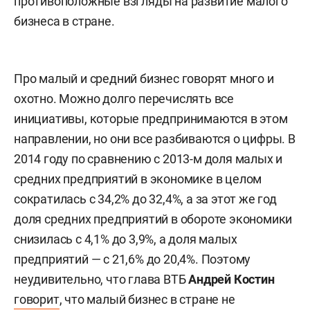
противоположные взгляды на развитие малого
бизнеса в стране.
Про малый и средний бизнес говорят много и
охотно. Можно долго перечислять все
инициативы, которые предпринимаются в этом
направлении, но они все разбиваются о цифры. В
2014 году по сравнению с 2013-м доля малых и
средних предприятий в экономике в целом
сократилась с 34,2% до 32,4%, а за этот же год
доля средних предприятий в обороте экономики
снизилась с 4,1% до 3,9%, а доля малых
предприятий — с 21,6% до 20,4%. Поэтому
неудивительно, что глава ВТБ
Андрей Костин
говорит
, что малый бизнес в стране не