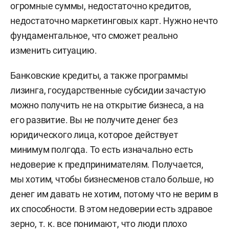
огромные суммы, недостаточно кредитов,
недостаточно маркетинговых карт. Нужно нечто
фундаментальное, что сможет реально
изменить ситуацию.
Банковские кредиты, а также программы
лизинга, государственные субсидии зачастую
можно получить не на открытие бизнеса, а на
его развитие. Вы не получите денег без
юридического лица, которое действует
минимум полгода. То есть изначально есть
недоверие к предпринимателям. Получается,
мы хотим, чтобы бизнесменов стало больше, но
денег им давать не хотим, потому что не верим в
их способности. В этом недоверии есть здравое
зерно, т. к. все понимают, что люди плохо