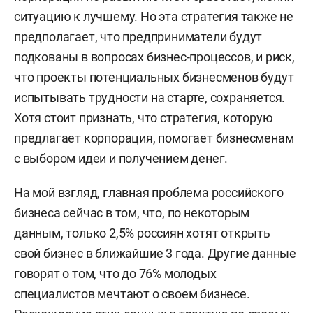
ситуацию к лучшему. Но эта стратегия также не
предполагает, что предприниматели будут
подкованы в вопросах бизнес-процессов, и риск,
что проекты потенциальных бизнесменов будут
испытывать трудности на старте, сохраняется.
Хотя стоит признать, что стратегия, которую
предлагает корпорация, помогает бизнесменам
с выбором идеи и получением денег.
На мой взгляд, главная проблема российского
бизнеса сейчас в том, что, по некоторым
данным, только 2,5% россиян хотят открыть
свой бизнес в ближайшие 3 года. Другие данные
говорят о том, что до 76% молодых
специалистов мечтают о своем бизнесе.