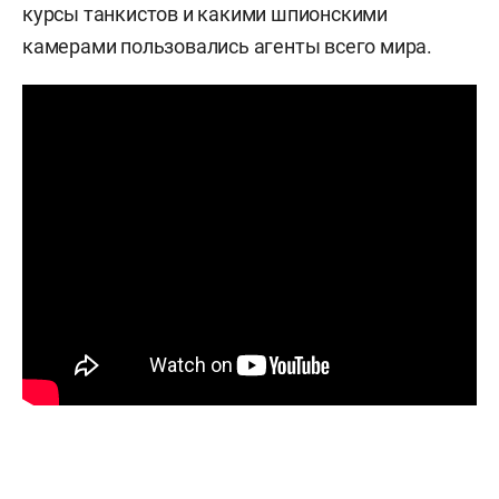
курсы танкистов и какими шпионскими
камерами пользовались агенты всего мира.