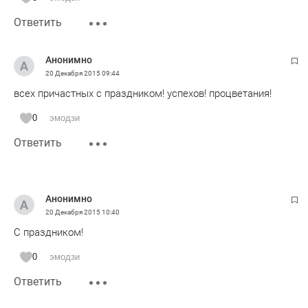
Ответить
Анонимно
20 Декабря 2015
09:44
всех причастных с праздником! успехов! процветания!
0
эмодзи
Ответить
Анонимно
20 Декабря 2015
10:40
С праздником!
0
эмодзи
Ответить