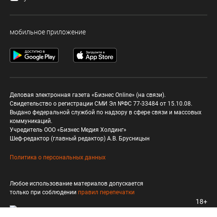
мобильное приложение
Деловая электронная газета «Бизнес Online» (на связи).
Свидетельство о регистрации СМИ Эл №ФС 77-33484 от 15.10.08.
Выдано федеральной службой по надзору в сфере связи и массовых
коммуникаций.
Учредитель ООО «Бизнес Медия Холдинг»
Шеф-редактор (главный редактор) А.В. Брусницын
Политика о персональных данных
Любое использование материалов допускается
только при соблюдении
правил перепечатки
18+