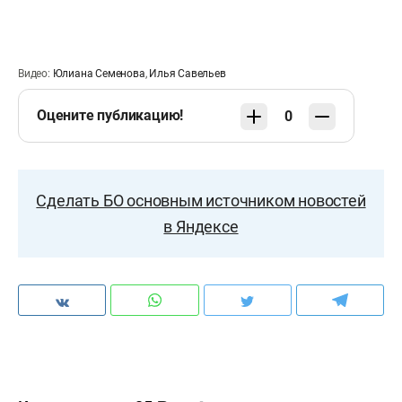
Видео:
Юлиана Семенова
,
Илья Савельев
Оцените публикацию!
0
Сделать БО основным источником новостей
в Яндексе