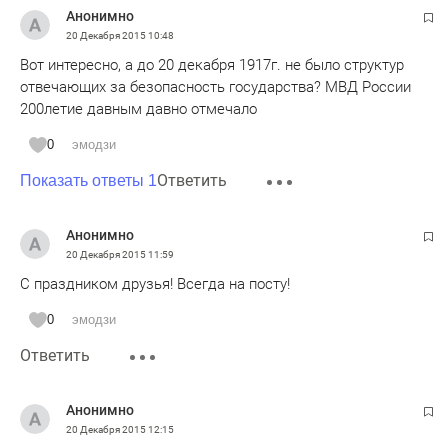
Анонимно
20 Декабря 2015
10:48
Вот интересно, а до 20 декабря 1917г. не было структур
отвечающих за безопасность государства? МВД России
200летие давным давно отмечало
0
эмодзи
Ответить
Показать ответы 1
Анонимно
20 Декабря 2015
11:59
С праздником друзья! Всегда на посту!
0
эмодзи
Ответить
Анонимно
20 Декабря 2015
12:15