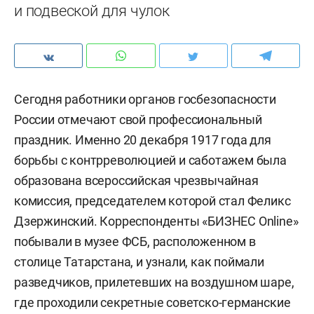
и подвеской для чулок
Сегодня работники органов госбезопасности
России отмечают свой профессиональный
праздник. Именно 20 декабря 1917 года для
борьбы с контрреволюцией и саботажем была
образована всероссийская чрезвычайная
комиссия, председателем которой стал Феликс
Дзержинский. Корреспонденты «БИЗНЕС Online»
побывали в музее ФСБ, расположенном в
столице Татарстана, и узнали, как поймали
разведчиков, прилетевших на воздушном шаре,
где проходили секретные советско-германские