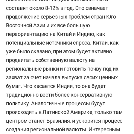
составят около 8-12% в год. Это означает
продолжение серьезных проблем стран Юго-
Восточной Азии и их все большую
переориентацию на Китай и Индию, как
потенциальные источники спроса. Китай, как
уже было сказано, при этом будет активно
продвигать собственную валюту на
региональные рынки и готовить почву под их
захват за счет начала выпуска своих ценных
бумаг. Что касается Индии, то она будет
традиционно вести более консервативную
политику. Аналогичные процессы будут
происходить в Латинской Америке, только там
центром станет Бразилия, и ускорится процесс
создания региональной валюты. Интересным