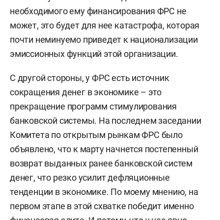
необходимого ему финансирования ФРС не
может, это будет для нее катастрофа, которая
почти неминуемо приведет к национализации
эмиссионных функций этой организации.
С другой стороны, у ФРС есть источник
сокращения денег в экономике – это
прекращение программ стимулирования
банковской системы. На последнем заседании
Комитета по открытым рынкам ФРС было
объявлено, что к марту начнется постепенный
возврат выданных ранее банковской систем
денег, что резко усилит дефляционные
тенденции в экономике. По моему мнению, на
первом этапе в этой схватке победит именно