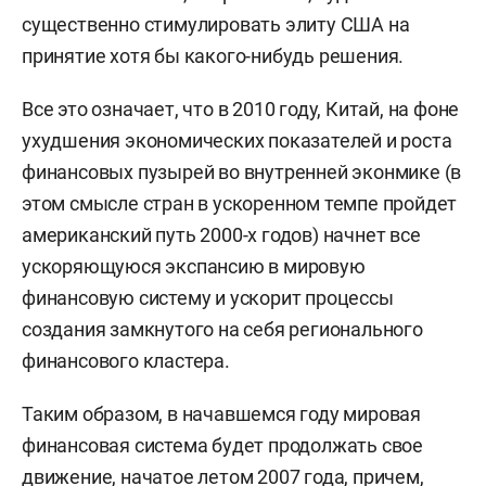
существенно стимулировать элиту США на
принятие хотя бы какого-нибудь решения.
Все это означает, что в 2010 году, Китай, на фоне
ухудшения экономических показателей и роста
финансовых пузырей во внутренней эконмике (в
этом смысле стран в ускоренном темпе пройдет
американский путь 2000-х годов) начнет все
ускоряющуюся экспансию в мировую
финансовую систему и ускорит процессы
создания замкнутого на себя регионального
финансового кластера.
Таким образом, в начавшемся году мировая
финансовая система будет продолжать свое
движение, начатое летом 2007 года, причем,