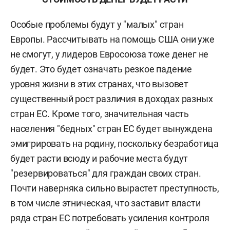
Особые проблемы будут у "малых" стран
Европы. Рассчитывать на помощь США они уже
не смогут, у лидеров Евросоюза тоже денег не
будет. Это будет означать резкое падение
уровня жизни в этих странах, что вызовет
существенный рост различия в доходах разных
стран ЕС. Кроме того, значительная часть
населения "бедных" стран ЕС будет вынуждена
эмигрировать на родину, поскольку безработица
будет расти всюду и рабочие места будут
"резервироваться" для граждан своих стран.
Почти наверняка сильно вырастет преступность,
в том числе этническая, что заставит власти
ряда стран ЕС потребовать усиления контроля