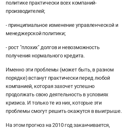
политике практически всех компаний-
производителей;
- принципиальное изменение управленческой и
менеджерской политики;
- рост "плохих" долгов и невозможность
получения нормального кредита.
Именно эти проблемы (может быть, в разном
порядке) встанут практически перед любой
компанией, которая захочет успешно
продолжать свою деятельность в условиях
кризиса. И только те из них, которые эти
проблемы смогут решить окажутся в выигрыше.
На этом прогноз на 2010 год заканчивается,