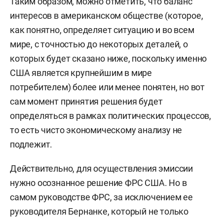
Таким образом, можно отметить, что баланс
интересов в американском обществе (которое,
как понятно, определяет ситуацию и во всем
мире, с точностью до некоторых деталей, о
которых будет сказано ниже, поскольку именно
США является крупнейшим в мире
потребителем) более или менее понятен, но вот
сам момент принятия решения будет
определяться в рамках политических процессов,
то есть чисто экономическому анализу не
подлежит.
Действительно, для осуществления эмиссии
нужно осознанное решение ФРС США. Но в
самом руководстве ФРС, за исключением ее
руководителя Бернанке, который не только