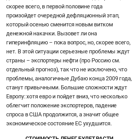
скорее всего, в первой половине года
произойдет очередной дефляционный этап,
который осенью сменится новым витком
денежной накачки. Вызовет ли она
гиперинфляцию – пока вопрос, но, скорее всего,
нет. В этой ситуации серьезные проблемы ждут
страны – экспортеры нефти (про Россию см.
отдельный прогноз), так что не исключено, что
проблемы, аналогичные Дубаю конца 2009 года,
станут привычными. Большие сложности ждут
Европу: хотя евро и пойдет вниз, что несколько
облегчит положение экспортеров, падение
спроса в США продолжится, а значит общее
экономическое состояние ЕС ухудшится.
СТОИМОСТЬ ДЕНЕГ БУДЕТ РАСТИ