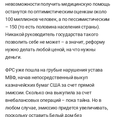
невозможности получить медицинскую помощь
останутся по оптимистическим оценкам около
100 миллионов человек, а по пессимистическим
– 150 (то есть половина населения страны).
Никакой руководитель государства такого
позволить себе не может – а значит, реформу
нужно делать любой ценой, на что нужны
деньги.
ФРС уже пошла на грубые нарушения устава
МВФ, начав непосредственный выкуп
казначейских бумаг США за счет прямой
эмиссии. Сколько она выкупила за счет
внебалансовых операций – пока тайна. Но в
любом случае, эмиссию придется увеличивать,
поскольку оставить Белый дом без