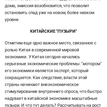
дома, эмиссия возобновится, что позволит
остановить спад уже на новом, более низком
уровне.
КИТАЙСКИЕ "ПУЗЫРИ"
Отметим еще одно важное место, связанное с
ролью Китая в современной мировой
экономике. У Китая сегодня начались
серьезные экономические проблемы: "мотором"
его экономики является экспорт, который
сокращается. Как следствие, власти этой
страны начинают внеэкономическое
стимулирование внутреннего спроса, что быстро
надувает в китайской экономике масштабные
пузыри. И что тут делать? Рассчитывать на рост