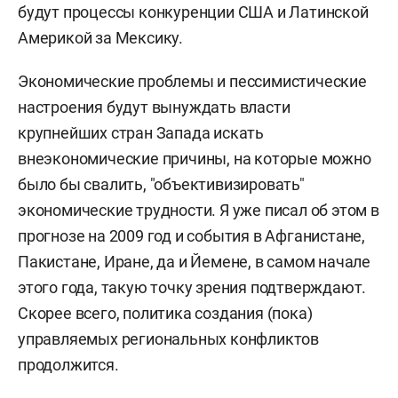
будут процессы конкуренции США и Латинской
Америкой за Мексику.
Экономические проблемы и пессимистические
настроения будут вынуждать власти
крупнейших стран Запада искать
внеэкономические причины, на которые можно
было бы свалить, "объективизировать"
экономические трудности. Я уже писал об этом в
прогнозе на 2009 год и события в Афганистане,
Пакистане, Иране, да и Йемене, в самом начале
этого года, такую точку зрения подтверждают.
Скорее всего, политика создания (пока)
управляемых региональных конфликтов
продолжится.