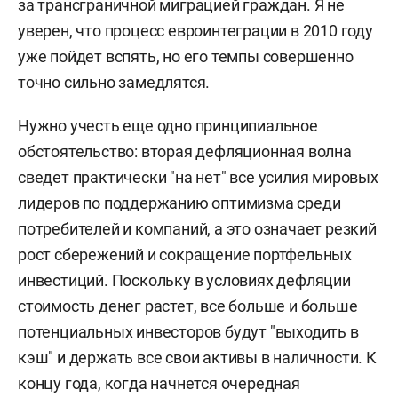
за трансграничной миграцией граждан. Я не
уверен, что процесс евроинтеграции в 2010 году
уже пойдет вспять, но его темпы совершенно
точно сильно замедлятся.
Нужно учесть еще одно принципиальное
обстоятельство: вторая дефляционная волна
сведет практически "на нет" все усилия мировых
лидеров по поддержанию оптимизма среди
потребителей и компаний, а это означает резкий
рост сбережений и сокращение портфельных
инвестиций. Поскольку в условиях дефляции
стоимость денег растет, все больше и больше
потенциальных инвесторов будут "выходить в
кэш" и держать все свои активы в наличности. К
концу года, когда начнется очередная