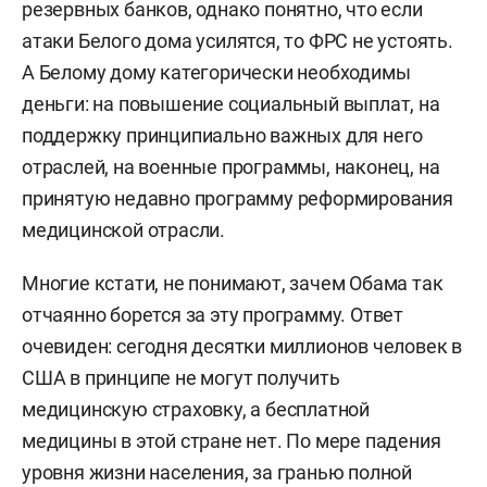
резервных банков, однако понятно, что если
атаки Белого дома усилятся, то ФРС не устоять.
А Белому дому категорически необходимы
деньги: на повышение социальный выплат, на
поддержку принципиально важных для него
отраслей, на военные программы, наконец, на
принятую недавно программу реформирования
медицинской отрасли.
Многие кстати, не понимают, зачем Обама так
отчаянно борется за эту программу. Ответ
очевиден: сегодня десятки миллионов человек в
США в принципе не могут получить
медицинскую страховку, а бесплатной
медицины в этой стране нет. По мере падения
уровня жизни населения, за гранью полной