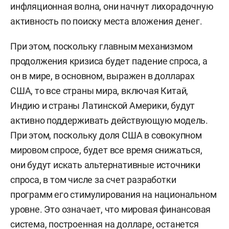
инфляционная волна, они начнут лихорадочную
активность по поиску места вложения денег.
При этом, поскольку главным механизмом
продолжения кризиса будет падение спроса, а
он в мире, в основном, выражен в долларах
США, то все страны мира, включая Китай,
Индию и страны Латинской Америки, будут
активно поддерживать действующую модель.
При этом, поскольку доля США в совокупном
мировом спросе, будет все время снижаться,
они будут искать альтернативные источники
спроса, в том числе за счет разработки
программ его стимулирования на национальном
уровне. Это означает, что мировая финансовая
система, построенная на долларе, останется