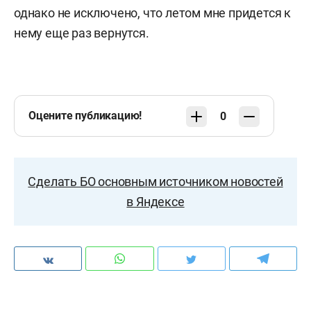
однако не исключено, что летом мне придется к
нему еще раз вернутся.
Оцените публикацию!
0
Сделать БО основным источником новостей
в Яндексе