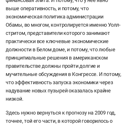
финансовая элита. И потому, что у нее явно
выше оперативность, и потому, что
экономическая политика администрации
Обамы, во многом, контролируется именно Уолл-
стритом, представители которого занимают
практически все ключевые экономические
должности в Белом доме, и потому, что любые
принципиальные решения в американском
правительстве должны пройти долгие и
мучительные обсуждения в Конгрессе. И потому,
что эффективность запуска экономики через
надувание новых пузырей оказалась крайне
низкой.
Здесь нужно вернуться к прогнозу на 2009 год,
точнее, той его части, в которой говорилось о