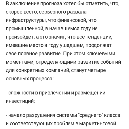
В заключение прогноза хотел бы отметить, что,
скорее всего, серьезного развала
инфраструктуры, что финансовой, что
промышленной, в начавшемся году не
произойдет, а это значит, что все тенденции,
имевшие место в году ушедшем, продолжат
свое плавное развитие. При этом ключевыми
моментами, определяющими развитие событий
для конкретных компаний, станут четыре
основных процесса:
- сложности в привлечении и размещении
инвестиций;
- начало разрушения системы "среднего" класса
и соответствующих проблем в маркетинговой