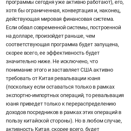
программы сегодня уже активно работают), его,
хотя бы ограниченная, конвертация и, наконец,
действующая мировая финансовая система.
Если обвал современной системы, построенной
на долларе, произойдет раньше, чем
соответствующая программа будет запущена,
скорее всего, ее эффективность будет
значительно ниже. Не исключено, что
понимание этого и заставляет США активно
требовать от Китая ревальвации юаня
(поскольку если оставаться только в рамках
экспортно-импортных операций, то ревальвация
юаня приведет только к перераспределению
доходов посредников в рамках этих операций в
пользу китайской стороны). Но в любом случае,
активность Китая, скорее всего, будет