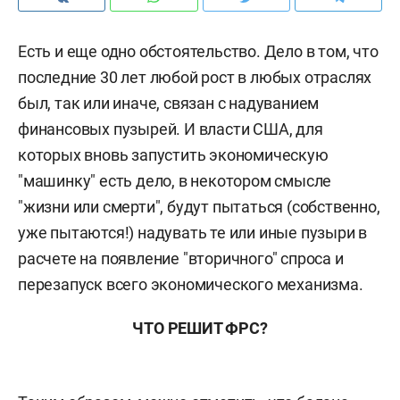
Есть и еще одно обстоятельство. Дело в том, что
последние 30 лет любой рост в любых отраслях
был, так или иначе, связан с надуванием
финансовых пузырей. И власти США, для
которых вновь запустить экономическую
"машинку" есть дело, в некотором смысле
"жизни или смерти", будут пытаться (собственно,
уже пытаются!) надувать те или иные пузыри в
расчете на появление "вторичного" спроса и
перезапуск всего экономического механизма.
ЧТО РЕШИТ ФРС?