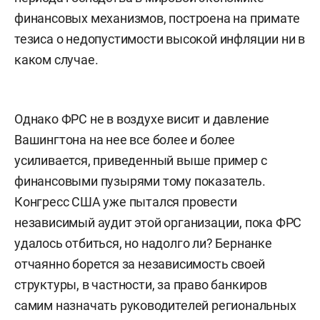
финансовых механизмов, построена на примате
тезиса о недопустимости высокой инфляции ни в
каком случае.
Однако ФРС не в воздухе висит и давление
Вашингтона на нее все более и более
усиливается, приведенный выше пример с
финансовыми пузырями тому показатель.
Конгресс США уже пытался провести
независимый аудит этой организации, пока ФРС
удалось отбиться, но надолго ли? Бернанке
отчаянно борется за независимость своей
структуры, в частности, за право банкиров
самим назначать руководителей региональных