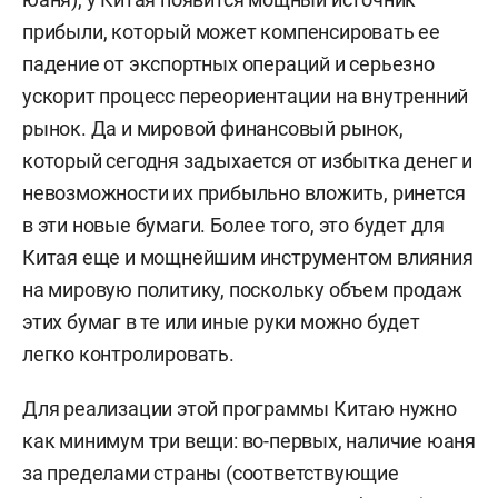
прибыли, который может компенсировать ее
падение от экспортных операций и серьезно
ускорит процесс переориентации на внутренний
рынок. Да и мировой финансовый рынок,
который сегодня задыхается от избытка денег и
невозможности их прибыльно вложить, ринется
в эти новые бумаги. Более того, это будет для
Китая еще и мощнейшим инструментом влияния
на мировую политику, поскольку объем продаж
этих бумаг в те или иные руки можно будет
легко контролировать.
Для реализации этой программы Китаю нужно
как минимум три вещи: во-первых, наличие юаня
за пределами страны (соответствующие