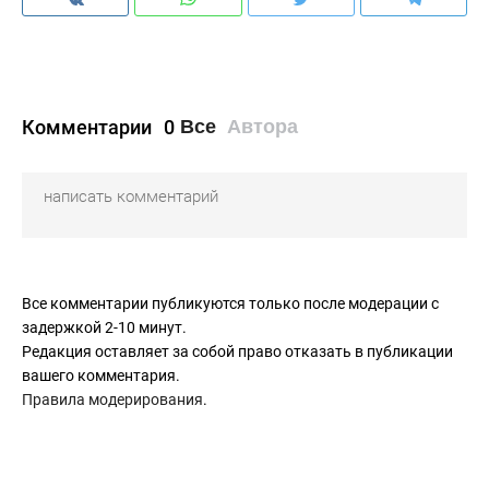
Комментарии
0
Все
Автора
Все комментарии публикуются только после модерации с
задержкой 2-10 минут.
Редакция оставляет за собой право отказать в публикации
вашего комментария.
Правила модерирования
.