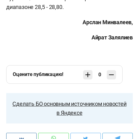
диапазоне 28,5 - 28,80.
Арслан Минвалеев,
Айрат Залялиев
Оцените публикацию!
0
Сделать БО основным источником новостей
в Яндексе