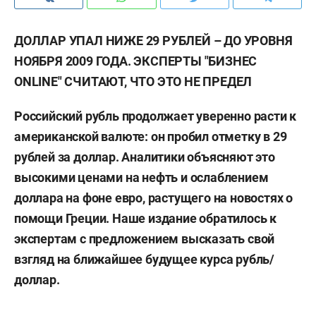
ДОЛЛАР УПАЛ НИЖЕ 29 РУБЛЕЙ – ДО УРОВНЯ
НОЯБРЯ 2009 ГОДА. ЭКСПЕРТЫ "БИЗНЕС
ONLINE" СЧИТАЮТ, ЧТО ЭТО НЕ ПРЕДЕЛ
Российский рубль продолжает уверенно расти к
американской валюте: он пробил отметку в 29
рублей за доллар. Аналитики объясняют это
высокими ценами на нефть и ослаблением
доллара на фоне евро, растущего на новостях о
помощи Греции. Наше издание обратилось к
экспертам с предложением высказать свой
взгляд на ближайшее будущее курса рубль/
доллар.