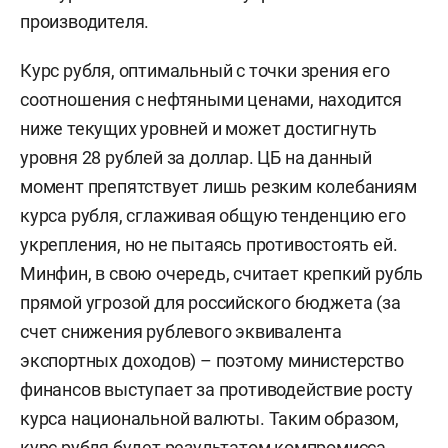
производителя.
Курс рубля, оптимальный с точки зрения его
соотношения с нефтяными ценами, находится
ниже текущих уровней и может достигнуть
уровня 28 рублей за доллар. ЦБ на данный
момент препятствует лишь резким колебаниям
курса рубля, сглаживая общую тенденцию его
укрепления, но не пытаясь противостоять ей.
Минфин, в свою очередь, считает крепкий рубль
прямой угрозой для российского бюджета (за
счет снижения рублевого эквивалента
экспортных доходов) – поэтому министерство
финансов выступает за противодействие росту
курса национальной валюты. Таким образом,
курс рубля будет результатом компромисса