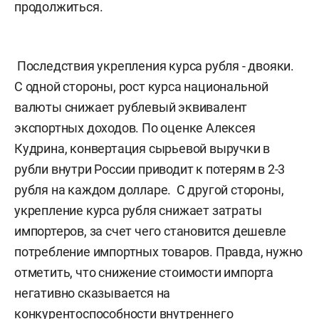
продолжиться.
Последствия укрепления курса рубля - двояки.
С одной стороны, рост курса национальной
валюты снижает рублевый эквивалент
экспортных доходов. По оценке Алексея
Кудрина, конвертация сырьевой выручки в
рубли внутри России приводит к потерям в 2-3
рубля на каждом долларе. С другой стороны,
укрепление курса рубля снижает затраты
импортеров, за счет чего становится дешевле
потребление импортных товаров. Правда, нужно
отметить, что снижение стоимости импорта
негативно сказывается на
конкурентоспособности внутреннего