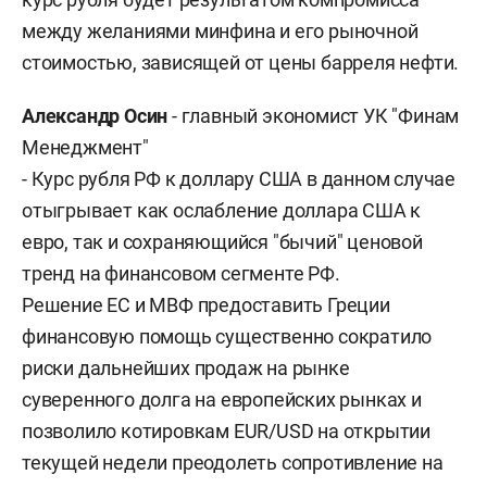
между желаниями минфина и его рыночной
стоимостью, зависящей от цены барреля нефти.
Александр Осин
- главный экономист УК "Финам
Менеджмент"
- Курс рубля РФ к доллару США в данном случае
отыгрывает как ослабление доллара США к
евро, так и сохраняющийся "бычий" ценовой
тренд на финансовом сегменте РФ.
Решение ЕС и МВФ предоставить Греции
финансовую помощь существенно сократило
риски дальнейших продаж на рынке
суверенного долга на европейских рынках и
позволило котировкам EUR/USD на открытии
текущей недели преодолеть сопротивление на