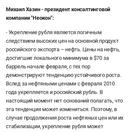
Михаил Хазин - президент консалтинговой
компании "Неокон":
- Укрепление рубля является логичным
следствием высоких цен на основной продукт
российского экспорта – нефть. Цены на нефть,
достигшие локального минимума в $70 за
баррель начале февраля, с тех пор
демонстрируют тенденцию устойчивого роста.
Вслед за нефтяными ценами с февраля 2010
года укрепляется и российский рубль. В
настоящий момент нет оснований полагать, что
эта тенденция может измениться. Поэтому, в
случае продолжения роста нефтяных цен или их
стабилизации, укрепление рубля может