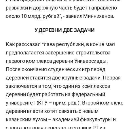
развязки и дорожную часть будет направлено
около 10 млрд. рублей", - заявил Минниханов.
У ДЕРЕВНИ ДВЕ ЗАДАЧИ
Как рассказал глава республики, в конце мая
предполагается завершение строительства
первого комплекса деревни Универсиады.
После окончания студенческих игр перед
деревней ставятся две крупные задачи. Первая
заключается в том, что один из комплексов
деревни будет работать на федеральный
университет (КГУ – прим. ред.). Второй комплекс
деревни власти хотят связать с новым
казанским вузом – академией физкультуры и
спорта, которая переедет в столицу РТ из