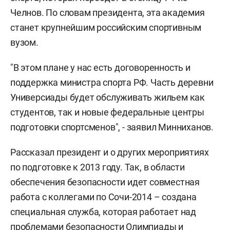
Челнов. По словам президента, эта академия
станет крупнейшим российским спортивным
вузом.
"В этом плане у нас есть договоренность и
поддержка министра спорта РФ. Часть деревни
Универсиады будет обслуживать жильем как
студентов, так и новые федеральные центры
подготовки спортсменов", - заявил Минниханов.
Рассказал президент и о других мероприятиях
по подготовке к 2013 году. Так, в области
обеспечения безопасности идет совместная
работа с коллегами по Сочи-2014 – создана
специальная служба, которая работает над
проблемами безопасности Олимпиады и