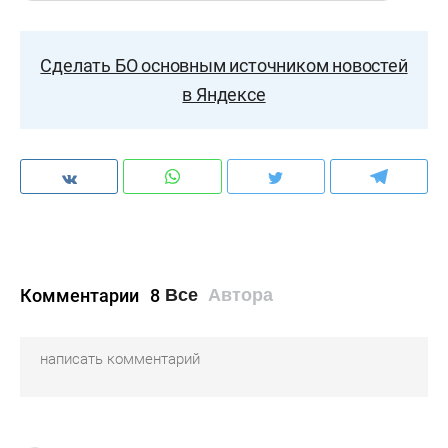
Сделать БО основным источником новостей
в Яндексе
Комментарии
8
Все
Автора