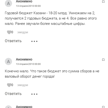
Анонимно
13 Апреля 2010
00:00
Годовой бюджет Казани - 18-20 млрд. Умножаем на 2,
получается 2 годовых бюджета, а не 4. Все равно этого
мало. Ранее звучали более масштабные цифры.
0
эмодзи
Ответить
Анонимно
13 Апреля 2010
00:00
Конечно мало. Что такое бюджет это сумма сборов а не
валовый оборот денег города!
0
эмодзи
Ответить
Анонимно