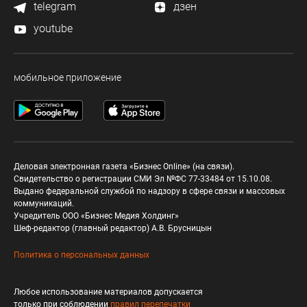
telegram
дзен
youtube
мобильное приложение
Деловая электронная газета «Бизнес Online» (на связи).
Свидетельство о регистрации СМИ Эл №ФС 77-33484 от 15.10.08.
Выдано федеральной службой по надзору в сфере связи и массовых
коммуникаций.
Учредитель ООО «Бизнес Медия Холдинг»
Шеф-редактор (главный редактор) А.В. Брусницын
Политика о персональных данных
Любое использование материалов допускается
только при соблюдении
правил перепечатки