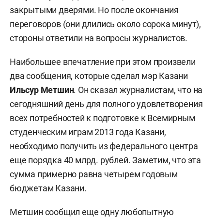
закрытыми дверями. Но после окончания
переговоров (они длились около сорока минут),
стороны ответили на вопросы журналистов.
Наибольшее впечатление при этом произвели
два сообщения, которые сделал мэр Казани
Ильсур Метшин
. Он сказал журналистам, что на
сегодняшний день для полного удовлетворения
всех потребностей к подготовке к Всемирным
студенческим играм 2013 года Казани,
необходимо получить из федерального центра
еще порядка 40 млрд. рублей. Заметим, что эта
сумма примерно равна четырем годовым
бюджетам Казани.
Метшин сообщил еще одну любопытную