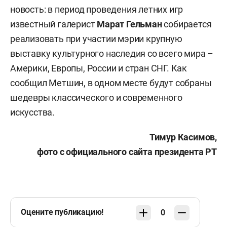
новость: в период проведения летних игр
известный галерист
Марат Гельман
собирается
реализовать при участии мэрии крупную
выставку культурного наследия со всего мира –
Америки, Европы, России и стран СНГ. Как
сообщил Метшин, в одном месте будут собраны
шедевры классического и современного
искусства.
Тимур Касимов,
фото с официального сайта президента РТ
Оцените публикацию!
0