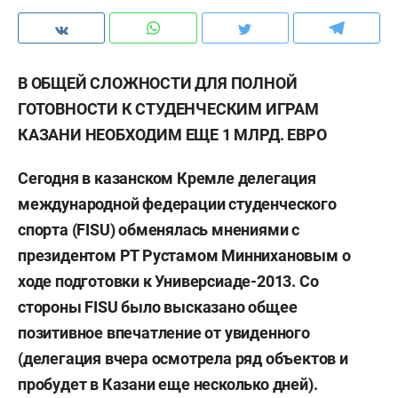
В ОБЩЕЙ СЛОЖНОСТИ ДЛЯ ПОЛНОЙ
ГОТОВНОСТИ К СТУДЕНЧЕСКИМ ИГРАМ
КАЗАНИ НЕОБХОДИМ ЕЩЕ 1 МЛРД. ЕВРО
Сегодня в казанском Кремле делегация
международной федерации студенческого
спорта (FISU) обменялась мнениями с
президентом РТ Рустамом Миннихановым о
ходе подготовки к Универсиаде-2013. Со
стороны
FISU было высказано общее
позитивное впечатление от увиденного
(делегация вчера осмотрела ряд объектов и
пробудет в Казани еще несколько дней).