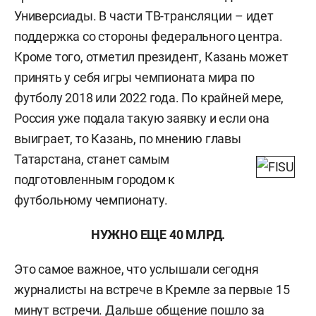
Универсиады. В части ТВ-трансляции – идет
поддержка со стороны федерального центра.
Кроме того, отметил президент, Казань может
принять у себя игры чемпионата мира по
футболу 2018 или 2022 года. По крайней мере,
Россия уже подала такую заявку и если она
выиграет, то Казань, по мнению главы
Татарстана, станет самы
м
подготовленным городом к
футбольному чемпионату.
НУЖНО ЕЩЕ 40 МЛРД.
Это самое важное, что услышали сегодня
журналисты на встрече в Кремле за первые 15
минут встречи. Дальше общение пошло за