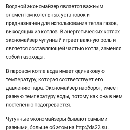
Водяной экономайзер является важным
элементом котельных установок и
предназначен для использования тепла газов,
выходящих из котлов. В энергетических котлах
экономайзер чугунный
играет важную роль и
является составляющей частью котла, заменяя
собой газоходы.
В паровом котле вода имеет одинаковую
температуру, которая соответствует его
давлению пара. Экономайзер наоборот, имеет
разную температуру воды, потому как она в нем
постепенно подогревается.
Чугунные экономайзеры бывают самыми
разными, больше об этом на
http://ds22.su
.