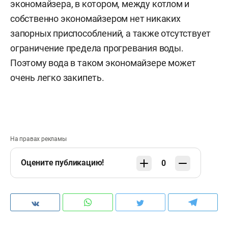
экономайзера, в котором, между котлом и
собственно экономайзером нет никаких
запорных приспособлений, а также отсутствует
ограничение предела прогревания воды.
Поэтому вода в таком экономайзере может
очень легко закипеть.
На правах рекламы
Оцените публикацию!
0