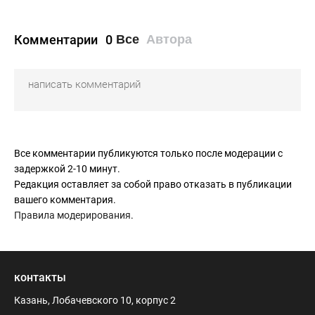
Комментарии
0
Все
Автора
Все комментарии публикуются только после модерации с
задержкой 2-10 минут.
Редакция оставляет за собой право отказать в публикации
вашего комментария.
Правила модерирования
.
контакты
Казань, Лобачевского 10, корпус 2