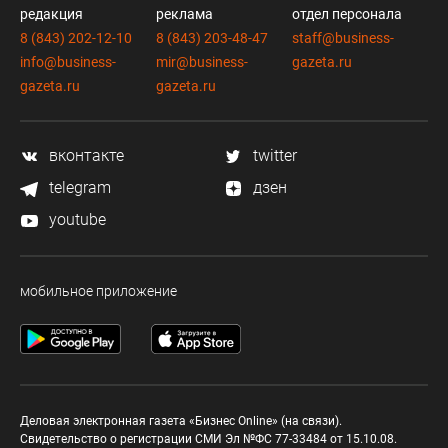
редакция
реклама
отдел персонала
8 (843) 202-12-10
8 (843) 203-48-47
staff@business-
info@business-
mir@business-
gazeta.ru
gazeta.ru
gazeta.ru
вконтакте
twitter
telegram
дзен
youtube
мобильное приложение
Деловая электронная газета «Бизнес Online» (на связи).
Свидетельство о регистрации СМИ Эл №ФС 77-33484 от 15.10.08.