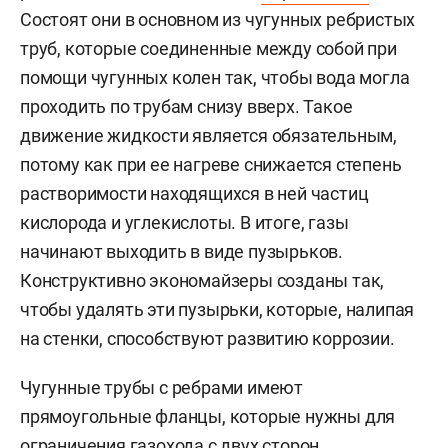
Состоят они в основном из чугунных ребристых
труб, которые соединенные между собой при
помощи чугунных колен так, чтобы вода могла
проходить по трубам снизу вверх. Такое
движение жидкости является обязательным,
потому как при ее нагреве снижается степень
растворимости находящихся в ней частиц
кислорода и углекислоты. В итоге, газы
начинают выходить в виде пузырьков.
Конструктивно экономайзеры созданы так,
чтобы удалять эти пузырьки, которые, налипая
на стенки, способствуют развитию коррозии.
Чугунные трубы с ребрами имеют
прямоугольные фланцы, которые нужны для
ограничения газохода с двух сторон