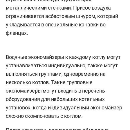
металлическими стенками. Присос воздуха
ограничивается асбестовым шнуром, который
укладывается в специальные канавки во
фланцах.
Водяные экономайзеры к каждому котлу могут
устанавливаться индивидуально, также могут
выполняться группами, одновременно на
несколько котлов. Такие групповые
экономайзеры могут входить в перечень
оборудования для небольших котельных
установок, когда индивидуальный экономайзер
сложно скомпоновать с котлом.