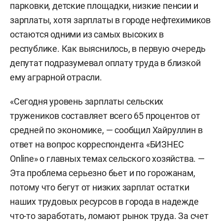
парковки, детские площадки, низкие пенсии и
зарплаты, хотя зарплаты в городе нефтехимиков
остаются одними из самых высоких в
республике. Как выяснилось, в первую очередь
депутат подразумевал оплату труда в близкой
ему аграрной отрасли.
«Сегодня уровень зарплаты сельских
тружеников составляет всего 65 процентов от
средней по экономике, — сообщил Хайруллин в
ответ на вопрос корреспондента «БИЗНЕС
Online» о главных темах сельского хозяйства. —
Эта проблема серьезно бьет и по горожанам,
потому что бегут от низких зарплат остатки
наших трудовых ресурсов в города в надежде
что-то заработать, ломают рынок труда. За счет