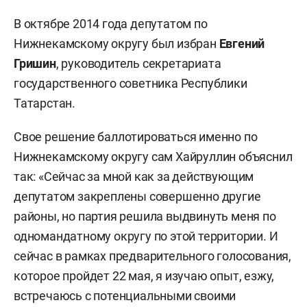
В октябре 2014 года депутатом по
Нижнекамскому округу был избран
Евгений
Гришин
, руководитель секретариата
государственного советника Республики
Татарстан.
Свое решение баллотироваться именно по
Нижнекамскому округу сам Хайруллин объяснил
так: «Сейчас за мной как за действующим
депутатом закреплены совершенно другие
районы, но партия решила выдвинуть меня по
одномандатному округу по этой территории. И
сейчас в рамках предварительного голосования,
которое пройдет 22 мая, я изучаю опыт, езжу,
встречаюсь с потенциальными своими