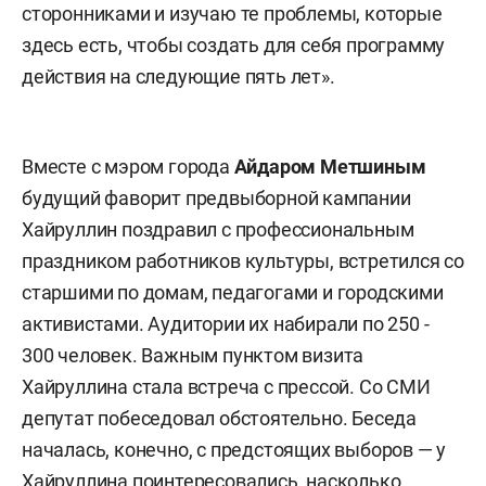
сторонниками и изучаю те проблемы, которые
здесь есть, чтобы создать для себя программу
действия на следующие пять лет».
Вместе с мэром города
Айдаром Метшиным
будущий фаворит предвыборной кампании
Хайруллин поздравил с профессиональным
праздником работников культуры, встретился со
старшими по домам, педагогами и городскими
активистами. Аудитории их набирали по 250 -
300 человек. Важным пунктом визита
Хайруллина стала встреча с прессой. Со СМИ
депутат побеседовал обстоятельно.
Беседа
началась, конечно, с предстоящих выборов — у
Хайруллина поинтересовались, насколько