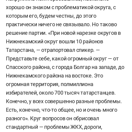
хорошо он знаком с проблематикой округа, с
которым его, будем честны, до этого
практически ничего не связывало. Но таково
решение партии. «При новой нарезке округов в
Нижнекамский округ вошли 10 районов
Татарстана, — отрапортовал спикер. —
Представьте себе, какой огромный округ — от
Спасского района, с города Болгар на западе, до
Нижнекамского района на востоке. Это
огромная территория, полмиллиона
избирателей, около 700 тысяч татарстанцев.
Конечно, у всех совершенно разные проблемы.
Есть, конечно, что-то общее, но и очень много
разного». Круг вопросов он обрисовал
стандартный — проблемы ЖКХ, дороги,