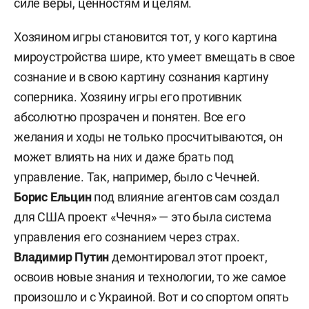
силе веры, ценностям и целям.
Хозяином игры становится тот, у кого картина
мироустройства шире, кто умеет вмещать в свое
сознание и в свою картину сознания картину
соперника. Хозяину игры его противник
абсолютно прозрачен и понятен. Все его
желания и ходы не только просчитываются, он
может влиять на них и даже брать под
управление. Так, например, было с Чечней.
Борис Ельцин
под влияние агентов сам создал
для США проект «Чечня» — это была система
управления его сознанием через страх.
Владимир Путин
демонтировал этот проект,
освоив новые знания и технологии, то же самое
произошло и с Украиной. Вот и со спортом опять