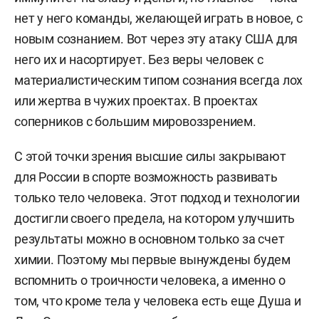
нет у него команды, желающей играть в новое, с
новым сознанием. Вот через эту атаку США для
него их и насортирует. Без веры человек с
материалистическим типом сознания всегда лох
или жертва в чужих проектах. В проектах
соперников с большим мировоззрением.
С этой точки зрения высшие силы закрывают
для России в спорте возможность развивать
только тело человека. Этот подход и технологии
достигли своего предела, на котором улучшить
результаты можно в основном только за счет
химии. Поэтому мы первые вынуждены будем
вспомнить о троичности человека, а именно о
том, что кроме тела у человека есть еще Душа и