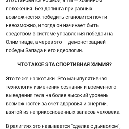
это становится нормой, а ты — хозяином
положения. Без допинга при равных
возможностях победить становится почти
невозможно, и тогда он начинает быть
средством в системе управления победой на
Олимпиаде, а через это — демонстрацией
победы Запада и его идеологии.
ЧТО ТАКОЕ ЭТА СПОРТИВНАЯ ХИМИЯ?
Это те же наркотики. Это манипулятивная
технология изменения сознания и временного
выведения тела на более высокий уровень
возможностей за счет здоровья и энергии,
взятой из неприкосновенных запасов человека.
В религиях это называется "сделка с дьяволом",