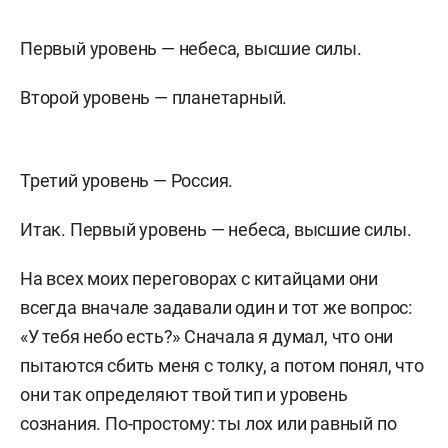
Первый уровень — небеса, высшие силы.
Второй уровень — планетарный.
Третий уровень — Россия.
Итак. Первый уровень — небеса, высшие силы.
На всех моих переговорах с китайцами они
всегда вначале задавали один и тот же вопрос:
«У тебя небо есть?» Сначала я думал, что они
пытаются сбить меня с толку, а потом понял, что
они так определяют твой тип и уровень
сознания. По-простому: ты лох или равный по