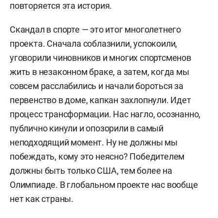
повторяется эта история.
Скандал в спорте — это итог многолетнего
проекта. Сначала соблазнили, успокоили,
уговорили чиновников и многих спортсменов
жить в незаконном браке, а затем, когда мы
совсем расслабились и начали бороться за
первенство в доме, капкан захлопнули. Идет
процесс трансформации. Нас нагло, осознанно,
публично кинули и опозорили в самый
неподходящий момент. Ну не должны мы
побеждать, кому это неясно? Победителем
должны быть только США, тем более на
Олимпиаде. В глобальном проекте нас вообще
нет как страны.