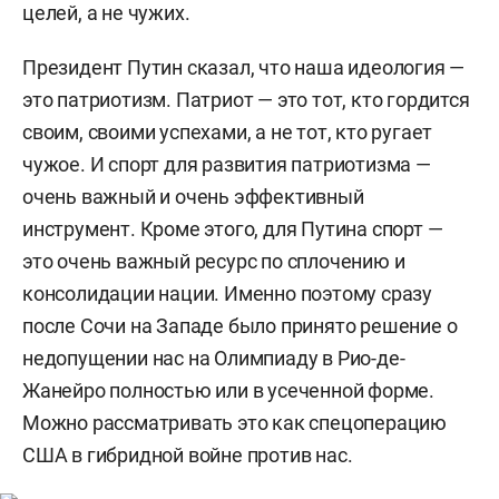
целей, а не чужих.
Президент Путин сказал, что наша идеология —
это патриотизм. Патриот — это тот, кто гордится
своим, своими успехами, а не тот, кто ругает
чужое. И спорт для развития патриотизма —
очень важный и очень эффективный
инструмент. Кроме этого, для Путина спорт —
это очень важный ресурс по сплочению и
консолидации нации. Именно поэтому сразу
после Сочи на Западе было принято решение о
недопущении нас на Олимпиаду в Рио-де-
Жанейро полностью или в усеченной форме.
Можно рассматривать это как спецоперацию
США в гибридной войне против нас.