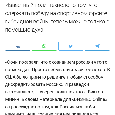
Известный политтехнолог о том, что
одержать победу на спортивном фронте
гибридной войны теперь можно только с
помощью духа
«Сочи показали, что с сознанием россиян что-то
происходит. Просто небывалый взрыв успехов. В
США было принято решение любым способом
дискредитировать Россию. И разведки
включились», — уверен политтехнолог Виктор
Минин. В своем материале для «БИЗНЕС Online»
он рассуждает о том, как Россия могла бы
изменить невыгодные для нее правила игры,