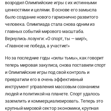
возродил Олимпийские игры с их истинными
ценностями и целями. В основе его замысла
было создание нового гармонично развитого
человека. Олимпиада стала снова одним из
главных событий мирового масштаба.
Вернулись лозунги: «О спорт, ты — мир!»,
«Главное не победа, а участие!»
Но за последние годы «силы тьмы», как говорит
теперь мировая закулиса, снова поставили спорт
и Олимпийские игры под свой контроль и
превратили его в очень эффективный
инструмент управления массовым сознанием
людей и политикой на планете. Спорт удалось
заземлить и коммерциализировать. Теперь это
крупный мировой сектор экономики, крупная