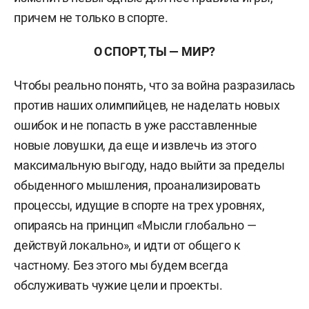
причем не только в спорте.
О СПОРТ, ТЫ — МИР?
Чтобы реально понять, что за война разразилась
против наших олимпийцев, не наделать новых
ошибок и не попасть в уже расставленные
новые ловушки, да еще и извлечь из этого
максимальную выгоду, надо выйти за пределы
обыденного мышления, проанализировать
процессы, идущие в спорте на трех уровнях,
опираясь на принцип «Мысли глобально —
действуй локально», и идти от общего к
частному. Без этого мы будем всегда
обслуживать чужие цели и проекты.