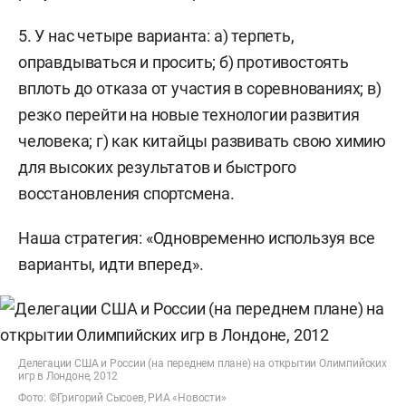
5. У нас четыре варианта: а) терпеть,
оправдываться и просить; б) противостоять
вплоть до отказа от участия в соревнованиях; в)
резко перейти на новые технологии развития
человека; г) как китайцы развивать свою химию
для высоких результатов и быстрого
восстановления спортсмена.
Наша стратегия: «Одновременно используя все
варианты, идти вперед».
Делегации США и России (на переднем плане) на открытии Олимпийских
игр в Лондоне, 2012
Фото: ©Григорий Сысоев, РИА «Новости»