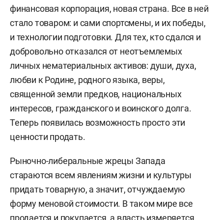
финансовая корпорация, новая страна. Все в ней
стало товаром: и сами спортсмены, и их победы,
и технологии подготовки. Для тех, кто сдался и
добровольно отказался от неотъемлемых
личных нематериальных активов: души, духа,
любви к Родине, родного языка, веры,
священной земли предков, национальных
интересов, гражданского и воинского долга.
Теперь появилась возможность просто эти
ценности продать.
Рыночно-либеральные жрецы Запада
стараются всем явлениям жизни и культуры
придать товарную, а значит, отчуждаемую
форму меновой стоимости. В таком мире все
продается и покупается, а власть измеряется