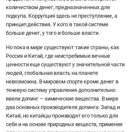
количеством денег, предназначенных для
подкупа. Коррупция здесь не преступление, а
принцип действия. У кого в такой системе
больше денег, у того и больше власти.
Но пока в мире существуют такие страны, как
Россия и Китай, где неистребимые вечные
ценности еще существуют у значительной части
людей, глобальная власть на планете
невозможна. В мировом спорте кроме денег в
теневую систему управления дополнительно
ввели допинг — химические вещества. В мире
два основных производителя допинга: Запад и
Китай, но китайцы производят его только для
себя и на основе природных веществ, применяя