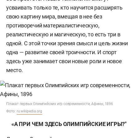
усваивать только те, кто научится расширять
свою картину мира, вмещая в нее без
противоречий материалистическую,
реалистическую и магическую, то есть три в
одной. С этой точки зрения смысл и цель жизни
одна — развитие своей троичности. И спорт
здесь уже занимает свои новые роли и новое
место.
Плакат первых Олимпийских игр современности, Афины, 1896
Фото:
ru.wikipedia.org
«А ПРИ ЧЕМ ЗДЕСЬ ОЛИМПИЙСКИЕ ИГРЫ?"