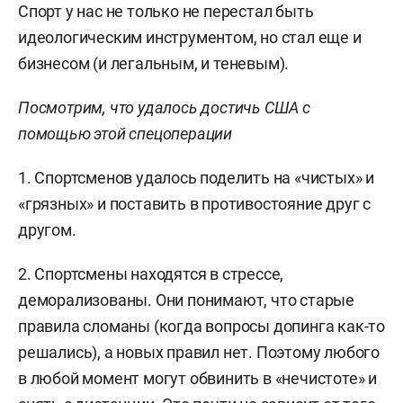
Спорт у нас не только не перестал быть
идеологическим инструментом, но стал еще и
бизнесом (и легальным, и теневым).
Посмотрим, что удалось достичь США с
помощью этой спецоперации
1. Спортсменов удалось поделить на «чистых» и
«грязных» и поставить в противостояние друг с
другом.
2. Спортсмены находятся в стрессе,
деморализованы. Они понимают, что старые
правила сломаны (когда вопросы допинга как-то
решались), а новых правил нет. Поэтому любого
в любой момент могут обвинить в «нечистоте» и