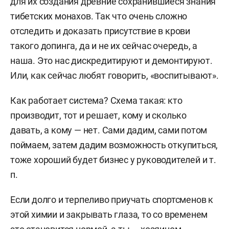
для их создания древние сохранившиеся знания
тибетских монахов. Так что очень сложно
отследить и доказать присутствие в крови
такого допинга, да и не их сейчас очередь, а
наша. Это нас дискредитируют и демонтируют.
Или, как сейчас любят говорить, «воспитывают».
Как работает система? Схема такая: кто
производит, тот и решает, кому и сколько
давать, а кому — нет. Сами дадим, сами потом
поймаем, затем дадим возможность откупиться,
тоже хороший будет бизнес у руководителей и т.
п.
Если долго и терпеливо приучать спортсменов к
этой химии и закрывать глаза, то со временем