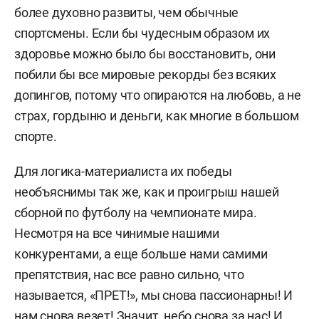
более духовно развиты, чем обычные
спортсмены. Если бы чудесным образом их
здоровье можно было бы восстановить, они
побили бы все мировые рекорды без всяких
допингов, потому что опираются на любовь, а не
страх, гордыню и деньги, как многие в большом
спорте.
Для логика-материалиста их победы
необъяснимы так же, как и проигрыш нашей
сборной по футболу на чемпионате мира.
Несмотря на все чинимые нашими
конкурентами, а еще больше нами самими
препятствия, нас все равно сильно, что
называется, «ПРЕТ!», мы снова пассионарны! И
нам снова везет! Значит, небо снова за нас! И