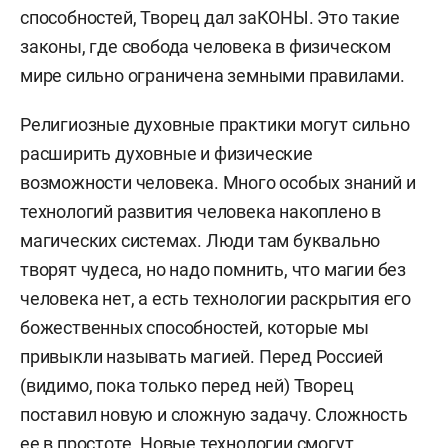
способностей, Творец дал заКОНЫ. Это такие
законы, где свобода человека в физическом
мире сильно ограничена земными правилами.
Религиозные духовные практики могут сильно
расширить духовные и физические
возможности человека. Много особых знаний и
технологий развития человека накоплено в
магических системах. Люди там буквально
творят чудеса, но надо помнить, что магии без
человека нет, а есть технологии раскрытия его
божественных способностей, которые мы
привыкли называть магией. Перед Россией
(видимо, пока только перед ней) Творец
поставил новую и сложную задачу. Сложность
ее в простоте. Новые технологии смогут