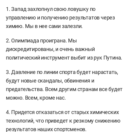
1. Запад захлопнул свою ловушку по
управлению и получению результатов через
химию. Мы в нее сами залезли.
2. Олимпиада проиграна. Мы
дискредитированы, и очень важный
политический инструмент выбит из рук Путина.
3. Давление по линии спорта будет нарастать,
будут новые скандалы, обвинения и
предательства. Всем другим странам все будет
можно. Всем, кроме нас.
4. Придется отказаться от старых химических
технологий, что приведет к резкому снижению
результатов наших спортсменов.