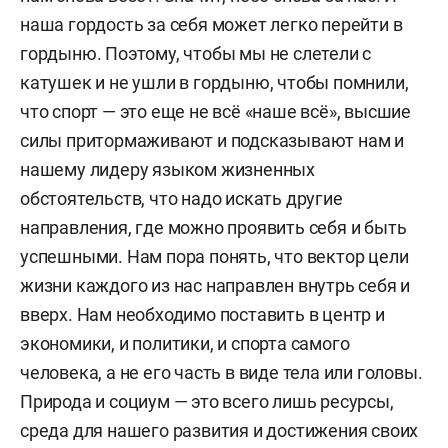
наша гордость за себя может легко перейти в
гордыню. Поэтому, чтобы мы не слетели с
катушек и не ушли в гордыню, чтобы помнили,
что спорт — это еще не всё «наше всё», высшие
силы притормаживают и подсказывают нам и
нашему лидеру языком жизненных
обстоятельств, что надо искать другие
направления, где можно проявить себя и быть
успешными. Нам пора понять, что вектор цели
жизни каждого из нас направлен внутрь себя и
вверх. Нам необходимо поставить в центр и
экономики, и политики, и спорта самого
человека, а не его часть в виде тела или головы.
Природа и социум — это всего лишь ресурсы,
среда для нашего развития и достижения своих