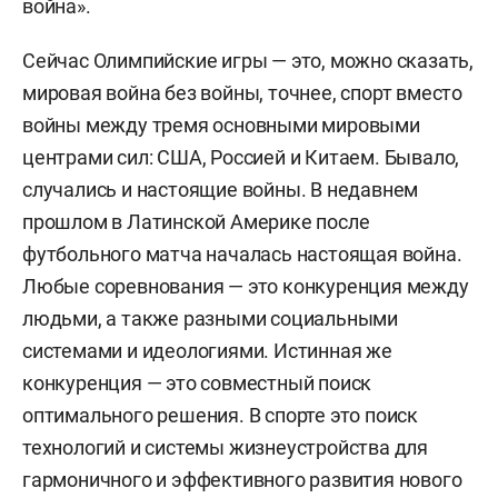
война».
Сейчас Олимпийские игры — это, можно сказать,
мировая война без войны, точнее, спорт вместо
войны между тремя основными мировыми
центрами сил: США, Россией и Китаем. Бывало,
случались и настоящие войны. В недавнем
прошлом в Латинской Америке после
футбольного матча началась настоящая война.
Любые соревнования — это конкуренция между
людьми, а также разными социальными
системами и идеологиями. Истинная же
конкуренция — это совместный поиск
оптимального решения. В спорте это поиск
технологий и системы жизнеустройства для
гармоничного и эффективного развития нового