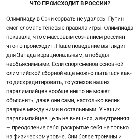
ЧТО ПРОИСХОДИТ В РОССИИ?
Олимпиаду в Сочи сорвать не удалось. Путин
смог сломать теневые правила игры. Олимпиада
показала, что с массовым сознанием россиян
что-то происходит. Наше поведение выглядит
для Запада иррациональным, а победы —
необъяснимыми. Если спортсменов основной
олимпийской сборной еще можно пытаться как-
то дискредитировать, то успехов наших
паралимпийцев вообще никто не может
объяснить, даже они сами, настолько велик
разрыв между ними и остальными. У наших
паралимпийцев цель не внешняя, а внутренняя
— преодоление себя, раскрытие себя не только
на физическом уровне. Они более троичны и