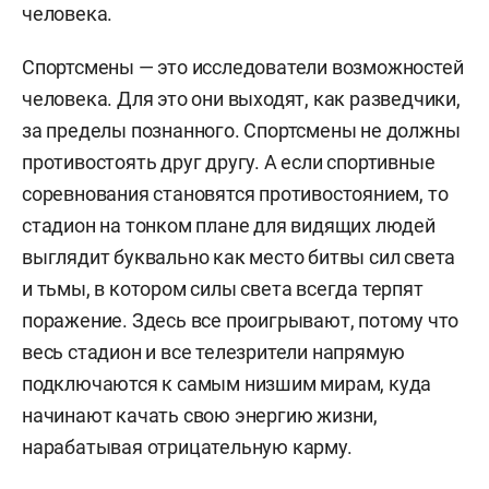
человека.
Спортсмены — это исследователи возможностей
человека. Для это они выходят, как разведчики,
за пределы познанного. Спортсмены не должны
противостоять друг другу. А если спортивные
соревнования становятся противостоянием, то
стадион на тонком плане для видящих людей
выглядит буквально как место битвы сил света
и тьмы, в котором силы света всегда терпят
поражение. Здесь все проигрывают, потому что
весь стадион и все телезрители напрямую
подключаются к самым низшим мирам, куда
начинают качать свою энергию жизни,
нарабатывая отрицательную карму.