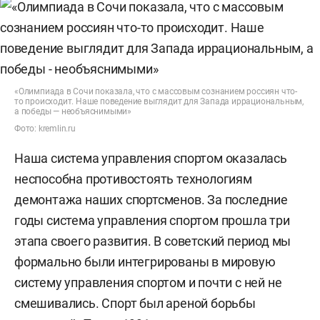
«Олимпиада в Сочи показала, что с массовым сознанием россиян что-
то происходит. Наше поведение выглядит для Запада иррациональным,
а победы — необъяснимыми»
Фото: kremlin.ru
Наша система управления спортом оказалась
неспособна противостоять технологиям
демонтажа наших спортсменов. За последние
годы система управления спортом прошла три
этапа своего развития. В советский период мы
формально были интегрированы в мировую
систему управления спортом и почти с ней не
смешивались. Спорт был ареной борьбы