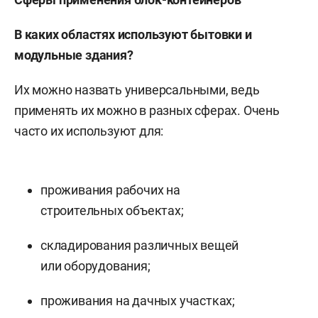
В каких областях используют бытовки и
модульные здания?
Их можно назвать универсальными, ведь
применять их можно в разных сферах. Очень
часто их используют для:
проживания рабочих на
строительных объектах;
складирования различных вещей
или оборудования;
проживания на дачных участках;