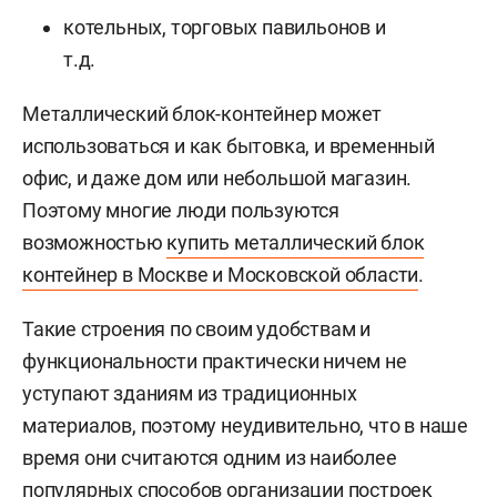
котельных, торговых павильонов и
т.д.
Металлический блок-контейнер может
использоваться и как бытовка, и временный
офис, и даже дом или небольшой магазин.
Поэтому многие люди пользуются
возможностью
купить металлический блок
контейнер в Москве и Московской области
.
Такие строения по своим удобствам и
функциональности практически ничем не
уступают зданиям из традиционных
материалов, поэтому неудивительно, что в наше
время они считаются одним из наиболее
популярных способов организации построек