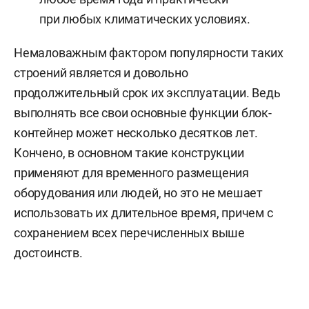
при любых климатических условиях.
Немаловажным фактором популярности таких
строений является и довольно
продолжительный срок их эксплуатации. Ведь
выполнять все свои основные функции блок-
контейнер может несколько десятков лет.
Кончено, в основном такие конструкции
применяют для временного размещения
оборудования или людей, но это не мешает
использовать их длительное время, причем с
сохранением всех перечисленных выше
достоинств.