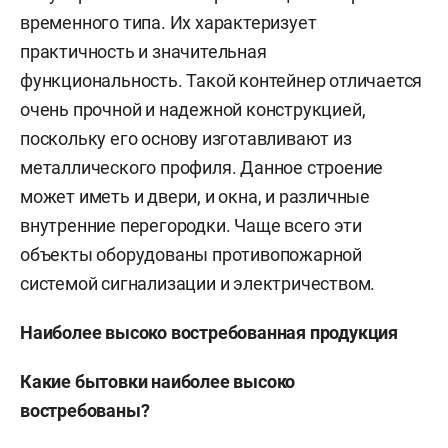
временного типа. Их характеризует
практичность и значительная
функциональность. Такой контейнер отличается
очень прочной и надежной конструкцией,
поскольку его основу изготавливают из
металлического профиля. Данное строение
может иметь и двери, и окна, и различные
внутренние перегородки. Чаще всего эти
объекты оборудованы противопожарной
системой сигнализации и электричеством.
Наиболее высоко востребованная продукция
Какие бытовки наиболее высоко
востребованы?