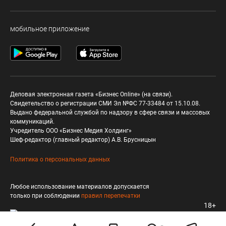
мобильное приложение
Деловая электронная газета «Бизнес Online» (на связи).
Свидетельство о регистрации СМИ Эл №ФС 77-33484 от 15.10.08.
Выдано федеральной службой по надзору в сфере связи и массовых
коммуникаций.
Учредитель ООО «Бизнес Медия Холдинг»
Шеф-редактор (главный редактор) А.В. Брусницын
Политика о персональных данных
Любое использование материалов допускается
только при соблюдении
правил перепечатки
18+