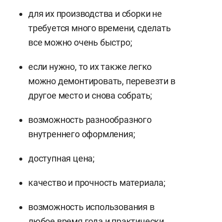
для их производства и сборки не
требуется много времени, сделать
все можно очень быстро;
если нужно, то их также легко
можно демонтировать, перевезти в
другое место и снова собрать;
возможность разнообразного
внутреннего оформления;
доступная цена;
качество и прочность материала;
возможность использования в
любое время года и практически