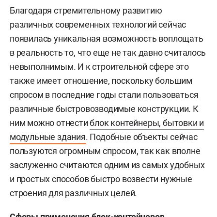
Благодаря стремительному развитию
различных современных технологий сейчас
появилась уникальная возможность воплощать
в реальность то, что еще не так давно считалось
невыполнимым. И к строительной сфере это
также имеет отношение, поскольку большим
спросом в последние годы стали пользоваться
различные быстровозводимые конструкции. К
ним можно отнести
блок контейнеры, бытовки и
модульные здания
. Подобные объекты сейчас
пользуются огромным спросом, так как вполне
заслуженно считаются одним из самых удобных
и простых способов быстро возвести нужные
строения для различных целей.
Сферы применения блок-контейнеров