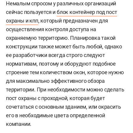
Немалым спросом у различных организаций
сейчас пользуется и
блок контейнер под пост
охраны и кпп
, который предназначен для
осуществления контроля доступа на
охраняемую территорию. Планировка такой
конструкции также может быть любой, однако
ее разработчики всегда строго следуют
нормативам, поэтому и оборудуют подобное
строение тем количеством окон, которое нужно
для максимально эффективного обзора
территории. При необходимости можно сделать
пост охраны с проходной, которая будет
сочетаться с основным зданием, или окрасить
его в необходимые цвета определенной
компании.