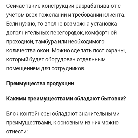
Сейчас такие конструкции разрабатывают с
учетом всех пожеланий и требований клиента.
Если нужно, то вполне возможна установка
дополнительных перегородок, комфортной
проходной, тамбура или необходимого
количества окон. Можно сделать пост охраны,
который будет оборудован отдельным
помещением для сотрудников.
Преимущества продукции
Какими преимуществами обладают бытовки?
Блок-контейнеры обладают значительными
преимуществами, к основным из них можно
отнести: